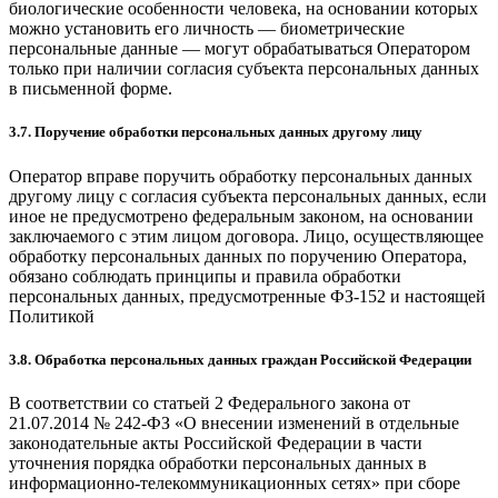
биологические особенности человека, на основании которых
можно установить его личность — биометрические
персональные данные — могут обрабатываться Оператором
только при наличии согласия субъекта персональных данных
в письменной форме.
3.7. Поручение обработки персональных данных другому лицу
Оператор вправе поручить обработку персональных данных
другому лицу с согласия субъекта персональных данных, если
иное не предусмотрено федеральным законом, на основании
заключаемого с этим лицом договора. Лицо, осуществляющее
обработку персональных данных по поручению Оператора,
обязано соблюдать принципы и правила обработки
персональных данных, предусмотренные ФЗ-152 и настоящей
Политикой
3.8. Обработка персональных данных граждан Российской Федерации
В соответствии со статьей 2 Федерального закона от
21.07.2014 № 242-ФЗ «О внесении изменений в отдельные
законодательные акты Российской Федерации в части
уточнения порядка обработки персональных данных в
информационно-телекоммуникационных сетях» при сборе