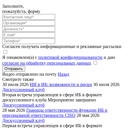
Заполните,
пожалуйста, форму
Согласен получать информационные и рекламные рассылки
Я ознакомлен(а) с
политикой конфиденциальности
и даю
согласие на обработку персональных данных
Отправить
Видео отправлено на почту
Назад
Смотрите также
30 июля 2026
ИИ в ИБ: возможности и риски
30 июля 2026
Дискуссионный клуб
Вторая встреча управленцев в сфере ИБ в формате
дискуссионного клуба
Мероприятие завершено
Дискуссионный клуб
28 мая 2026
Границы ответственности функции ИБ и
персональной ответственности CISO
28 мая 2026
Дискуссионный клуб
Первая встреча управленцев в сфере ИБ в формате