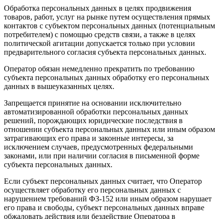
Обработка персональных данных в целях продвижения
товаров, работ, услуг на рынке путем осуществления прямых
контактов с субъектом персональных данных (потенциальным
потребителем) с помощью средств связи, а также в целях
политической агитации допускается только при условии
предварительного согласия субъекта персональных данных.
Оператор обязан немедленно прекратить по требованию
субъекта персональных данных обработку его персональных
данных в вышеуказанных целях.
Запрещается принятие на основании исключительно
автоматизированной обработки персональных данных
решений, порождающих юридические последствия в
отношении субъекта персональных данных или иным образом
затрагивающих его права и законные интересы, за
исключением случаев, предусмотренных федеральными
законами, или при наличии согласия в письменной форме
субъекта персональных данных.
Если субъект персональных данных считает, что Оператор
осуществляет обработку его персональных данных с
нарушением требований ФЗ-152 или иным образом нарушает
его права и свободы, субъект персональных данных вправе
обжаловать действия или бездействие Оператора в