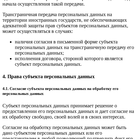
начала осуществления такой передачи.
Трансграничная передача персональных данных на
территории иностранных государств, не обеспечивающих
адекватной защиты прав субъектов персональных данных,
может осуществляться в случаях:
наличия согласия в письменной форме субъекта
персональных данных на трансграничную передачу его
персональных данных;
исполнения договора, стороной которого является
субъект персональных данных.
4. Права субъекта персональных данных
4.1. Согласие субъекта персональных данных на обработку его
персональных данных
Субъект персональных данных принимает решение о
предоставлении его персональных данных и дает согласие на
их обработку свободно, своей волей и в своих интересах.
Согласие на обработку персональных данных может быть
дано субъектом персональных данных или его
представителем в любой позволяющей подтвердить факт его