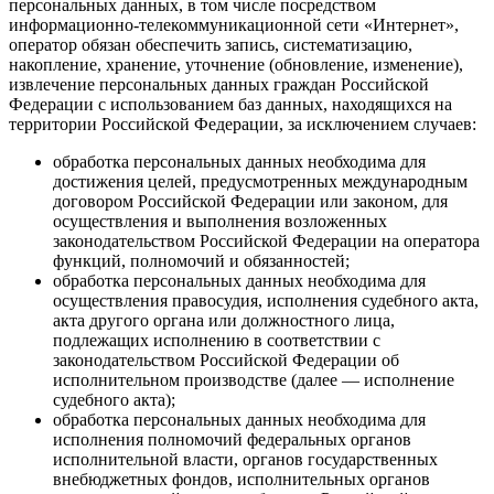
персональных данных, в том числе посредством
информационно-телекоммуникационной сети «Интернет»,
оператор обязан обеспечить запись, систематизацию,
накопление, хранение, уточнение (обновление, изменение),
извлечение персональных данных граждан Российской
Федерации с использованием баз данных, находящихся на
территории Российской Федерации, за исключением случаев:
обработка персональных данных необходима для
достижения целей, предусмотренных международным
договором Российской Федерации или законом, для
осуществления и выполнения возложенных
законодательством Российской Федерации на оператора
функций, полномочий и обязанностей;
обработка персональных данных необходима для
осуществления правосудия, исполнения судебного акта,
акта другого органа или должностного лица,
подлежащих исполнению в соответствии с
законодательством Российской Федерации об
исполнительном производстве (далее — исполнение
судебного акта);
обработка персональных данных необходима для
исполнения полномочий федеральных органов
исполнительной власти, органов государственных
внебюджетных фондов, исполнительных органов