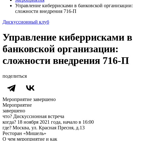
Управление киберрисками в банковской организации:
сложности внедрения 716-П
Дискуссионный клуб
Управление киберрисками в
банковской организации:
сложности внедрения 716-П
поделиться
Мероприятие завершено
Мероприятие
завершено
что?
Дискуссионная встреча
когда?
18 ноября 2021 года, начало в 16:00
где?
Москва, ул. Красная Пресня, д.13
Ресторан «Мишель»
О чем мероприятие и как