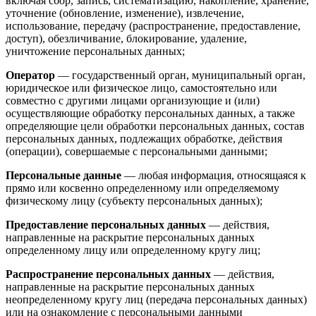
включая сбор, запись, систематизацию, накопление, хранение,
уточнение (обновление, изменение), извлечение,
использование, передачу (распространение, предоставление,
доступ), обезличивание, блокирование, удаление,
уничтожение персональных данных;
Оператор
— государственный орган, муниципальный орган,
юридическое или физическое лицо, самостоятельно или
совместно с другими лицами организующие и (или)
осуществляющие обработку персональных данных, а также
определяющие цели обработки персональных данных, состав
персональных данных, подлежащих обработке, действия
(операции), совершаемые с персональными данными;
Персональные данные
— любая информация, относящаяся к
прямо или косвенно определенному или определяемому
физическому лицу (субъекту персональных данных);
Предоставление персональных данных
— действия,
направленные на раскрытие персональных данных
определенному лицу или определенному кругу лиц;
Распространение персональных данных
— действия,
направленные на раскрытие персональных данных
неопределенному кругу лиц (передача персональных данных)
или на ознакомление с персональными данными