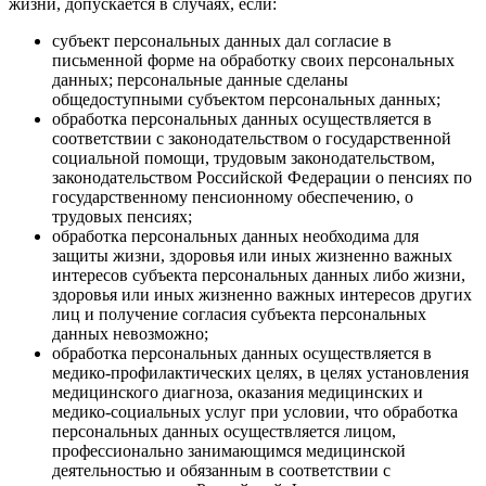
жизни, допускается в случаях, если:
субъект персональных данных дал согласие в
письменной форме на обработку своих персональных
данных; персональные данные сделаны
общедоступными субъектом персональных данных;
обработка персональных данных осуществляется в
соответствии с законодательством о государственной
социальной помощи, трудовым законодательством,
законодательством Российской Федерации о пенсиях по
государственному пенсионному обеспечению, о
трудовых пенсиях;
обработка персональных данных необходима для
защиты жизни, здоровья или иных жизненно важных
интересов субъекта персональных данных либо жизни,
здоровья или иных жизненно важных интересов других
лиц и получение согласия субъекта персональных
данных невозможно;
обработка персональных данных осуществляется в
медико-профилактических целях, в целях установления
медицинского диагноза, оказания медицинских и
медико-социальных услуг при условии, что обработка
персональных данных осуществляется лицом,
профессионально занимающимся медицинской
деятельностью и обязанным в соответствии с