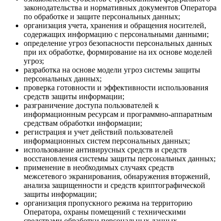
законодательства и нормативных документов Оператора
по обработке и защите персональных данных;
организация учета, хранения и обращения носителей,
содержащих информацию с персональными данными;
определение угроз безопасности персональных данных
при их обработке, формирование на их основе моделей
угроз;
разработка на основе модели угроз системы защиты
персональных данных;
проверка готовности и эффективности использования
средств защиты информации;
разграничение доступа пользователей к
информационным ресурсам и программно-аппаратным
средствам обработки информации;
регистрация и учет действий пользователей
информационных систем персональных данных;
использование антивирусных средств и средств
восстановления системы защиты персональных данных;
применение в необходимых случаях средств
межсетевого экранирования, обнаружения вторжений,
анализа защищенности и средств криптографической
защиты информации;
организация пропускного режима на территорию
Оператора, охраны помещений с техническими
средствами обработки персональных данных.