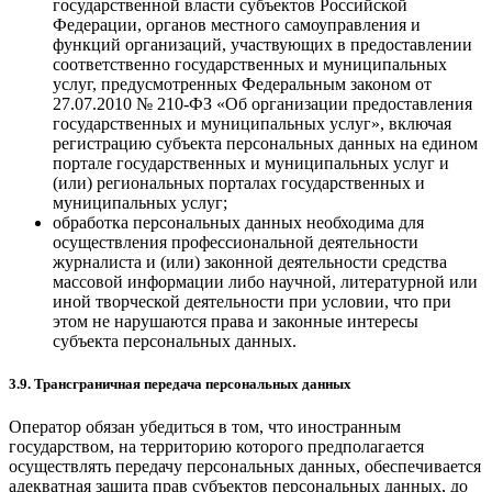
государственной власти субъектов Российской
Федерации, органов местного самоуправления и
функций организаций, участвующих в предоставлении
соответственно государственных и муниципальных
услуг, предусмотренных Федеральным законом от
27.07.2010 № 210-ФЗ «Об организации предоставления
государственных и муниципальных услуг», включая
регистрацию субъекта персональных данных на едином
портале государственных и муниципальных услуг и
(или) региональных порталах государственных и
муниципальных услуг;
обработка персональных данных необходима для
осуществления профессиональной деятельности
журналиста и (или) законной деятельности средства
массовой информации либо научной, литературной или
иной творческой деятельности при условии, что при
этом не нарушаются права и законные интересы
субъекта персональных данных.
3.9. Трансграничная передача персональных данных
Оператор обязан убедиться в том, что иностранным
государством, на территорию которого предполагается
осуществлять передачу персональных данных, обеспечивается
адекватная защита прав субъектов персональных данных, до