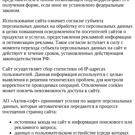
получения форме, если иное не установлено федеральным
законом.
Использование сайта означает согласие субъекта
персональных данных на обработку его персональных данных
в целях повышения осведомленности посетителей сайтов о
продуктах и услугах, предоставления рекламной информации
и оптимизации рекламы. Такое согласие вступает в силу с
момента перехода субъекта персональных данных на сайт и
действует в течение сроков, установленных действующим
законодательством РФ.
Сайт осуществляет сбор статистики об IP-адресах
пользователей. Данная информация используется с целью
выявления и решения технических проблем, для контроля
корректности проводимых операций. Отключение cookies
может повлечь невозможность доступа к сайту.
АО «Актив-софт» принимает усилия по защите персональных
данных, которые автоматически передаются в процессе
посещения страниц сайта:
источника захода на сайт и информации поискового или
рекламного запроса;
данных о пользовательском устройстве (среди которых