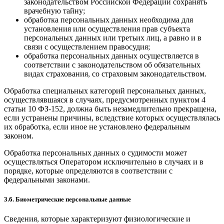
законодательством Российской Федерации сохранять
врачебную тайну;
обработка персональных данных необходима для
установления или осуществления прав субъекта
персональных данных или третьих лиц, а равно и в
связи с осуществлением правосудия;
обработка персональных данных осуществляется в
соответствии с законодательством об обязательных
видах страхования, со страховым законодательством.
Обработка специальных категорий персональных данных,
осуществлявшаяся в случаях, предусмотренных пунктом 4
статьи 10 ФЗ-152, должна быть незамедлительно прекращена,
если устранены причины, вследствие которых осуществлялась
их обработка, если иное не установлено федеральным
законом.
Обработка персональных данных о судимости может
осуществляться Оператором исключительно в случаях и в
порядке, которые определяются в соответствии с
федеральными законами.
3.6. Биометрические персональные данные
Сведения, которые характеризуют физиологические и