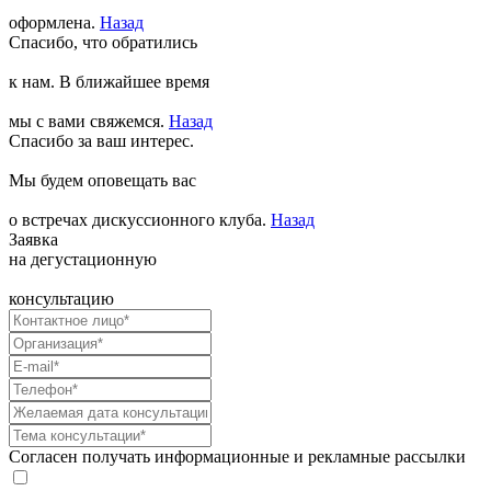
оформлена.
Назад
Спасибо, что обратились
к нам. В ближайшее время
мы с вами свяжемся.
Назад
Спасибо за ваш интерес.
Мы будем оповещать вас
о встречах дискуссионного клуба.
Назад
Заявка
на дегустационную
консультацию
Согласен получать информационные и рекламные рассылки