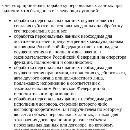
Оператор производит обработку персональных данных при
наличии хотя бы одного из следующих условий:
обработка персональных данных осуществляется с
согласия субъекта персональных данных на обработку
его персональных данных;
обработка персональных данных необходима для
достижения целей, предусмотренных международным
договором Российской Федерации или законом, для
осуществления и выполнения возложенных
законодательством Российской Федерации на оператора
функций, полномочий и обязанностей;
обработка персональных данных необходима для
осуществления правосудия, исполнения судебного акта,
акта другого органа или должностного лица,
подлежащих исполнению в соответствии с
законодательством Российской Федерации об
исполнительном производстве;
обработка персональных данных необходима для
исполнения договора, стороной которого либо
выгодоприобретателем или поручителем по которому
является субъект персональных данных, а также для
заключения договора по инициативе субъекта
персональных данных или договора, по которому