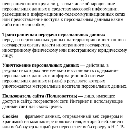
неограниченного круга лиц, в том числе обнародование
персональных данных в средствах массовой информации,
размещение в информационно-телекоммуникационных сетях
или предоставление доступа к персональным данным каким-
либо иным способом;
Трансграничная передача персональных данных
—
передача персональных данных на территорию иностранного
государства органу власти иностранного государства,
иностранному физическому или иностранному юридическому
лицу;
Уничтожение персональных данных
— действия, в
результате которых невозможно восстановить содержание
персональных данных в информационной системе
персональных данных и (или) в результате которых
уничтожаются материальные носители персональных данных.
Пользователь сайта (Пользователь)
— лицо, имеющее
доступ к сайту, посредством сети Интернет и использующее
данный сайт для своих целей.
Cookies
— фрагмент данных, отправленный веб-сервером и
хранимый на компьютере пользователя, который веб-клиент
или веб-браузер каждый раз пересылает веб-серверу в HTTP-