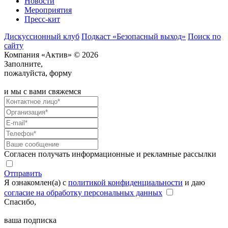
Новости
Мероприятия
Пресс-кит
Дискуссионный клуб
Подкаст «Безопасный выход»
Поиск по
сайту
Компания «Актив» © 2026
Заполните,
пожалуйста, форму
и мы с вами свяжемся
Согласен получать информационные и рекламные рассылки
Отправить
Я ознакомлен(а) с
политикой конфиденциальности
и даю
согласие на обработку персональных данных
Спасибо,
ваша подписка