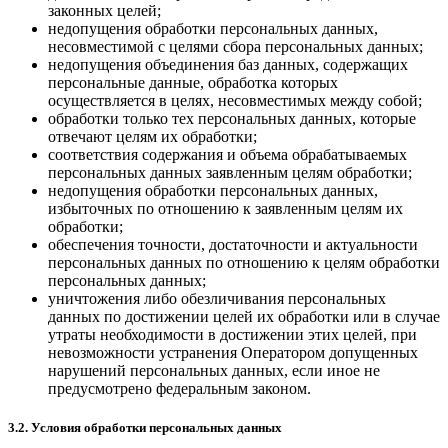
законных целей;
недопущения обработки персональных данных,
несовместимой с целями сбора персональных данных;
недопущения объединения баз данных, содержащих
персональные данные, обработка которых
осуществляется в целях, несовместимых между собой;
обработки только тех персональных данных, которые
отвечают целям их обработки;
соответствия содержания и объема обрабатываемых
персональных данных заявленным целям обработки;
недопущения обработки персональных данных,
избыточных по отношению к заявленным целям их
обработки;
обеспечения точности, достаточности и актуальности
персональных данных по отношению к целям обработки
персональных данных;
уничтожения либо обезличивания персональных
данных по достижении целей их обработки или в случае
утраты необходимости в достижении этих целей, при
невозможности устранения Оператором допущенных
нарушений персональных данных, если иное не
предусмотрено федеральным законом.
3.2. Условия обработки персональных данных