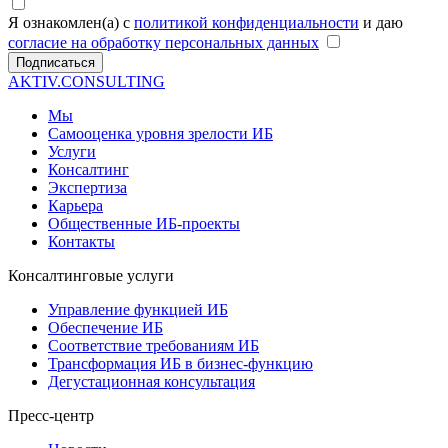
Я ознакомлен(а) с
политикой конфиденциальности
и даю
согласие на обработку персональных данных
Подписаться
AKTIV.CONSULTING
Мы
Самооценка уровня зрелости ИБ
Услуги
Консалтинг
Экспертиза
Карьера
Общественные ИБ-проекты
Контакты
Консалтинговые услуги
Управление функцией ИБ
Обеспечение ИБ
Соответствие требованиям ИБ
Трансформация ИБ в бизнес-функцию
Дегустационная консультация
Пресс-центр