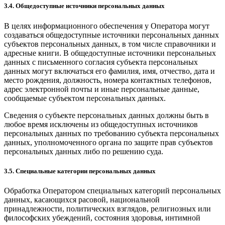
3.4. Общедоступные источники персональных данных
В целях информационного обеспечения у Оператора могут
создаваться общедоступные источники персональных данных
субъектов персональных данных, в том числе справочники и
адресные книги. В общедоступные источники персональных
данных с письменного согласия субъекта персональных
данных могут включаться его фамилия, имя, отчество, дата и
место рождения, должность, номера контактных телефонов,
адрес электронной почты и иные персональные данные,
сообщаемые субъектом персональных данных.
Сведения о субъекте персональных данных должны быть в
любое время исключены из общедоступных источников
персональных данных по требованию субъекта персональных
данных, уполномоченного органа по защите прав субъектов
персональных данных либо по решению суда.
3.5. Специальные категории персональных данных
Обработка Оператором специальных категорий персональных
данных, касающихся расовой, национальной
принадлежности, политических взглядов, религиозных или
философских убеждений, состояния здоровья, интимной