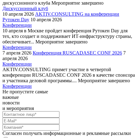
дискуссионного клуба
Мероприятие завершено
Дискуссионный клуб
10 апреля 2026
AKTIV.CONSULTING на конференции
Рутокен Day
10 апреля 2026
Конференции
10 апреля в Москве пройдет конференция Рутокен Day для
тех, кто создает и поддерживает ИТ-инфраструктуру страны,
обеспечивает...
Мероприятие завершено
Конференции
7 апреля 2026
Конференция RUSCADASEC CONF 2026
7
апреля 2026
Конференции
AKTIV.CONSULTING примет участие в четвертой
конференции RUSCADASEC CONF 2026 в качестве спонсора
и участника деловой программы....
Мероприятие завершено
Конференции
Не пропустите самые
важные
новости
и мероприятия
Согласен получать информационные и рекламные рассылки