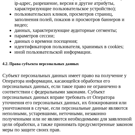
ip-адрес, разрешение, версия и другие атрибуты,
характеризующие пользовательское устройство);
пользовательских кликов, просмотров страниц,
заполнения полей, показов и просмотров баннеров и
видео;
данных, характеризующие аудиторные сегменты;
параметров сессии;
данных о времени посещения;
идентификаторов пользователя, хранимых в cookies;
иной пользовательской информации.
4.2. Права субъекта персональных данных
Субъект персональных данных имеет право на получение у
Оператора информации, касающейся обработки его
персональных данных, если такое право не ограничено в
соответствии с федеральными законами. Субъект
персональных данных вправе требовать от Оператора
уточнения его персональных данных, их блокирования или
уничтожения в случае, если персональные данные являются
неполными, устаревшими, неточными, незаконно
полученными или не являются необходимыми для заявленной
цели обработки, а также принимать предусмотренные законом
меры по защите своих прав.