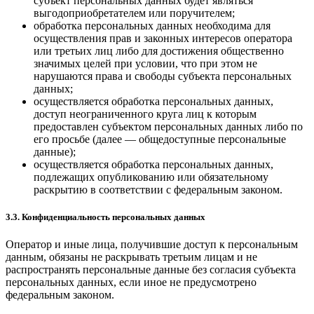
субъект персональных данных будет являться
выгодоприобретателем или поручителем;
обработка персональных данных необходима для
осуществления прав и законных интересов оператора
или третьих лиц либо для достижения общественно
значимых целей при условии, что при этом не
нарушаются права и свободы субъекта персональных
данных;
осуществляется обработка персональных данных,
доступ неограниченного круга лиц к которым
предоставлен субъектом персональных данных либо по
его просьбе (далее — общедоступные персональные
данные);
осуществляется обработка персональных данных,
подлежащих опубликованию или обязательному
раскрытию в соответствии с федеральным законом.
3.3. Конфиденциальность персональных данных
Оператор и иные лица, получившие доступ к персональным
данным, обязаны не раскрывать третьим лицам и не
распространять персональные данные без согласия субъекта
персональных данных, если иное не предусмотрено
федеральным законом.