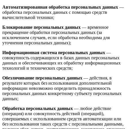
Автоматизированная обработка персональных данных
—
обработка персональных данных с помощью средств
вычислительной техники;
Блокирование персональных данных
— временное
прекращение обработки персональных данных (за
исключением случаев, если обработка необходима для
уточнения персональных данных);
Информационная система персональных данных
—
совокупность содержащихся в базах данных персональных
данных и обеспечивающих их обработку информационных
технологий и технических средств;
Обезличивание персональных данных
— действия, в
результате которых без использования дополнительной
информации невозможно определить принадлежность
персональных данных конкретному субъекту персональных
данных;
Обработка персональных данных
— любое действие
(операция) или совокупность действий (операций),
совершаемых с использованием средств автоматизации или
без использования таких средств с персональными данными,