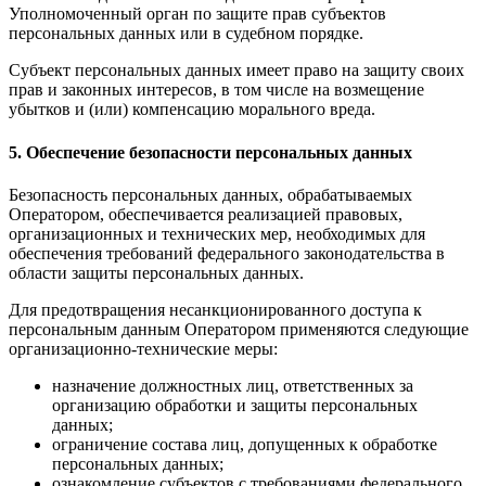
Уполномоченный орган по защите прав субъектов
персональных данных или в судебном порядке.
Субъект персональных данных имеет право на защиту своих
прав и законных интересов, в том числе на возмещение
убытков и (или) компенсацию морального вреда.
5. Обеспечение безопасности персональных данных
Безопасность персональных данных, обрабатываемых
Оператором, обеспечивается реализацией правовых,
организационных и технических мер, необходимых для
обеспечения требований федерального законодательства в
области защиты персональных данных.
Для предотвращения несанкционированного доступа к
персональным данным Оператором применяются следующие
организационно-технические меры:
назначение должностных лиц, ответственных за
организацию обработки и защиты персональных
данных;
ограничение состава лиц, допущенных к обработке
персональных данных;
ознакомление субъектов с требованиями федерального