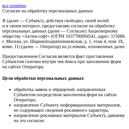
все понятно
Согласие
на обработку персональных данных
Я (далее — Субъект), действуя свободно, своей волей
и в своем интересе, предоставляю согласие на обработку
персональных данных (далее — Согласие) Акционерному
обществу «Актив-софт» (ОГРН 1037700094541, адрес: 115088,
г. Москва, ул. Шарикоподшипниковская, д. 1, этаж 4, пом. IX,
комн. 11) (далее — Оператор) на условиях, изложенных далее.
Предоставлением Согласия является факт проставления
Субъектом галочки внутри чек-бокса при заполнении форм
на сайтах Оператора.
Цели обработки персональных данных
обработка заявок и обращений, направленных
Субъектом посредством заполнения форм на сайтах
Оператора;
направление Субъекту информационных материалов,
не содержащих сведения рекламного характера;
направление рекламных материалов Субъекту, давшему
на это согласие.