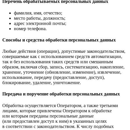
Перечень обрабатываемых персональных данных
фамилия, имя, отчество;
место работы, должность;
адрес электронной почты;
номер телефона.
Способы и средства обработки персональных данных
Любые действия (операции), допустимые законодательством,
совершаемые как с использованием средств автоматизации,
так и без использования таких средств или смешанным
образом, включая сбор, запись, систематизацию, накопление,
хранение, уточнение (обновление, изменение), извлечение,
использование, передачу (предоставление, доступ),
блокирование, удаление, уничтожение.
Передача и поручение обработки персональных данных
Обработка осуществляется Оператором, а также третьими
лицами, которые привлечены Оператором к обработке
или которым переданы персональные данные
(или предоставлен доступ к ним) в указанных целях
в соответствии с законодательством. К числу подобных