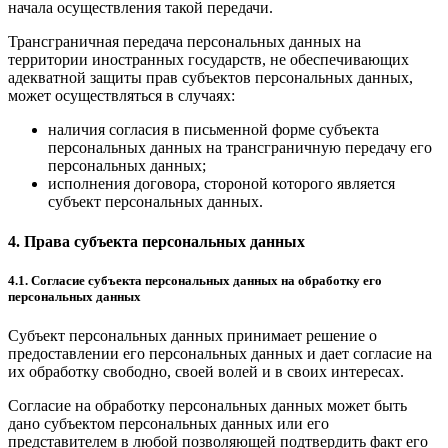
начала осуществления такой передачи.
Трансграничная передача персональных данных на
территории иностранных государств, не обеспечивающих
адекватной защиты прав субъектов персональных данных,
может осуществляться в случаях:
наличия согласия в письменной форме субъекта
персональных данных на трансграничную передачу его
персональных данных;
исполнения договора, стороной которого является
субъект персональных данных.
4. Права субъекта персональных данных
4.1. Согласие субъекта персональных данных на обработку его
персональных данных
Субъект персональных данных принимает решение о
предоставлении его персональных данных и дает согласие на
их обработку свободно, своей волей и в своих интересах.
Согласие на обработку персональных данных может быть
дано субъектом персональных данных или его
представителем в любой позволяющей подтвердить факт его