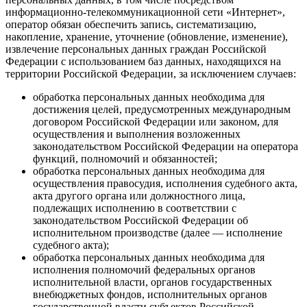
информационно-телекоммуникационной сети «Интернет»,
оператор обязан обеспечить запись, систематизацию,
накопление, хранение, уточнение (обновление, изменение),
извлечение персональных данных граждан Российской
Федерации с использованием баз данных, находящихся на
территории Российской Федерации, за исключением случаев:
обработка персональных данных необходима для
достижения целей, предусмотренных международным
договором Российской Федерации или законом, для
осуществления и выполнения возложенных
законодательством Российской Федерации на оператора
функций, полномочий и обязанностей;
обработка персональных данных необходима для
осуществления правосудия, исполнения судебного акта,
акта другого органа или должностного лица,
подлежащих исполнению в соответствии с
законодательством Российской Федерации об
исполнительном производстве (далее — исполнение
судебного акта);
обработка персональных данных необходима для
исполнения полномочий федеральных органов
исполнительной власти, органов государственных
внебюджетных фондов, исполнительных органов
государственной власти субъектов Российской