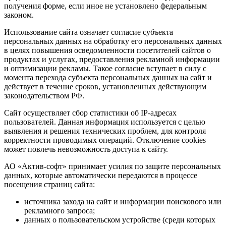
получения форме, если иное не установлено федеральным
законом.
Использование сайта означает согласие субъекта
персональных данных на обработку его персональных данных
в целях повышения осведомленности посетителей сайтов о
продуктах и услугах, предоставления рекламной информации
и оптимизации рекламы. Такое согласие вступает в силу с
момента перехода субъекта персональных данных на сайт и
действует в течение сроков, установленных действующим
законодательством РФ.
Сайт осуществляет сбор статистики об IP-адресах
пользователей. Данная информация используется с целью
выявления и решения технических проблем, для контроля
корректности проводимых операций. Отключение cookies
может повлечь невозможность доступа к сайту.
АО «Актив-софт» принимает усилия по защите персональных
данных, которые автоматически передаются в процессе
посещения страниц сайта:
источника захода на сайт и информации поискового или
рекламного запроса;
данных о пользовательском устройстве (среди которых