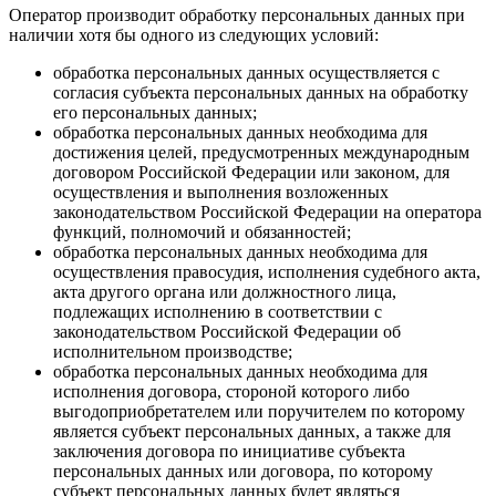
Оператор производит обработку персональных данных при
наличии хотя бы одного из следующих условий:
обработка персональных данных осуществляется с
согласия субъекта персональных данных на обработку
его персональных данных;
обработка персональных данных необходима для
достижения целей, предусмотренных международным
договором Российской Федерации или законом, для
осуществления и выполнения возложенных
законодательством Российской Федерации на оператора
функций, полномочий и обязанностей;
обработка персональных данных необходима для
осуществления правосудия, исполнения судебного акта,
акта другого органа или должностного лица,
подлежащих исполнению в соответствии с
законодательством Российской Федерации об
исполнительном производстве;
обработка персональных данных необходима для
исполнения договора, стороной которого либо
выгодоприобретателем или поручителем по которому
является субъект персональных данных, а также для
заключения договора по инициативе субъекта
персональных данных или договора, по которому
субъект персональных данных будет являться