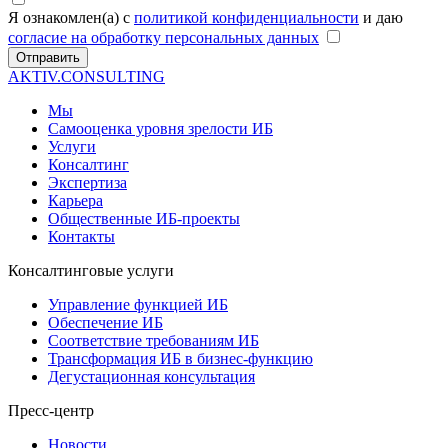
Я ознакомлен(а) с
политикой конфиденциальности
и даю
согласие на обработку персональных данных
Отправить
AKTIV.CONSULTING
Мы
Самооценка уровня зрелости ИБ
Услуги
Консалтинг
Экспертиза
Карьера
Общественные ИБ-проекты
Контакты
Консалтинговые услуги
Управление функцией ИБ
Обеспечение ИБ
Соответствие требованиям ИБ
Трансформация ИБ в бизнес-функцию
Дегустационная консультация
Пресс-центр
Новости