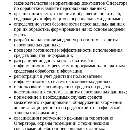
законодательства и нормативных документов Оператора
по обработке и защите персональных данных;
организация учета, хранения и обращения носителей,
содержащих информацию с персональными данными;
определение угроз безопасности персональных данных
при их обработке, формирование на их основе моделей
угроз;
разработка на основе модели угроз системы защиты
персональных данных;
проверка готовности и эффективности использования
средств защиты информации;
разграничение доступа пользователей к
информационным ресурсам и программно-аппаратным
средствам обработки информации;
регистрация и учет действий пользователей
информационных систем персональных данных;
использование антивирусных средств и средств
восстановления системы защиты персональных данных;
применение в необходимых случаях средств
межсетевого экранирования, обнаружения вторжений,
анализа защищенности и средств криптографической
защиты информации;
организация пропускного режима на территорию
Оператора, охраны помещений с техническими
средствами обработки персональных данных.