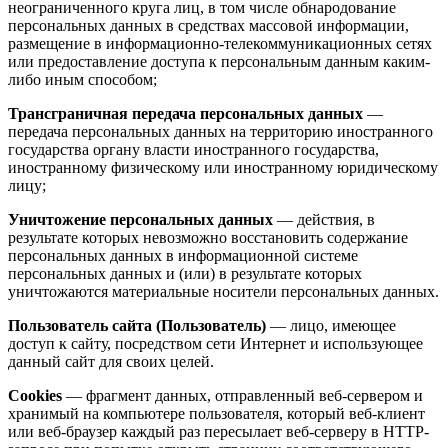
неограниченного круга лиц, в том числе обнародование
персональных данных в средствах массовой информации,
размещение в информационно-телекоммуникационных сетях
или предоставление доступа к персональным данным каким-
либо иным способом;
Трансграничная передача персональных данных
—
передача персональных данных на территорию иностранного
государства органу власти иностранного государства,
иностранному физическому или иностранному юридическому
лицу;
Уничтожение персональных данных
— действия, в
результате которых невозможно восстановить содержание
персональных данных в информационной системе
персональных данных и (или) в результате которых
уничтожаются материальные носители персональных данных.
Пользователь сайта (Пользователь)
— лицо, имеющее
доступ к сайту, посредством сети Интернет и использующее
данный сайт для своих целей.
Cookies
— фрагмент данных, отправленный веб-сервером и
хранимый на компьютере пользователя, который веб-клиент
или веб-браузер каждый раз пересылает веб-серверу в HTTP-