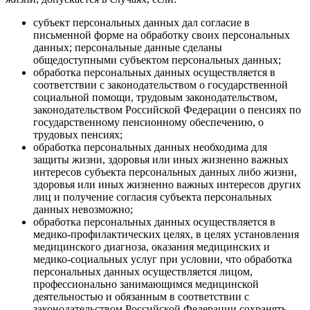
субъект персональных данных дал согласие в
письменной форме на обработку своих персональных
данных; персональные данные сделаны
общедоступными субъектом персональных данных;
обработка персональных данных осуществляется в
соответствии с законодательством о государственной
социальной помощи, трудовым законодательством,
законодательством Российской Федерации о пенсиях по
государственному пенсионному обеспечению, о
трудовых пенсиях;
обработка персональных данных необходима для
защиты жизни, здоровья или иных жизненно важных
интересов субъекта персональных данных либо жизни,
здоровья или иных жизненно важных интересов других
лиц и получение согласия субъекта персональных
данных невозможно;
обработка персональных данных осуществляется в
медико-профилактических целях, в целях установления
медицинского диагноза, оказания медицинских и
медико-социальных услуг при условии, что обработка
персональных данных осуществляется лицом,
профессионально занимающимся медицинской
деятельностью и обязанным в соответствии с
законодательством Российской Федерации сохранять