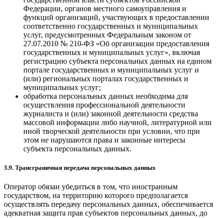
Федерации, органов местного самоуправления и
функций организаций, участвующих в предоставлении
соответственно государственных и муниципальных
услуг, предусмотренных Федеральным законом от
27.07.2010 № 210-ФЗ «Об организации предоставления
государственных и муниципальных услуг», включая
регистрацию субъекта персональных данных на едином
портале государственных и муниципальных услуг и
(или) региональных порталах государственных и
муниципальных услуг;
обработка персональных данных необходима для
осуществления профессиональной деятельности
журналиста и (или) законной деятельности средства
массовой информации либо научной, литературной или
иной творческой деятельности при условии, что при
этом не нарушаются права и законные интересы
субъекта персональных данных.
3.9. Трансграничная передача персональных данных
Оператор обязан убедиться в том, что иностранным
государством, на территорию которого предполагается
осуществлять передачу персональных данных, обеспечивается
адекватная защита прав субъектов персональных данных, до