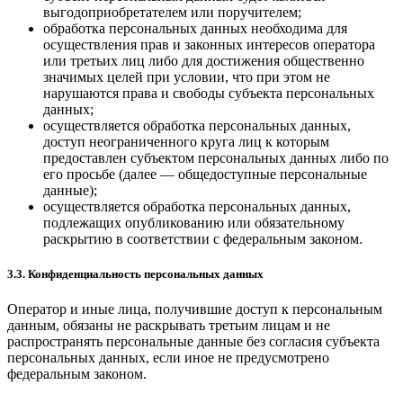
выгодоприобретателем или поручителем;
обработка персональных данных необходима для
осуществления прав и законных интересов оператора
или третьих лиц либо для достижения общественно
значимых целей при условии, что при этом не
нарушаются права и свободы субъекта персональных
данных;
осуществляется обработка персональных данных,
доступ неограниченного круга лиц к которым
предоставлен субъектом персональных данных либо по
его просьбе (далее — общедоступные персональные
данные);
осуществляется обработка персональных данных,
подлежащих опубликованию или обязательному
раскрытию в соответствии с федеральным законом.
3.3. Конфиденциальность персональных данных
Оператор и иные лица, получившие доступ к персональным
данным, обязаны не раскрывать третьим лицам и не
распространять персональные данные без согласия субъекта
персональных данных, если иное не предусмотрено
федеральным законом.