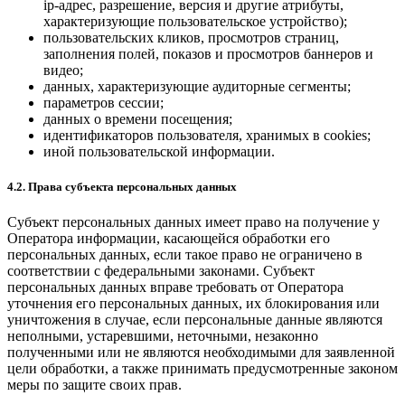
ip-адрес, разрешение, версия и другие атрибуты,
характеризующие пользовательское устройство);
пользовательских кликов, просмотров страниц,
заполнения полей, показов и просмотров баннеров и
видео;
данных, характеризующие аудиторные сегменты;
параметров сессии;
данных о времени посещения;
идентификаторов пользователя, хранимых в cookies;
иной пользовательской информации.
4.2. Права субъекта персональных данных
Субъект персональных данных имеет право на получение у
Оператора информации, касающейся обработки его
персональных данных, если такое право не ограничено в
соответствии с федеральными законами. Субъект
персональных данных вправе требовать от Оператора
уточнения его персональных данных, их блокирования или
уничтожения в случае, если персональные данные являются
неполными, устаревшими, неточными, незаконно
полученными или не являются необходимыми для заявленной
цели обработки, а также принимать предусмотренные законом
меры по защите своих прав.