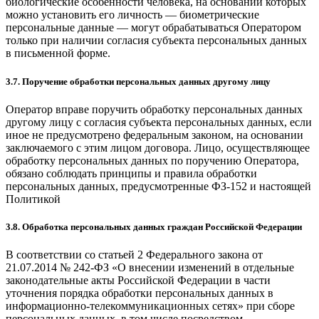
биологические особенности человека, на основании которых
можно установить его личность — биометрические
персональные данные — могут обрабатываться Оператором
только при наличии согласия субъекта персональных данных
в письменной форме.
3.7. Поручение обработки персональных данных другому лицу
Оператор вправе поручить обработку персональных данных
другому лицу с согласия субъекта персональных данных, если
иное не предусмотрено федеральным законом, на основании
заключаемого с этим лицом договора. Лицо, осуществляющее
обработку персональных данных по поручению Оператора,
обязано соблюдать принципы и правила обработки
персональных данных, предусмотренные ФЗ-152 и настоящей
Политикой
3.8. Обработка персональных данных граждан Российской Федерации
В соответствии со статьей 2 Федерального закона от
21.07.2014 № 242-ФЗ «О внесении изменений в отдельные
законодательные акты Российской Федерации в части
уточнения порядка обработки персональных данных в
информационно-телекоммуникационных сетях» при сборе
персональных данных, в том числе посредством