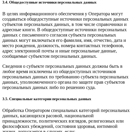
3.4. Общедоступные источники персональных данных
В целях информационного обеспечения у Оператора могут
создаваться общедоступные источники персональных данных
субъектов персональных данных, в том числе справочники и
адресные книги. В общедоступные источники персональных
данных с письменного согласия субъекта персональных
данных могут включаться его фамилия, имя, отчество, дата и
место рождения, должность, номера контактных телефонов,
адрес электронной почты и иные персональные данные,
сообщаемые субъектом персональных данных.
Сведения о субъекте персональных данных должны быть в
любое время исключены из общедоступных источников
персональных данных по требованию субъекта персональных
данных, уполномоченного органа по защите прав субъектов
персональных данных либо по решению суда.
3.5. Специальные категории персональных данных
Обработка Оператором специальных категорий персональных
данных, касающихся расовой, национальной
принадлежности, политических взглядов, религиозных или
философских убеждений, состояния здоровья, интимной
жизни, допускается в случаях, если: