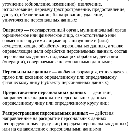
уточнение (обновление, изменение), извлечение,
использование, передачу (распространение, предоставление,
доступ), обезличивание, блокирование, удаление,
уничтожение персональных данных;
Оператор
— государственный орган, муниципальный орган,
юридическое или физическое лицо, самостоятельно или
совместно с другими лицами организующие и (или)
осуществляющие обработку персональных данных, а также
определяющие цели обработки персональных данных, состав
персональных данных, подлежащих обработке, действия
(операции), совершаемые с персональными данными;
Персональные данные
— любая информация, относящаяся к
прямо или косвенно определенному или определяемому
физическому лицу (субъекту персональных данных);
Предоставление персональных данных
— действия,
направленные на раскрытие персональных данных
определенному лицу или определенному кругу лиц;
Распространение персональных данных
— действия,
направленные на раскрытие персональных данных
неопределенному кругу лиц (передача персональных данных)
или на ознакомление с персональными данными