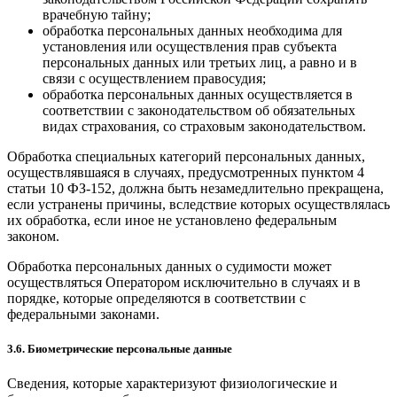
врачебную тайну;
обработка персональных данных необходима для
установления или осуществления прав субъекта
персональных данных или третьих лиц, а равно и в
связи с осуществлением правосудия;
обработка персональных данных осуществляется в
соответствии с законодательством об обязательных
видах страхования, со страховым законодательством.
Обработка специальных категорий персональных данных,
осуществлявшаяся в случаях, предусмотренных пунктом 4
статьи 10 ФЗ-152, должна быть незамедлительно прекращена,
если устранены причины, вследствие которых осуществлялась
их обработка, если иное не установлено федеральным
законом.
Обработка персональных данных о судимости может
осуществляться Оператором исключительно в случаях и в
порядке, которые определяются в соответствии с
федеральными законами.
3.6. Биометрические персональные данные
Сведения, которые характеризуют физиологические и