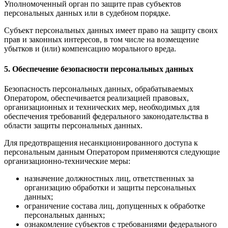
Уполномоченный орган по защите прав субъектов
персональных данных или в судебном порядке.
Субъект персональных данных имеет право на защиту своих
прав и законных интересов, в том числе на возмещение
убытков и (или) компенсацию морального вреда.
5. Обеспечение безопасности персональных данных
Безопасность персональных данных, обрабатываемых
Оператором, обеспечивается реализацией правовых,
организационных и технических мер, необходимых для
обеспечения требований федерального законодательства в
области защиты персональных данных.
Для предотвращения несанкционированного доступа к
персональным данным Оператором применяются следующие
организационно-технические меры:
назначение должностных лиц, ответственных за
организацию обработки и защиты персональных
данных;
ограничение состава лиц, допущенных к обработке
персональных данных;
ознакомление субъектов с требованиями федерального