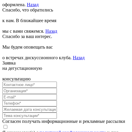
оформлена.
Назад
Спасибо, что обратились
к нам. В ближайшее время
мы с вами свяжемся.
Назад
Спасибо за ваш интерес.
Мы будем оповещать вас
о встречах дискуссионного клуба.
Назад
Заявка
на дегустационную
консультацию
Согласен получать информационные и рекламные рассылки