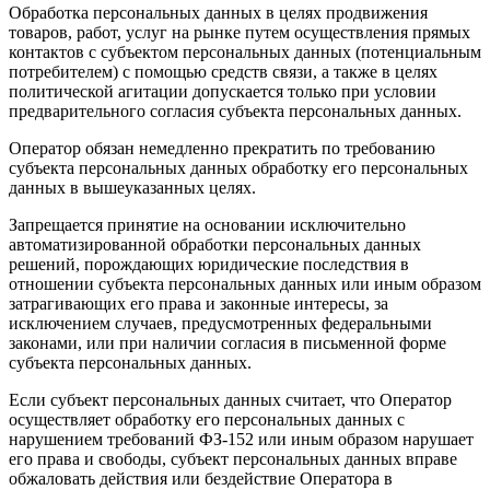
Обработка персональных данных в целях продвижения
товаров, работ, услуг на рынке путем осуществления прямых
контактов с субъектом персональных данных (потенциальным
потребителем) с помощью средств связи, а также в целях
политической агитации допускается только при условии
предварительного согласия субъекта персональных данных.
Оператор обязан немедленно прекратить по требованию
субъекта персональных данных обработку его персональных
данных в вышеуказанных целях.
Запрещается принятие на основании исключительно
автоматизированной обработки персональных данных
решений, порождающих юридические последствия в
отношении субъекта персональных данных или иным образом
затрагивающих его права и законные интересы, за
исключением случаев, предусмотренных федеральными
законами, или при наличии согласия в письменной форме
субъекта персональных данных.
Если субъект персональных данных считает, что Оператор
осуществляет обработку его персональных данных с
нарушением требований ФЗ-152 или иным образом нарушает
его права и свободы, субъект персональных данных вправе
обжаловать действия или бездействие Оператора в