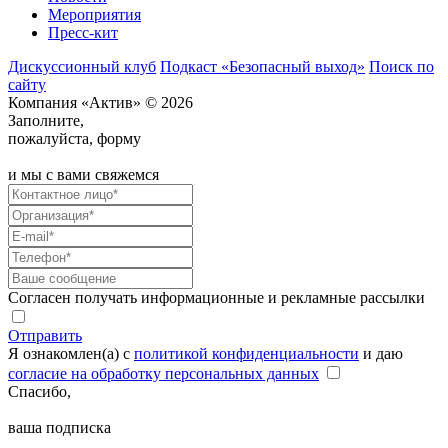
Мероприятия
Пресс-кит
Дискуссионный клуб
Подкаст «Безопасный выход»
Поиск по
сайту
Компания «Актив» © 2026
Заполните,
пожалуйста, форму
и мы с вами свяжемся
Согласен получать информационные и рекламные рассылки
Отправить
Я ознакомлен(а) с
политикой конфиденциальности
и даю
согласие на обработку персональных данных
Спасибо,
ваша подписка