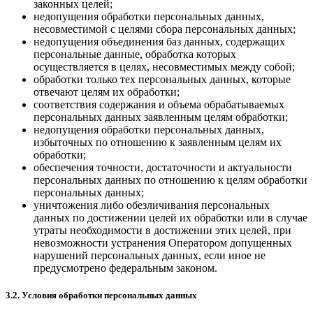
законных целей;
недопущения обработки персональных данных,
несовместимой с целями сбора персональных данных;
недопущения объединения баз данных, содержащих
персональные данные, обработка которых
осуществляется в целях, несовместимых между собой;
обработки только тех персональных данных, которые
отвечают целям их обработки;
соответствия содержания и объема обрабатываемых
персональных данных заявленным целям обработки;
недопущения обработки персональных данных,
избыточных по отношению к заявленным целям их
обработки;
обеспечения точности, достаточности и актуальности
персональных данных по отношению к целям обработки
персональных данных;
уничтожения либо обезличивания персональных
данных по достижении целей их обработки или в случае
утраты необходимости в достижении этих целей, при
невозможности устранения Оператором допущенных
нарушений персональных данных, если иное не
предусмотрено федеральным законом.
3.2. Условия обработки персональных данных