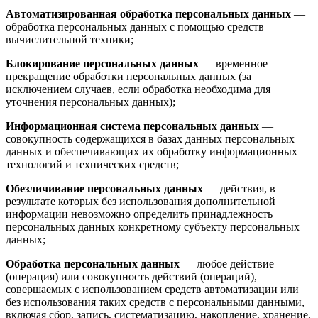
Автоматизированная обработка персональных данных
—
обработка персональных данных с помощью средств
вычислительной техники;
Блокирование персональных данных
— временное
прекращение обработки персональных данных (за
исключением случаев, если обработка необходима для
уточнения персональных данных);
Информационная система персональных данных
—
совокупность содержащихся в базах данных персональных
данных и обеспечивающих их обработку информационных
технологий и технических средств;
Обезличивание персональных данных
— действия, в
результате которых без использования дополнительной
информации невозможно определить принадлежность
персональных данных конкретному субъекту персональных
данных;
Обработка персональных данных
— любое действие
(операция) или совокупность действий (операций),
совершаемых с использованием средств автоматизации или
без использования таких средств с персональными данными,
включая сбор, запись, систематизацию, накопление, хранение,