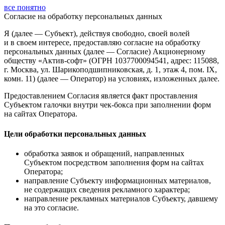
все понятно
Согласие
на обработку персональных данных
Я (далее — Субъект), действуя свободно, своей волей
и в своем интересе, предоставляю согласие на обработку
персональных данных (далее — Согласие) Акционерному
обществу «Актив-софт» (ОГРН 1037700094541, адрес: 115088,
г. Москва, ул. Шарикоподшипниковская, д. 1, этаж 4, пом. IX,
комн. 11) (далее — Оператор) на условиях, изложенных далее.
Предоставлением Согласия является факт проставления
Субъектом галочки внутри чек-бокса при заполнении форм
на сайтах Оператора.
Цели обработки персональных данных
обработка заявок и обращений, направленных
Субъектом посредством заполнения форм на сайтах
Оператора;
направление Субъекту информационных материалов,
не содержащих сведения рекламного характера;
направление рекламных материалов Субъекту, давшему
на это согласие.