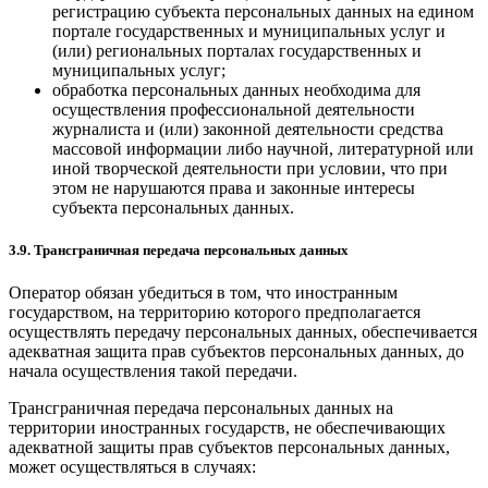
регистрацию субъекта персональных данных на едином
портале государственных и муниципальных услуг и
(или) региональных порталах государственных и
муниципальных услуг;
обработка персональных данных необходима для
осуществления профессиональной деятельности
журналиста и (или) законной деятельности средства
массовой информации либо научной, литературной или
иной творческой деятельности при условии, что при
этом не нарушаются права и законные интересы
субъекта персональных данных.
3.9. Трансграничная передача персональных данных
Оператор обязан убедиться в том, что иностранным
государством, на территорию которого предполагается
осуществлять передачу персональных данных, обеспечивается
адекватная защита прав субъектов персональных данных, до
начала осуществления такой передачи.
Трансграничная передача персональных данных на
территории иностранных государств, не обеспечивающих
адекватной защиты прав субъектов персональных данных,
может осуществляться в случаях: