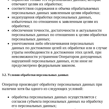
отвечают целям их обработки;
соответствия содержания и объема обрабатываемых
персональных данных заявленным целям обработки;
недопущения обработки персональных данных,
избыточных по отношению к заявленным целям их
обработки;
обеспечения точности, достаточности и актуальности
персональных данных по отношению к целям обработки
персональных данных;
уничтожения либо обезличивания персональных
данных по достижении целей их обработки или в случае
утраты необходимости в достижении этих целей, при
невозможности устранения Оператором допущенных
нарушений персональных данных, если иное не
предусмотрено федеральным законом.
3.2. Условия обработки персональных данных
Оператор производит обработку персональных данных при
наличии хотя бы одного из следующих условий:
обработка персональных данных осуществляется с
согласия субъекта персональных данных на обработку
его персональных данных;