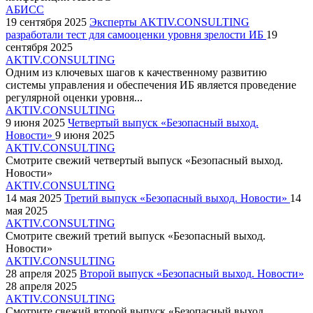
АБИСС
19 сентября 2025
Эксперты AKTIV.CONSULTING
разработали тест для самооценки уровня зрелости ИБ
19
сентября 2025
AKTIV.CONSULTING
Одним из ключевых шагов к качественному развитию
системы управления и обеспечения ИБ является проведение
регулярной оценки уровня...
AKTIV.CONSULTING
9 июня 2025
Четвертый выпуск «Безопасный выход.
Новости»
9 июня 2025
AKTIV.CONSULTING
Смотрите свежий четвертый выпуск «Безопасный выход.
Новости»
AKTIV.CONSULTING
14 мая 2025
Третий выпуск «Безопасный выход. Новости»
14
мая 2025
AKTIV.CONSULTING
Смотрите свежий третий выпуск «Безопасный выход.
Новости»
AKTIV.CONSULTING
28 апреля 2025
Второй выпуск «Безопасный выход. Новости»
28 апреля 2025
AKTIV.CONSULTING
Смотрите свежий второй выпуск «Безопасный выход.