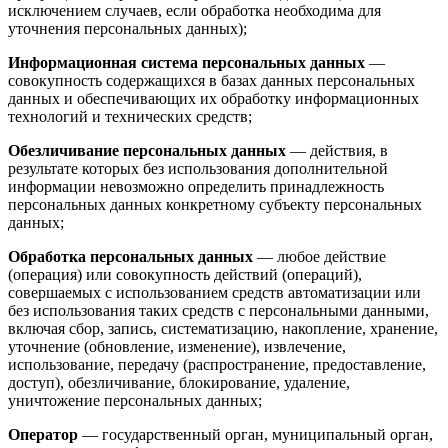
исключением случаев, если обработка необходима для
уточнения персональных данных);
Информационная система персональных данных
—
совокупность содержащихся в базах данных персональных
данных и обеспечивающих их обработку информационных
технологий и технических средств;
Обезличивание персональных данных
— действия, в
результате которых без использования дополнительной
информации невозможно определить принадлежность
персональных данных конкретному субъекту персональных
данных;
Обработка персональных данных
— любое действие
(операция) или совокупность действий (операций),
совершаемых с использованием средств автоматизации или
без использования таких средств с персональными данными,
включая сбор, запись, систематизацию, накопление, хранение,
уточнение (обновление, изменение), извлечение,
использование, передачу (распространение, предоставление,
доступ), обезличивание, блокирование, удаление,
уничтожение персональных данных;
Оператор
— государственный орган, муниципальный орган,