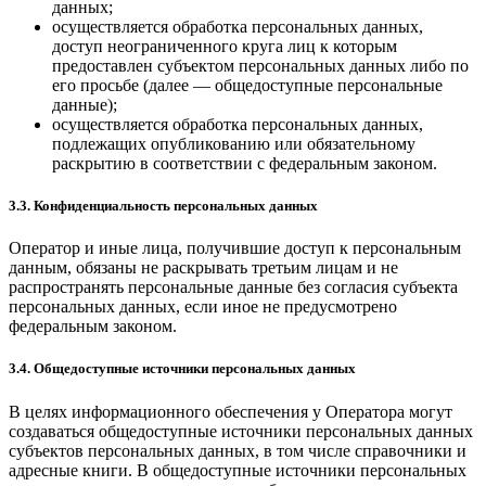
данных;
осуществляется обработка персональных данных,
доступ неограниченного круга лиц к которым
предоставлен субъектом персональных данных либо по
его просьбе (далее — общедоступные персональные
данные);
осуществляется обработка персональных данных,
подлежащих опубликованию или обязательному
раскрытию в соответствии с федеральным законом.
3.3. Конфиденциальность персональных данных
Оператор и иные лица, получившие доступ к персональным
данным, обязаны не раскрывать третьим лицам и не
распространять персональные данные без согласия субъекта
персональных данных, если иное не предусмотрено
федеральным законом.
3.4. Общедоступные источники персональных данных
В целях информационного обеспечения у Оператора могут
создаваться общедоступные источники персональных данных
субъектов персональных данных, в том числе справочники и
адресные книги. В общедоступные источники персональных