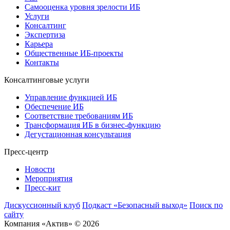
Самооценка уровня зрелости ИБ
Услуги
Консалтинг
Экспертиза
Карьера
Общественные ИБ-проекты
Контакты
Консалтинговые услуги
Управление функцией ИБ
Обеспечение ИБ
Соответствие требованиям ИБ
Трансформация ИБ в бизнес-функцию
Дегустационная консультация
Пресс-центр
Новости
Мероприятия
Пресс-кит
Дискуссионный клуб
Подкаст «Безопасный выход»
Поиск по
сайту
Компания «Актив» © 2026