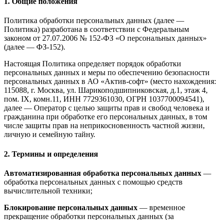
1. Общие положения
Политика обработки персональных данных (далее —
Политика) разработана в соответствии с Федеральным
законом от 27.07.2006 № 152-ФЗ «О персональных данных»
(далее — ФЗ-152).
Настоящая Политика определяет порядок обработки
персональных данных и меры по обеспечению безопасности
персональных данных в АО «Актив-софт» (место нахождения:
115088, г. Москва, ул. Шарикоподшипниковская, д.1, этаж 4,
пом. IX, комн.11, ИНН 7729361030, ОГРН 1037700094541),
далее — Оператор с целью защиты прав и свобод человека и
гражданина при обработке его персональных данных, в том
числе защиты прав на неприкосновенность частной жизни,
личную и семейную тайну.
2. Термины и определения
Автоматизированная обработка персональных данных
—
обработка персональных данных с помощью средств
вычислительной техники;
Блокирование персональных данных
— временное
прекращение обработки персональных данных (за