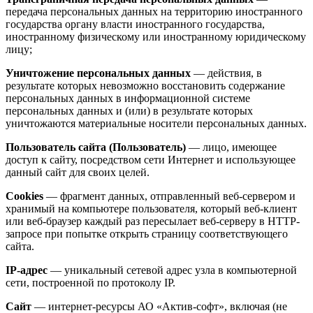
передача персональных данных на территорию иностранного
государства органу власти иностранного государства,
иностранному физическому или иностранному юридическому
лицу;
Уничтожение персональных данных
— действия, в
результате которых невозможно восстановить содержание
персональных данных в информационной системе
персональных данных и (или) в результате которых
уничтожаются материальные носители персональных данных.
Пользователь сайта (Пользователь)
— лицо, имеющее
доступ к сайту, посредством сети Интернет и использующее
данный сайт для своих целей.
Cookies
— фрагмент данных, отправленный веб-сервером и
хранимый на компьютере пользователя, который веб-клиент
или веб-браузер каждый раз пересылает веб-серверу в HTTP-
запросе при попытке открыть страницу соответствующего
сайта.
IP-адрес
— уникальный сетевой адрес узла в компьютерной
сети, построенной по протоколу IP.
Сайт
— интернет-ресурсы АО «Актив-софт», включая (не