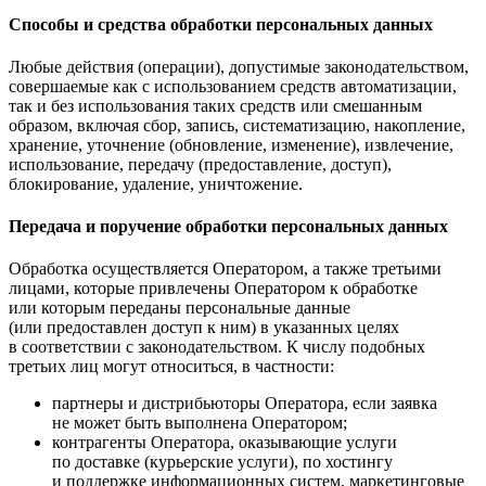
Способы и средства обработки персональных данных
Любые действия (операции), допустимые законодательством,
совершаемые как с использованием средств автоматизации,
так и без использования таких средств или смешанным
образом, включая сбор, запись, систематизацию, накопление,
хранение, уточнение (обновление, изменение), извлечение,
использование, передачу (предоставление, доступ),
блокирование, удаление, уничтожение.
Передача и поручение обработки персональных данных
Обработка осуществляется Оператором, а также третьими
лицами, которые привлечены Оператором к обработке
или которым переданы персональные данные
(или предоставлен доступ к ним) в указанных целях
в соответствии с законодательством. К числу подобных
третьих лиц могут относиться, в частности:
партнеры и дистрибьюторы Оператора, если заявка
не может быть выполнена Оператором;
контрагенты Оператора, оказывающие услуги
по доставке (курьерские услуги), по хостингу
и поддержке информационных систем, маркетинговые