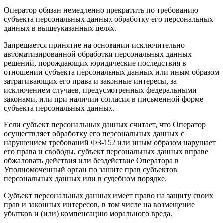
Оператор обязан немедленно прекратить по требованию
субъекта персональных данных обработку его персональных
данных в вышеуказанных целях.
Запрещается принятие на основании исключительно
автоматизированной обработки персональных данных
решений, порождающих юридические последствия в
отношении субъекта персональных данных или иным образом
затрагивающих его права и законные интересы, за
исключением случаев, предусмотренных федеральными
законами, или при наличии согласия в письменной форме
субъекта персональных данных.
Если субъект персональных данных считает, что Оператор
осуществляет обработку его персональных данных с
нарушением требований ФЗ-152 или иным образом нарушает
его права и свободы, субъект персональных данных вправе
обжаловать действия или бездействие Оператора в
Уполномоченный орган по защите прав субъектов
персональных данных или в судебном порядке.
Субъект персональных данных имеет право на защиту своих
прав и законных интересов, в том числе на возмещение
убытков и (или) компенсацию морального вреда.