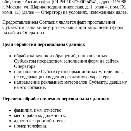
обществу «Актив-софт» (ОГРН 1037700094541, адрес: 115088,
г. Москва, ул. Шарикоподшипниковская, д. 1, этаж 4, пом. IX,
комн. 11) (далее — Оператор) на условиях, изложенных далее.
Предоставлением Согласия является факт проставления
Субъектом галочки внутри чек-бокса при заполнении форм
на сайтах Оператора.
Цели обработки персональных данных
обработка заявок и обращений, направленных
Субъектом посредством заполнения форм на сайтах
Оператора;
направление Субъекту информационных материалов,
не содержащих сведения рекламного характера;
направление рекламных материалов Субъекту, давшему
на это согласие.
Перечень обрабатываемых персональных данных
фамилия, имя, отчество;
место работы, должность;
адрес электронной почты;
номер телефона.