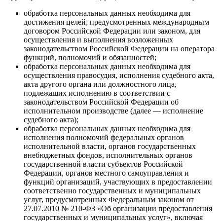
обработка персональных данных необходима для
достижения целей, предусмотренных международным
договором Российской Федерации или законом, для
осуществления и выполнения возложенных
законодательством Российской Федерации на оператора
функций, полномочий и обязанностей;
обработка персональных данных необходима для
осуществления правосудия, исполнения судебного акта,
акта другого органа или должностного лица,
подлежащих исполнению в соответствии с
законодательством Российской Федерации об
исполнительном производстве (далее — исполнение
судебного акта);
обработка персональных данных необходима для
исполнения полномочий федеральных органов
исполнительной власти, органов государственных
внебюджетных фондов, исполнительных органов
государственной власти субъектов Российской
Федерации, органов местного самоуправления и
функций организаций, участвующих в предоставлении
соответственно государственных и муниципальных
услуг, предусмотренных Федеральным законом от
27.07.2010 № 210-ФЗ «Об организации предоставления
государственных и муниципальных услуг», включая