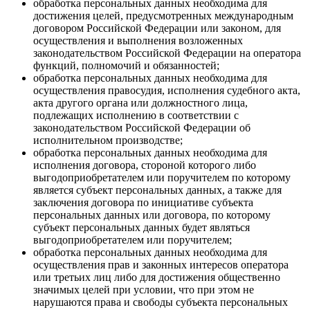
обработка персональных данных необходима для
достижения целей, предусмотренных международным
договором Российской Федерации или законом, для
осуществления и выполнения возложенных
законодательством Российской Федерации на оператора
функций, полномочий и обязанностей;
обработка персональных данных необходима для
осуществления правосудия, исполнения судебного акта,
акта другого органа или должностного лица,
подлежащих исполнению в соответствии с
законодательством Российской Федерации об
исполнительном производстве;
обработка персональных данных необходима для
исполнения договора, стороной которого либо
выгодоприобретателем или поручителем по которому
является субъект персональных данных, а также для
заключения договора по инициативе субъекта
персональных данных или договора, по которому
субъект персональных данных будет являться
выгодоприобретателем или поручителем;
обработка персональных данных необходима для
осуществления прав и законных интересов оператора
или третьих лиц либо для достижения общественно
значимых целей при условии, что при этом не
нарушаются права и свободы субъекта персональных