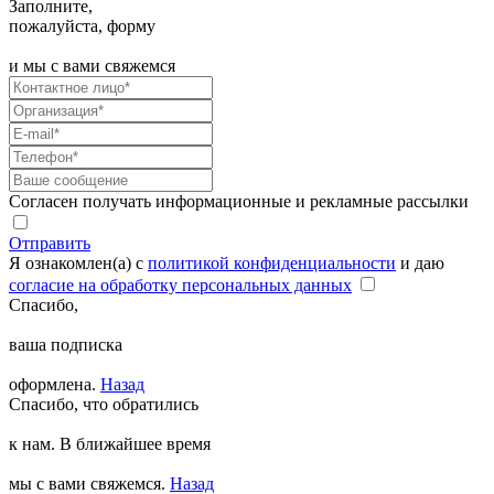
Заполните,
пожалуйста, форму
и мы с вами свяжемся
Согласен получать информационные и рекламные рассылки
Отправить
Я ознакомлен(а) с
политикой конфиденциальности
и даю
согласие на обработку персональных данных
Спасибо,
ваша подписка
оформлена.
Назад
Спасибо, что обратились
к нам. В ближайшее время
мы с вами свяжемся.
Назад