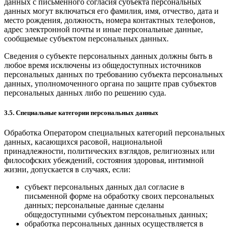
данных с письменного согласия субъекта персональных
данных могут включаться его фамилия, имя, отчество, дата и
место рождения, должность, номера контактных телефонов,
адрес электронной почты и иные персональные данные,
сообщаемые субъектом персональных данных.
Сведения о субъекте персональных данных должны быть в
любое время исключены из общедоступных источников
персональных данных по требованию субъекта персональных
данных, уполномоченного органа по защите прав субъектов
персональных данных либо по решению суда.
3.5. Специальные категории персональных данных
Обработка Оператором специальных категорий персональных
данных, касающихся расовой, национальной
принадлежности, политических взглядов, религиозных или
философских убеждений, состояния здоровья, интимной
жизни, допускается в случаях, если:
субъект персональных данных дал согласие в
письменной форме на обработку своих персональных
данных; персональные данные сделаны
общедоступными субъектом персональных данных;
обработка персональных данных осуществляется в