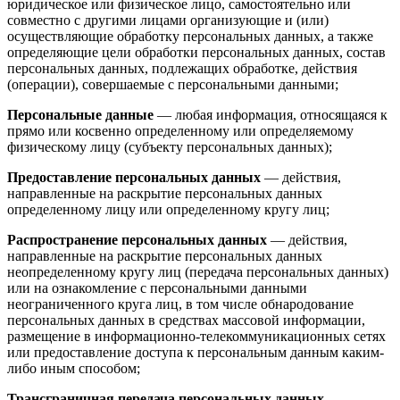
юридическое или физическое лицо, самостоятельно или
совместно с другими лицами организующие и (или)
осуществляющие обработку персональных данных, а также
определяющие цели обработки персональных данных, состав
персональных данных, подлежащих обработке, действия
(операции), совершаемые с персональными данными;
Персональные данные
— любая информация, относящаяся к
прямо или косвенно определенному или определяемому
физическому лицу (субъекту персональных данных);
Предоставление персональных данных
— действия,
направленные на раскрытие персональных данных
определенному лицу или определенному кругу лиц;
Распространение персональных данных
— действия,
направленные на раскрытие персональных данных
неопределенному кругу лиц (передача персональных данных)
или на ознакомление с персональными данными
неограниченного круга лиц, в том числе обнародование
персональных данных в средствах массовой информации,
размещение в информационно-телекоммуникационных сетях
или предоставление доступа к персональным данным каким-
либо иным способом;
Трансграничная передача персональных данных
—