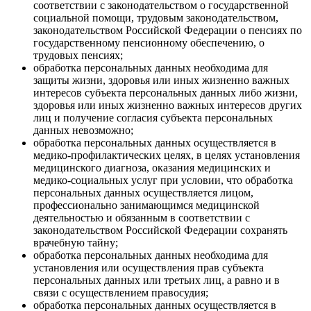
соответствии с законодательством о государственной
социальной помощи, трудовым законодательством,
законодательством Российской Федерации о пенсиях по
государственному пенсионному обеспечению, о
трудовых пенсиях;
обработка персональных данных необходима для
защиты жизни, здоровья или иных жизненно важных
интересов субъекта персональных данных либо жизни,
здоровья или иных жизненно важных интересов других
лиц и получение согласия субъекта персональных
данных невозможно;
обработка персональных данных осуществляется в
медико-профилактических целях, в целях установления
медицинского диагноза, оказания медицинских и
медико-социальных услуг при условии, что обработка
персональных данных осуществляется лицом,
профессионально занимающимся медицинской
деятельностью и обязанным в соответствии с
законодательством Российской Федерации сохранять
врачебную тайну;
обработка персональных данных необходима для
установления или осуществления прав субъекта
персональных данных или третьих лиц, а равно и в
связи с осуществлением правосудия;
обработка персональных данных осуществляется в