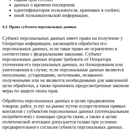
данных о времени посещения;
идентификаторов пользователя, хранимых в cookies;
иной пользовательской информации.
4.2. Права субъекта персональных данных
Субъект персональных данных имеет право на получение у
Оператора информации, касающейся обработки его
персональных данных, если такое право не ограничено в
соответствии с федеральными законами. Субъект
персональных данных вправе требовать от Оператора
уточнения его персональных данных, их блокирования или
уничтожения в случае, если персональные данные являются
неполными, устаревшими, неточными, незаконно
полученными или не являются необходимыми для заявленной
цели обработки, а также принимать предусмотренные законом
меры по защите своих прав.
Обработка персональных данных в целях продвижения
товаров, работ, услуг на рынке путем осуществления прямых
контактов с субъектом персональных данных (потенциальным
потребителем) с помощью средств связи, а также в целях
политической агитации допускается только при условии
предварительного согласия субъекта персональных данных.