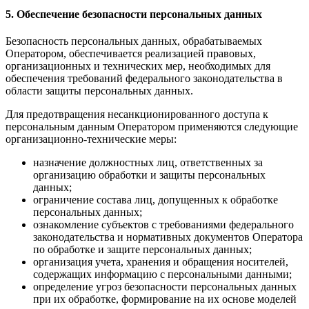
5. Обеспечение безопасности персональных данных
Безопасность персональных данных, обрабатываемых
Оператором, обеспечивается реализацией правовых,
организационных и технических мер, необходимых для
обеспечения требований федерального законодательства в
области защиты персональных данных.
Для предотвращения несанкционированного доступа к
персональным данным Оператором применяются следующие
организационно-технические меры:
назначение должностных лиц, ответственных за
организацию обработки и защиты персональных
данных;
ограничение состава лиц, допущенных к обработке
персональных данных;
ознакомление субъектов с требованиями федерального
законодательства и нормативных документов Оператора
по обработке и защите персональных данных;
организация учета, хранения и обращения носителей,
содержащих информацию с персональными данными;
определение угроз безопасности персональных данных
при их обработке, формирование на их основе моделей