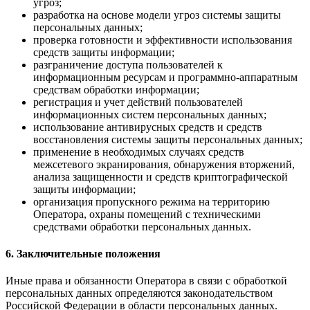
угроз;
разработка на основе модели угроз системы защиты
персональных данных;
проверка готовности и эффективности использования
средств защиты информации;
разграничение доступа пользователей к
информационным ресурсам и программно-аппаратным
средствам обработки информации;
регистрация и учет действий пользователей
информационных систем персональных данных;
использование антивирусных средств и средств
восстановления системы защиты персональных данных;
применение в необходимых случаях средств
межсетевого экранирования, обнаружения вторжений,
анализа защищенности и средств криптографической
защиты информации;
организация пропускного режима на территорию
Оператора, охраны помещений с техническими
средствами обработки персональных данных.
6. Заключительные положения
Иные права и обязанности Оператора в связи с обработкой
персональных данных определяются законодательством
Российской Федерации в области персональных данных.