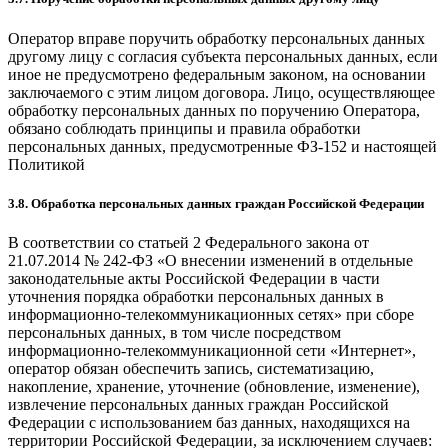
Оператор вправе поручить обработку персональных данных
другому лицу с согласия субъекта персональных данных, если
иное не предусмотрено федеральным законом, на основании
заключаемого с этим лицом договора. Лицо, осуществляющее
обработку персональных данных по поручению Оператора,
обязано соблюдать принципы и правила обработки
персональных данных, предусмотренные ФЗ-152 и настоящей
Политикой
3.8. Обработка персональных данных граждан Российской Федерации
В соответствии со статьей 2 Федерального закона от
21.07.2014 № 242-ФЗ «О внесении изменений в отдельные
законодательные акты Российской Федерации в части
уточнения порядка обработки персональных данных в
информационно-телекоммуникационных сетях» при сборе
персональных данных, в том числе посредством
информационно-телекоммуникационной сети «Интернет»,
оператор обязан обеспечить запись, систематизацию,
накопление, хранение, уточнение (обновление, изменение),
извлечение персональных данных граждан Российской
Федерации с использованием баз данных, находящихся на
территории Российской Федерации, за исключением случаев: