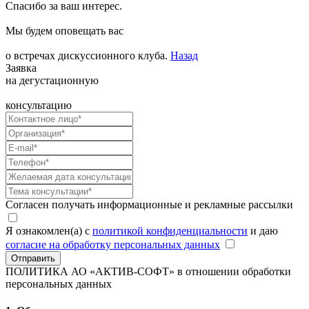
Спасибо за ваш интерес.
Мы будем оповещать вас
о встречах дискуссионного клуба.
Назад
Заявка
на дегустационную
консультацию
Согласен получать информационные и рекламные рассылки
Я ознакомлен(а) с
политикой конфиденциальности
и даю
согласие на обработку персональных данных
Отправить
ПОЛИТИКА АО «АКТИВ-СОФТ»
в отношении обработки
персональных данных