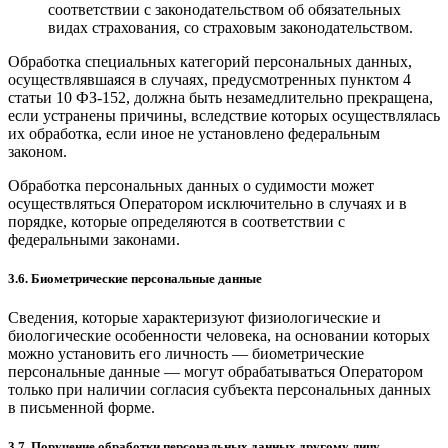
соответствии с законодательством об обязательных
видах страхования, со страховым законодательством.
Обработка специальных категорий персональных данных,
осуществлявшаяся в случаях, предусмотренных пунктом 4
статьи 10 ФЗ-152, должна быть незамедлительно прекращена,
если устранены причины, вследствие которых осуществлялась
их обработка, если иное не установлено федеральным
законом.
Обработка персональных данных о судимости может
осуществляться Оператором исключительно в случаях и в
порядке, которые определяются в соответствии с
федеральными законами.
3.6. Биометрические персональные данные
Сведения, которые характеризуют физиологические и
биологические особенности человека, на основании которых
можно установить его личность — биометрические
персональные данные — могут обрабатываться Оператором
только при наличии согласия субъекта персональных данных
в письменной форме.
3.7. Поручение обработки персональных данных другому лицу