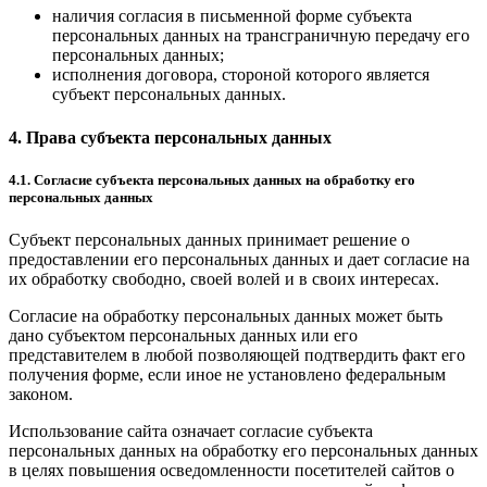
наличия согласия в письменной форме субъекта
персональных данных на трансграничную передачу его
персональных данных;
исполнения договора, стороной которого является
субъект персональных данных.
4. Права субъекта персональных данных
4.1. Согласие субъекта персональных данных на обработку его
персональных данных
Субъект персональных данных принимает решение о
предоставлении его персональных данных и дает согласие на
их обработку свободно, своей волей и в своих интересах.
Согласие на обработку персональных данных может быть
дано субъектом персональных данных или его
представителем в любой позволяющей подтвердить факт его
получения форме, если иное не установлено федеральным
законом.
Использование сайта означает согласие субъекта
персональных данных на обработку его персональных данных
в целях повышения осведомленности посетителей сайтов о