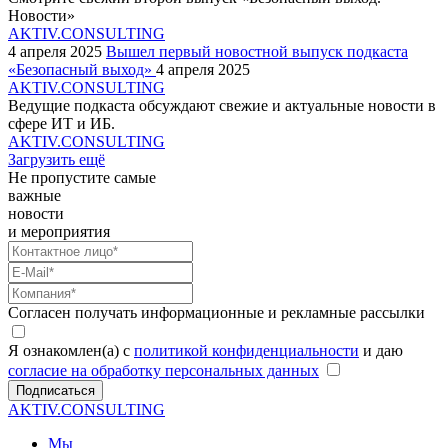
Новости»
AKTIV.CONSULTING
4 апреля 2025
Вышел первый новостной выпуск подкаста
«Безопасный выход»
4 апреля 2025
AKTIV.CONSULTING
Ведущие подкаста обсуждают свежие и актуальные новости в
сфере ИТ и ИБ.
AKTIV.CONSULTING
Загрузить ещё
Не пропустите самые
важные
новости
и мероприятия
Согласен получать информационные и рекламные рассылки
Я ознакомлен(а) с
политикой конфиденциальности
и даю
согласие на обработку персональных данных
Подписаться
AKTIV.CONSULTING
Мы