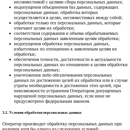
несовместимой с целями сбора персональных данных;
недопущения объединения баз данных, содержащих
персональные данные, обработка которых
осуществляется в целях, несовместимых между собой;
обработки только тех персональных данных, которые
отвечают целям их обработки;
соответствия содержания и объема обрабатываемых
персональных данных заявленным целям обработки;
недопущения обработки персональных данных,
избыточных по отношению к заявленным целям их
обработки;
обеспечения точности, достаточности и актуальности
персональных данных по отношению к целям обработки
персональных данных;
уничтожения либо обезличивания персональных
данных по достижении целей их обработки или в случае
утраты необходимости в достижении этих целей, при
невозможности устранения Оператором допущенных
нарушений персональных данных, если иное не
предусмотрено федеральным законом.
3.2. Условия обработки персональных данных
Оператор производит обработку персональных данных при
наличии хотя бы одного из следующих условий: