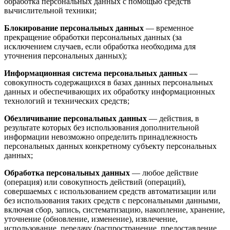
обработка персональных данных с помощью средств
вычислительной техники;
Блокирование персональных данных
— временное
прекращение обработки персональных данных (за
исключением случаев, если обработка необходима для
уточнения персональных данных);
Информационная система персональных данных
—
совокупность содержащихся в базах данных персональных
данных и обеспечивающих их обработку информационных
технологий и технических средств;
Обезличивание персональных данных
— действия, в
результате которых без использования дополнительной
информации невозможно определить принадлежность
персональных данных конкретному субъекту персональных
данных;
Обработка персональных данных
— любое действие
(операция) или совокупность действий (операций),
совершаемых с использованием средств автоматизации или
без использования таких средств с персональными данными,
включая сбор, запись, систематизацию, накопление, хранение,
уточнение (обновление, изменение), извлечение,
использование, передачу (распространение, предоставление,