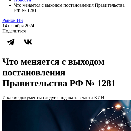
Что меняется с выходом постановления Правительства
РФ № 1281
Рынок ИБ
14 октября 2024
Поделиться
Что меняется с выходом
постановления
Правительства РФ № 1281
И какие документы следует подавать в части КИИ