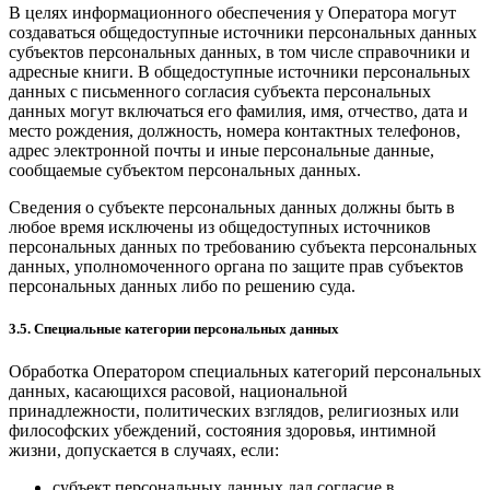
В целях информационного обеспечения у Оператора могут
создаваться общедоступные источники персональных данных
субъектов персональных данных, в том числе справочники и
адресные книги. В общедоступные источники персональных
данных с письменного согласия субъекта персональных
данных могут включаться его фамилия, имя, отчество, дата и
место рождения, должность, номера контактных телефонов,
адрес электронной почты и иные персональные данные,
сообщаемые субъектом персональных данных.
Сведения о субъекте персональных данных должны быть в
любое время исключены из общедоступных источников
персональных данных по требованию субъекта персональных
данных, уполномоченного органа по защите прав субъектов
персональных данных либо по решению суда.
3.5. Специальные категории персональных данных
Обработка Оператором специальных категорий персональных
данных, касающихся расовой, национальной
принадлежности, политических взглядов, религиозных или
философских убеждений, состояния здоровья, интимной
жизни, допускается в случаях, если:
субъект персональных данных дал согласие в