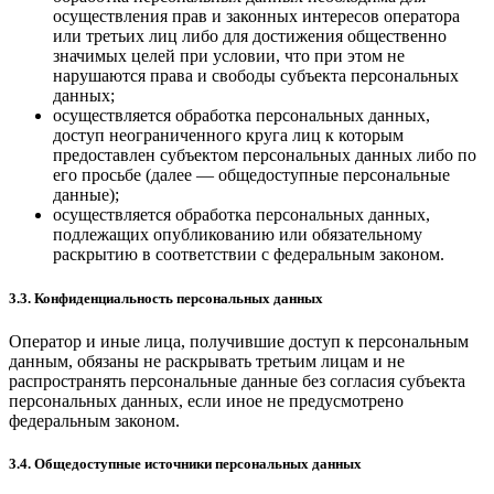
осуществления прав и законных интересов оператора
или третьих лиц либо для достижения общественно
значимых целей при условии, что при этом не
нарушаются права и свободы субъекта персональных
данных;
осуществляется обработка персональных данных,
доступ неограниченного круга лиц к которым
предоставлен субъектом персональных данных либо по
его просьбе (далее — общедоступные персональные
данные);
осуществляется обработка персональных данных,
подлежащих опубликованию или обязательному
раскрытию в соответствии с федеральным законом.
3.3. Конфиденциальность персональных данных
Оператор и иные лица, получившие доступ к персональным
данным, обязаны не раскрывать третьим лицам и не
распространять персональные данные без согласия субъекта
персональных данных, если иное не предусмотрено
федеральным законом.
3.4. Общедоступные источники персональных данных