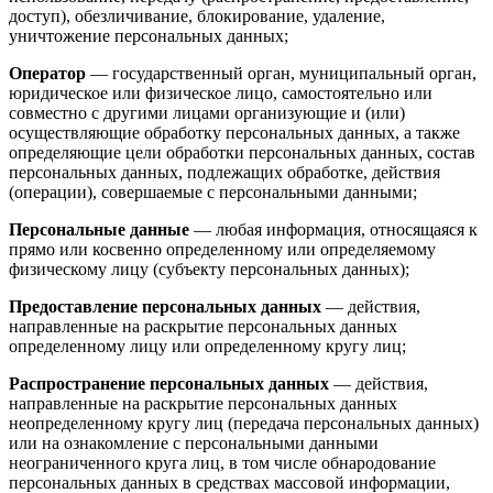
доступ), обезличивание, блокирование, удаление,
уничтожение персональных данных;
Оператор
— государственный орган, муниципальный орган,
юридическое или физическое лицо, самостоятельно или
совместно с другими лицами организующие и (или)
осуществляющие обработку персональных данных, а также
определяющие цели обработки персональных данных, состав
персональных данных, подлежащих обработке, действия
(операции), совершаемые с персональными данными;
Персональные данные
— любая информация, относящаяся к
прямо или косвенно определенному или определяемому
физическому лицу (субъекту персональных данных);
Предоставление персональных данных
— действия,
направленные на раскрытие персональных данных
определенному лицу или определенному кругу лиц;
Распространение персональных данных
— действия,
направленные на раскрытие персональных данных
неопределенному кругу лиц (передача персональных данных)
или на ознакомление с персональными данными
неограниченного круга лиц, в том числе обнародование
персональных данных в средствах массовой информации,