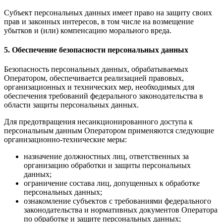
Субъект персональных данных имеет право на защиту своих
прав и законных интересов, в том числе на возмещение
убытков и (или) компенсацию морального вреда.
5. Обеспечение безопасности персональных данных
Безопасность персональных данных, обрабатываемых
Оператором, обеспечивается реализацией правовых,
организационных и технических мер, необходимых для
обеспечения требований федерального законодательства в
области защиты персональных данных.
Для предотвращения несанкционированного доступа к
персональным данным Оператором применяются следующие
организационно-технические меры:
назначение должностных лиц, ответственных за
организацию обработки и защиты персональных
данных;
ограничение состава лиц, допущенных к обработке
персональных данных;
ознакомление субъектов с требованиями федерального
законодательства и нормативных документов Оператора
по обработке и защите персональных данных;