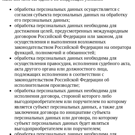
обработка персональных данных осуществляется с
согласия субъекта персональных данных на обработку
его персональных данных;
обработка персональных данных необходима для
достижения целей, предусмотренных международным
договором Российской Федерации или законом, для
осуществления и выполнения возложенных
законодательством Российской Федерации на оператора
функций, полномочий и обязанностей;
обработка персональных данных необходима для
осуществления правосудия, исполнения судебного акта,
акта другого органа или должностного лица,
подлежащих исполнению в соответствии с
законодательством Российской Федерации об
исполнительном производстве;
обработка персональных данных необходима для
исполнения договора, стороной которого либо
выгодоприобретателем или поручителем по которому
является субъект персональных данных, а также для
заключения договора по инициативе субъекта
персональных данных или договора, по которому
субъект персональных данных будет являться
выгодоприобретателем или поручителем;
обработка персональных данных необходима для