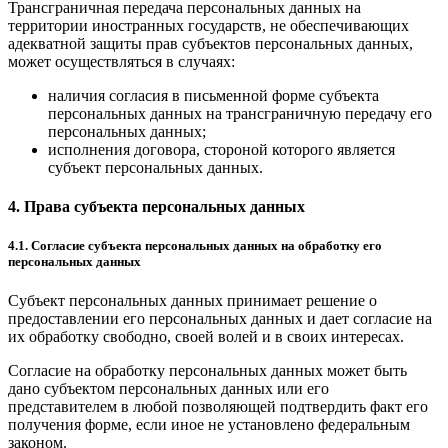
Трансграничная передача персональных данных на
территории иностранных государств, не обеспечивающих
адекватной защиты прав субъектов персональных данных,
может осуществляться в случаях:
наличия согласия в письменной форме субъекта
персональных данных на трансграничную передачу его
персональных данных;
исполнения договора, стороной которого является
субъект персональных данных.
4. Права субъекта персональных данных
4.1. Согласие субъекта персональных данных на обработку его
персональных данных
Субъект персональных данных принимает решение о
предоставлении его персональных данных и дает согласие на
их обработку свободно, своей волей и в своих интересах.
Согласие на обработку персональных данных может быть
дано субъектом персональных данных или его
представителем в любой позволяющей подтвердить факт его
получения форме, если иное не установлено федеральным
законом.