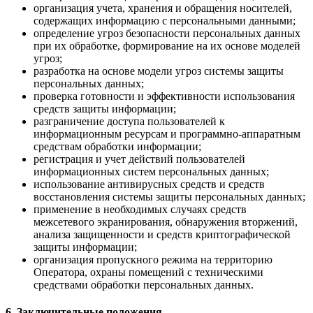
организация учета, хранения и обращения носителей,
содержащих информацию с персональными данными;
определение угроз безопасности персональных данных
при их обработке, формирование на их основе моделей
угроз;
разработка на основе модели угроз системы защиты
персональных данных;
проверка готовности и эффективности использования
средств защиты информации;
разграничение доступа пользователей к
информационным ресурсам и программно-аппаратным
средствам обработки информации;
регистрация и учет действий пользователей
информационных систем персональных данных;
использование антивирусных средств и средств
восстановления системы защиты персональных данных;
применение в необходимых случаях средств
межсетевого экранирования, обнаружения вторжений,
анализа защищенности и средств криптографической
защиты информации;
организация пропускного режима на территорию
Оператора, охраны помещений с техническими
средствами обработки персональных данных.
6. Заключительные положения