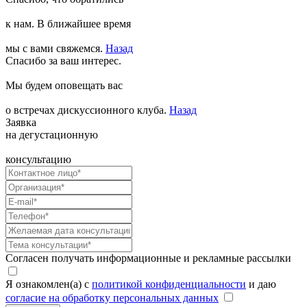
к нам. В ближайшее время
мы с вами свяжемся.
Назад
Спасибо за ваш интерес.
Мы будем оповещать вас
о встречах дискуссионного клуба.
Назад
Заявка
на дегустационную
консультацию
Согласен получать информационные и рекламные рассылки
Я ознакомлен(а) с
политикой конфиденциальности
и даю
согласие на обработку персональных данных