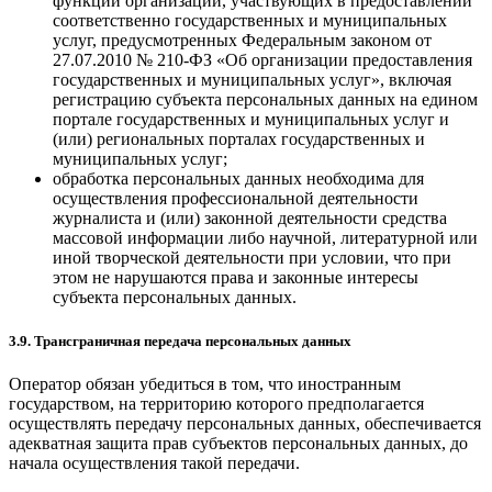
функций организаций, участвующих в предоставлении
соответственно государственных и муниципальных
услуг, предусмотренных Федеральным законом от
27.07.2010 № 210-ФЗ «Об организации предоставления
государственных и муниципальных услуг», включая
регистрацию субъекта персональных данных на едином
портале государственных и муниципальных услуг и
(или) региональных порталах государственных и
муниципальных услуг;
обработка персональных данных необходима для
осуществления профессиональной деятельности
журналиста и (или) законной деятельности средства
массовой информации либо научной, литературной или
иной творческой деятельности при условии, что при
этом не нарушаются права и законные интересы
субъекта персональных данных.
3.9. Трансграничная передача персональных данных
Оператор обязан убедиться в том, что иностранным
государством, на территорию которого предполагается
осуществлять передачу персональных данных, обеспечивается
адекватная защита прав субъектов персональных данных, до
начала осуществления такой передачи.