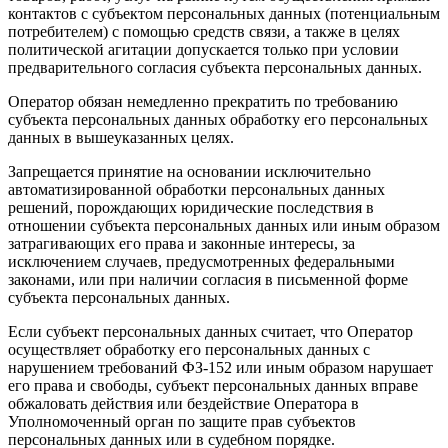
контактов с субъектом персональных данных (потенциальным
потребителем) с помощью средств связи, а также в целях
политической агитации допускается только при условии
предварительного согласия субъекта персональных данных.
Оператор обязан немедленно прекратить по требованию
субъекта персональных данных обработку его персональных
данных в вышеуказанных целях.
Запрещается принятие на основании исключительно
автоматизированной обработки персональных данных
решений, порождающих юридические последствия в
отношении субъекта персональных данных или иным образом
затрагивающих его права и законные интересы, за
исключением случаев, предусмотренных федеральными
законами, или при наличии согласия в письменной форме
субъекта персональных данных.
Если субъект персональных данных считает, что Оператор
осуществляет обработку его персональных данных с
нарушением требований ФЗ-152 или иным образом нарушает
его права и свободы, субъект персональных данных вправе
обжаловать действия или бездействие Оператора в
Уполномоченный орган по защите прав субъектов
персональных данных или в судебном порядке.