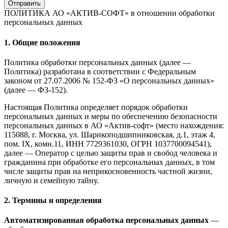
Отправить
ПОЛИТИКА АО «АКТИВ-СОФТ»
в отношении обработки
персональных данных
1. Общие положения
Политика обработки персональных данных (далее —
Политика) разработана в соответствии с Федеральным
законом от 27.07.2006 № 152-ФЗ «О персональных данных»
(далее — ФЗ-152).
Настоящая Политика определяет порядок обработки
персональных данных и меры по обеспечению безопасности
персональных данных в АО «Актив-софт» (место нахождения:
115088, г. Москва, ул. Шарикоподшипниковская, д.1, этаж 4,
пом. IX, комн.11, ИНН 7729361030, ОГРН 1037700094541),
далее — Оператор с целью защиты прав и свобод человека и
гражданина при обработке его персональных данных, в том
числе защиты прав на неприкосновенность частной жизни,
личную и семейную тайну.
2. Термины и определения
Автоматизированная обработка персональных данных
—