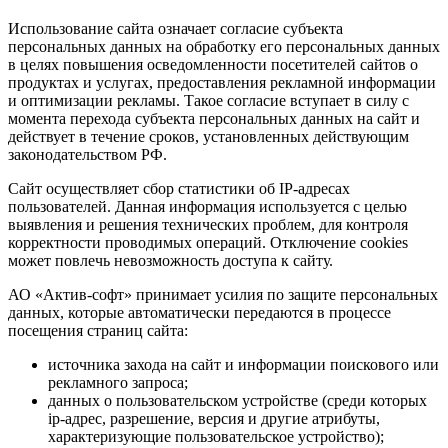
Использование сайта означает согласие субъекта
персональных данных на обработку его персональных данных
в целях повышения осведомленности посетителей сайтов о
продуктах и услугах, предоставления рекламной информации
и оптимизации рекламы. Такое согласие вступает в силу с
момента перехода субъекта персональных данных на сайт и
действует в течение сроков, установленных действующим
законодательством РФ.
Сайт осуществляет сбор статистики об IP-адресах
пользователей. Данная информация используется с целью
выявления и решения технических проблем, для контроля
корректности проводимых операций. Отключение cookies
может повлечь невозможность доступа к сайту.
АО «Актив-софт» принимает усилия по защите персональных
данных, которые автоматически передаются в процессе
посещения страниц сайта:
источника захода на сайт и информации поискового или
рекламного запроса;
данных о пользовательском устройстве (среди которых
ip-адрес, разрешение, версия и другие атрибуты,
характеризующие пользовательское устройство);