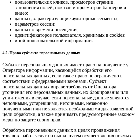
пользовательских кликов, просмотров страниц,
заполнения полей, показов и просмотров баннеров и
видео;
данных, характеризующие аудиторные сегменты;
параметров сессии;
данных о времени посещения;
идентификаторов пользователя, хранимых в cookies;
иной пользовательской информации.
4.2. Права субъекта персональных данных
Субъект персональных данных имеет право на получение у
Оператора информации, касающейся обработки его
персональных данных, если такое право не ограничено в
соответствии с федеральными законами. Субъект
персональных данных вправе требовать от Оператора
уточнения его персональных данных, их блокирования или
уничтожения в случае, если персональные данные являются
неполными, устаревшими, неточными, незаконно
полученными или не являются необходимыми для заявленной
цели обработки, а также принимать предусмотренные законом
меры по защите своих прав.
Обработка персональных данных в целях продвижения
товаров, работ, услуг на рынке путем осуществления прямых