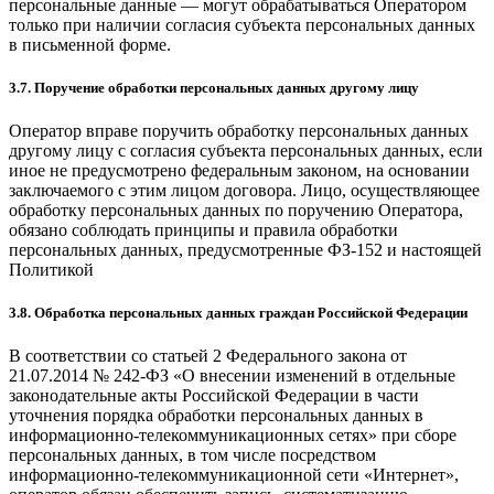
персональные данные — могут обрабатываться Оператором
только при наличии согласия субъекта персональных данных
в письменной форме.
3.7. Поручение обработки персональных данных другому лицу
Оператор вправе поручить обработку персональных данных
другому лицу с согласия субъекта персональных данных, если
иное не предусмотрено федеральным законом, на основании
заключаемого с этим лицом договора. Лицо, осуществляющее
обработку персональных данных по поручению Оператора,
обязано соблюдать принципы и правила обработки
персональных данных, предусмотренные ФЗ-152 и настоящей
Политикой
3.8. Обработка персональных данных граждан Российской Федерации
В соответствии со статьей 2 Федерального закона от
21.07.2014 № 242-ФЗ «О внесении изменений в отдельные
законодательные акты Российской Федерации в части
уточнения порядка обработки персональных данных в
информационно-телекоммуникационных сетях» при сборе
персональных данных, в том числе посредством
информационно-телекоммуникационной сети «Интернет»,