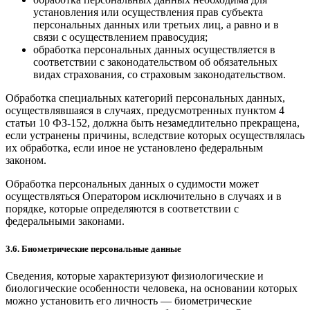
установления или осуществления прав субъекта
персональных данных или третьих лиц, а равно и в
связи с осуществлением правосудия;
обработка персональных данных осуществляется в
соответствии с законодательством об обязательных
видах страхования, со страховым законодательством.
Обработка специальных категорий персональных данных,
осуществлявшаяся в случаях, предусмотренных пунктом 4
статьи 10 ФЗ-152, должна быть незамедлительно прекращена,
если устранены причины, вследствие которых осуществлялась
их обработка, если иное не установлено федеральным
законом.
Обработка персональных данных о судимости может
осуществляться Оператором исключительно в случаях и в
порядке, которые определяются в соответствии с
федеральными законами.
3.6. Биометрические персональные данные
Сведения, которые характеризуют физиологические и
биологические особенности человека, на основании которых
можно установить его личность — биометрические