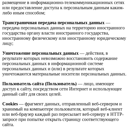
размещение в информационно-телекоммуникационных сетях
или предоставление доступа к персональным данным каким-
либо иным способом;
Трансграничная передача персональных данных
—
передача персональных данных на территорию иностранного
государства органу власти иностранного государства,
иностранному физическому или иностранному юридическому
лицу;
Уничтожение персональных данных
— действия, в
результате которых невозможно восстановить содержание
персональных данных в информационной системе
персональных данных и (или) в результате которых
уничтожаются материальные носители персональных данных.
Пользователь сайта (Пользователь)
— лицо, имеющее
доступ к сайту, посредством сети Интернет и использующее
данный сайт для своих целей.
Cookies
— фрагмент данных, отправленный веб-сервером и
хранимый на компьютере пользователя, который веб-клиент
или веб-браузер каждый раз пересылает веб-серверу в HTTP-
запросе при попытке открыть страницу соответствующего
сайта.