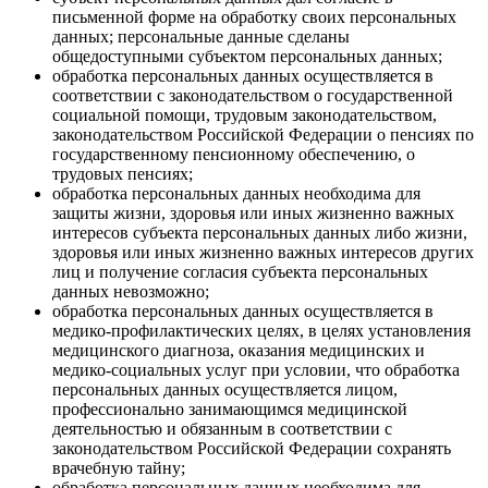
письменной форме на обработку своих персональных
данных; персональные данные сделаны
общедоступными субъектом персональных данных;
обработка персональных данных осуществляется в
соответствии с законодательством о государственной
социальной помощи, трудовым законодательством,
законодательством Российской Федерации о пенсиях по
государственному пенсионному обеспечению, о
трудовых пенсиях;
обработка персональных данных необходима для
защиты жизни, здоровья или иных жизненно важных
интересов субъекта персональных данных либо жизни,
здоровья или иных жизненно важных интересов других
лиц и получение согласия субъекта персональных
данных невозможно;
обработка персональных данных осуществляется в
медико-профилактических целях, в целях установления
медицинского диагноза, оказания медицинских и
медико-социальных услуг при условии, что обработка
персональных данных осуществляется лицом,
профессионально занимающимся медицинской
деятельностью и обязанным в соответствии с
законодательством Российской Федерации сохранять
врачебную тайну;
обработка персональных данных необходима для