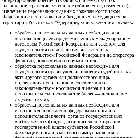
оператор обязан обеспечить запись, систематизацию,
накопление, хранение, уточнение (обновление, изменение),
извлечение персональных данных граждан Российской
Федерации с использованием баз данных, находящихся на
территории Российской Федерации, за исключением случаев:
обработка персональных данных необходима для
достижения целей, предусмотренных международным
договором Российской Федерации или законом, для
осуществления и выполнения возложенных
законодательством Российской Федерации на оператора
функций, полномочий и обязанностей;
обработка персональных данных необходима для
осуществления правосудия, исполнения судебного акта,
акта другого органа или должностного лица,
подлежащих исполнению в соответствии с
законодательством Российской Федерации об
исполнительном производстве (далее — исполнение
судебного акта);
обработка персональных данных необходима для
исполнения полномочий федеральных органов
исполнительной власти, органов государственных
внебюджетных фондов, исполнительных органов
государственной власти субъектов Российской
Федерации, органов местного самоуправления и