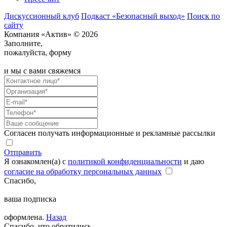
Дискуссионный клуб
Подкаст «Безопасный выход»
Поиск по
сайту
Компания «Актив» © 2026
Заполните,
пожалуйста, форму
и мы с вами свяжемся
Согласен получать информационные и рекламные рассылки
Отправить
Я ознакомлен(а) с
политикой конфиденциальности
и даю
согласие на обработку персональных данных
Спасибо,
ваша подписка
оформлена.
Назад
Спасибо, что обратились