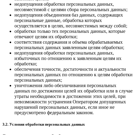
недопущения обработки персональных данных,
несовместимой с целями сбора персональных данных;
недопущения объединения баз данных, содержащих
персональные данные, обработка которых
осуществляется в целях, несовместимых между собой;
обработки только тех персональных данных, которые
отвечают целям их обработки;
соответствия содержания и объема обрабатываемых
персональных данных заявленным целям обработки;
недопущения обработки персональных данных,
избыточных по отношению к заявленным целям их
обработки;
обеспечения точности, достаточности и актуальности
персональных данных по отношению к целям обработки
персональных данных;
уничтожения либо обезличивания персональных
данных по достижении целей их обработки или в случае
утраты необходимости в достижении этих целей, при
невозможности устранения Оператором допущенных
нарушений персональных данных, если иное не
предусмотрено федеральным законом.
3.2. Условия обработки персональных данных