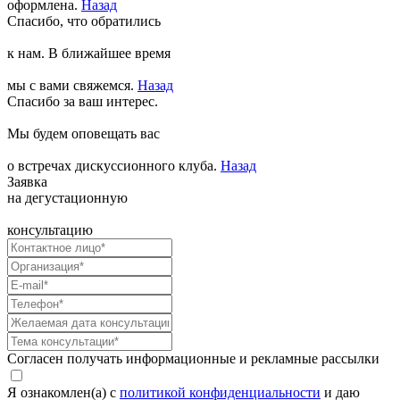
оформлена.
Назад
Спасибо, что обратились
к нам. В ближайшее время
мы с вами свяжемся.
Назад
Спасибо за ваш интерес.
Мы будем оповещать вас
о встречах дискуссионного клуба.
Назад
Заявка
на дегустационную
консультацию
Согласен получать информационные и рекламные рассылки
Я ознакомлен(а) с
политикой конфиденциальности
и даю