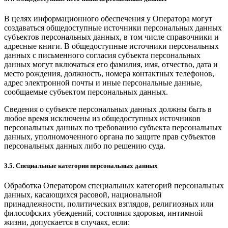
В целях информационного обеспечения у Оператора могут
создаваться общедоступные источники персональных данных
субъектов персональных данных, в том числе справочники и
адресные книги. В общедоступные источники персональных
данных с письменного согласия субъекта персональных
данных могут включаться его фамилия, имя, отчество, дата и
место рождения, должность, номера контактных телефонов,
адрес электронной почты и иные персональные данные,
сообщаемые субъектом персональных данных.
Сведения о субъекте персональных данных должны быть в
любое время исключены из общедоступных источников
персональных данных по требованию субъекта персональных
данных, уполномоченного органа по защите прав субъектов
персональных данных либо по решению суда.
3.5. Специальные категории персональных данных
Обработка Оператором специальных категорий персональных
данных, касающихся расовой, национальной
принадлежности, политических взглядов, религиозных или
философских убеждений, состояния здоровья, интимной
жизни, допускается в случаях, если: