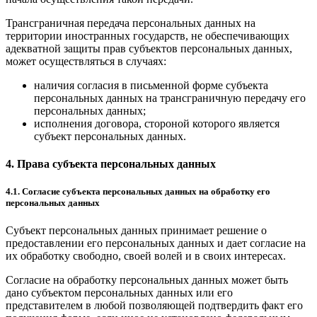
Трансграничная передача персональных данных на
территории иностранных государств, не обеспечивающих
адекватной защиты прав субъектов персональных данных,
может осуществляться в случаях:
наличия согласия в письменной форме субъекта
персональных данных на трансграничную передачу его
персональных данных;
исполнения договора, стороной которого является
субъект персональных данных.
4. Права субъекта персональных данных
4.1. Согласие субъекта персональных данных на обработку его
персональных данных
Субъект персональных данных принимает решение о
предоставлении его персональных данных и дает согласие на
их обработку свободно, своей волей и в своих интересах.
Согласие на обработку персональных данных может быть
дано субъектом персональных данных или его
представителем в любой позволяющей подтвердить факт его