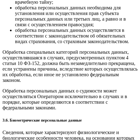
врачебную тайну;
обработка персональных данных необходима для
установления или осуществления прав субъекта
персональных данных или третьих лиц, а равно и в
связи с осуществлением правосудия;
обработка персональных данных осуществляется в
соответствии с законодательством об обязательных
видах страхования, со страховым законодательством.
Обработка специальных категорий персональных данных,
осуществлявшаяся в случаях, предусмотренных пунктом 4
статьи 10 ФЗ-152, должна быть незамедлительно прекращена,
если устранены причины, вследствие которых осуществлялась
их обработка, если иное не установлено федеральным
законом.
Обработка персональных данных о судимости может
осуществляться Оператором исключительно в случаях и в
порядке, которые определяются в соответствии с
федеральными законами.
3.6. Биометрические персональные данные
Сведения, которые характеризуют физиологические и
биологические особенности человека, на основании которых