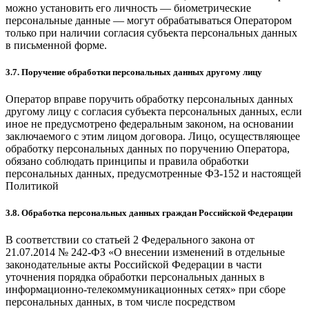
можно установить его личность — биометрические
персональные данные — могут обрабатываться Оператором
только при наличии согласия субъекта персональных данных
в письменной форме.
3.7. Поручение обработки персональных данных другому лицу
Оператор вправе поручить обработку персональных данных
другому лицу с согласия субъекта персональных данных, если
иное не предусмотрено федеральным законом, на основании
заключаемого с этим лицом договора. Лицо, осуществляющее
обработку персональных данных по поручению Оператора,
обязано соблюдать принципы и правила обработки
персональных данных, предусмотренные ФЗ-152 и настоящей
Политикой
3.8. Обработка персональных данных граждан Российской Федерации
В соответствии со статьей 2 Федерального закона от
21.07.2014 № 242-ФЗ «О внесении изменений в отдельные
законодательные акты Российской Федерации в части
уточнения порядка обработки персональных данных в
информационно-телекоммуникационных сетях» при сборе
персональных данных, в том числе посредством