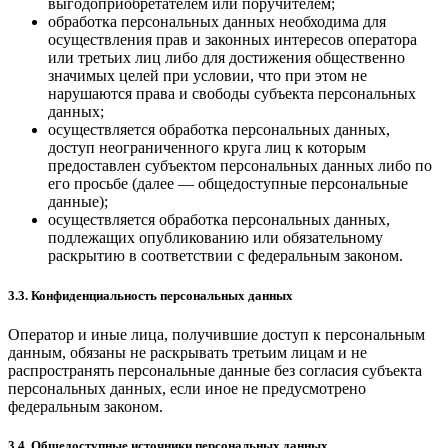
выгодоприобретателем или поручителем;
обработка персональных данных необходима для
осуществления прав и законных интересов оператора
или третьих лиц либо для достижения общественно
значимых целей при условии, что при этом не
нарушаются права и свободы субъекта персональных
данных;
осуществляется обработка персональных данных,
доступ неограниченного круга лиц к которым
предоставлен субъектом персональных данных либо по
его просьбе (далее — общедоступные персональные
данные);
осуществляется обработка персональных данных,
подлежащих опубликованию или обязательному
раскрытию в соответствии с федеральным законом.
3.3. Конфиденциальность персональных данных
Оператор и иные лица, получившие доступ к персональным
данным, обязаны не раскрывать третьим лицам и не
распространять персональные данные без согласия субъекта
персональных данных, если иное не предусмотрено
федеральным законом.
3.4. Общедоступные источники персональных данных