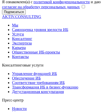
Я ознакомлен(а) с
политикой конфиденциальности
и даю
согласие на обработку персональных данных
Подписаться
AKTIV.CONSULTING
Мы
Самооценка уровня зрелости ИБ
Услуги
Консалтинг
Экспертиза
Карьера
Общественные ИБ-проекты
Контакты
Консалтинговые услуги
Управление функцией ИБ
Обеспечение ИБ
Соответствие требованиям ИБ
Трансформация ИБ в бизнес-функцию
Дегустационная консультация
Пресс-центр
Новости