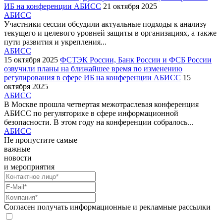
ИБ на конференции АБИСС
21 октября 2025
АБИСС
Участники сессии обсудили актуальные подходы к анализу
текущего и целевого уровней защиты в организациях, а также
пути развития и укрепления...
АБИСС
15 октября 2025
ФСТЭК России, Банк России и ФСБ России
озвучили планы на ближайшее время по изменению
регулирования в сфере ИБ на конференции АБИСС
15
октября 2025
АБИСС
В Москве прошла четвертая межотраслевая конференция
АБИСС по регуляторике в сфере информационной
безопасности. В этом году на конференции собралось...
АБИСС
Не пропустите самые
важные
новости
и мероприятия
Согласен получать информационные и рекламные рассылки