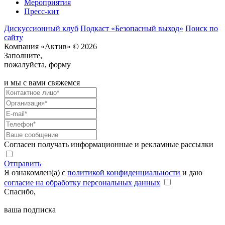
Мероприятия
Пресс-кит
Дискуссионный клуб
Подкаст «Безопасный выход»
Поиск по
сайту
Компания «Актив» © 2026
Заполните,
пожалуйста, форму
и мы с вами свяжемся
Согласен получать информационные и рекламные рассылки
Отправить
Я ознакомлен(а) с
политикой конфиденциальности
и даю
согласие на обработку персональных данных
Спасибо,
ваша подписка