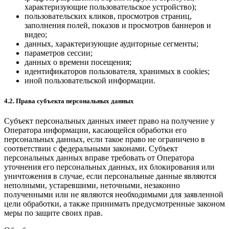
характеризующие пользовательское устройство);
пользовательских кликов, просмотров страниц,
заполнения полей, показов и просмотров баннеров и
видео;
данных, характеризующие аудиторные сегменты;
параметров сессии;
данных о времени посещения;
идентификаторов пользователя, хранимых в cookies;
иной пользовательской информации.
4.2. Права субъекта персональных данных
Субъект персональных данных имеет право на получение у
Оператора информации, касающейся обработки его
персональных данных, если такое право не ограничено в
соответствии с федеральными законами. Субъект
персональных данных вправе требовать от Оператора
уточнения его персональных данных, их блокирования или
уничтожения в случае, если персональные данные являются
неполными, устаревшими, неточными, незаконно
полученными или не являются необходимыми для заявленной
цели обработки, а также принимать предусмотренные законом
меры по защите своих прав.