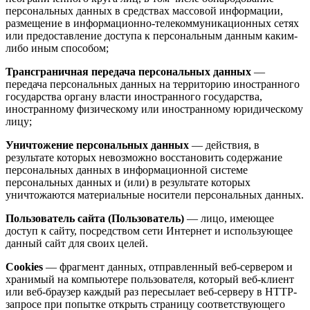
персональных данных в средствах массовой информации,
размещение в информационно-телекоммуникационных сетях
или предоставление доступа к персональным данным каким-
либо иным способом;
Трансграничная передача персональных данных
—
передача персональных данных на территорию иностранного
государства органу власти иностранного государства,
иностранному физическому или иностранному юридическому
лицу;
Уничтожение персональных данных
— действия, в
результате которых невозможно восстановить содержание
персональных данных в информационной системе
персональных данных и (или) в результате которых
уничтожаются материальные носители персональных данных.
Пользователь сайта (Пользователь)
— лицо, имеющее
доступ к сайту, посредством сети Интернет и использующее
данный сайт для своих целей.
Cookies
— фрагмент данных, отправленный веб-сервером и
хранимый на компьютере пользователя, который веб-клиент
или веб-браузер каждый раз пересылает веб-серверу в HTTP-
запросе при попытке открыть страницу соответствующего