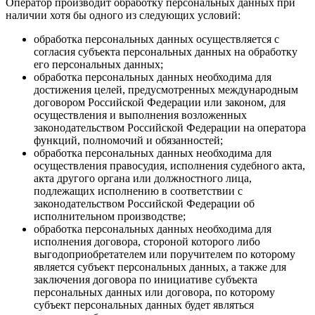
Оператор производит обработку персональных данных при
наличии хотя бы одного из следующих условий:
обработка персональных данных осуществляется с
согласия субъекта персональных данных на обработку
его персональных данных;
обработка персональных данных необходима для
достижения целей, предусмотренных международным
договором Российской Федерации или законом, для
осуществления и выполнения возложенных
законодательством Российской Федерации на оператора
функций, полномочий и обязанностей;
обработка персональных данных необходима для
осуществления правосудия, исполнения судебного акта,
акта другого органа или должностного лица,
подлежащих исполнению в соответствии с
законодательством Российской Федерации об
исполнительном производстве;
обработка персональных данных необходима для
исполнения договора, стороной которого либо
выгодоприобретателем или поручителем по которому
является субъект персональных данных, а также для
заключения договора по инициативе субъекта
персональных данных или договора, по которому
субъект персональных данных будет являться