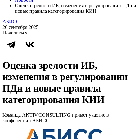
Оценка зрелости ИБ, изменения в регулировании ПДн и
новые правила категорирования КИИ
АБИСС
26 сентября 2025
Поделиться
Оценка зрелости ИБ,
изменения в регулировании
ПДн и новые правила
категорирования КИИ
Команда AKTIV.CONSULTING примет участие в
конференции АБИСС