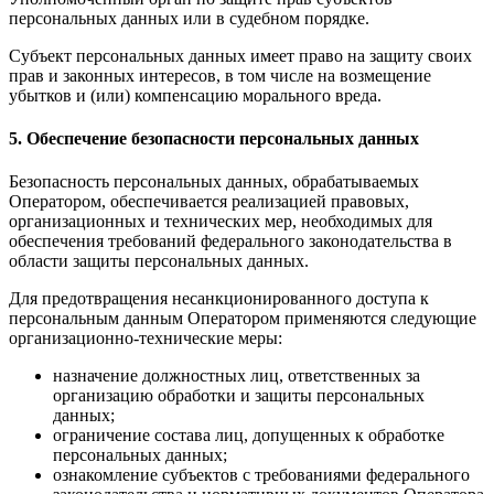
персональных данных или в судебном порядке.
Субъект персональных данных имеет право на защиту своих
прав и законных интересов, в том числе на возмещение
убытков и (или) компенсацию морального вреда.
5. Обеспечение безопасности персональных данных
Безопасность персональных данных, обрабатываемых
Оператором, обеспечивается реализацией правовых,
организационных и технических мер, необходимых для
обеспечения требований федерального законодательства в
области защиты персональных данных.
Для предотвращения несанкционированного доступа к
персональным данным Оператором применяются следующие
организационно-технические меры:
назначение должностных лиц, ответственных за
организацию обработки и защиты персональных
данных;
ограничение состава лиц, допущенных к обработке
персональных данных;
ознакомление субъектов с требованиями федерального