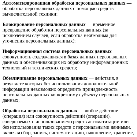
Автоматизированная обработка персональных данных
—
обработка персональных данных с помощью средств
вычислительной техники;
Блокирование персональных данных
— временное
прекращение обработки персональных данных (за
исключением случаев, если обработка необходима для
уточнения персональных данных);
Информационная система персональных данных
—
совокупность содержащихся в базах данных персональных
данных и обеспечивающих их обработку информационных
технологий и технических средств;
Обезличивание персональных данных
— действия, в
результате которых без использования дополнительной
информации невозможно определить принадлежность
персональных данных конкретному субъекту персональных
данных;
Обработка персональных данных
— любое действие
(операция) или совокупность действий (операций),
совершаемых с использованием средств автоматизации или
без использования таких средств с персональными данными,
включая сбор, запись, систематизацию, накопление, хранение,