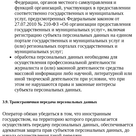
Федерации, органов местного самоуправления и
функций организаций, участвующих в предоставлении
соответственно государственных и муниципальных
услуг, предусмотренных Федеральным законом от
27.07.2010 № 210-ФЗ «Об организации предоставления
государственных и муниципальных услуг», включая
регистрацию субъекта персональных данных на едином
портале государственных и муниципальных услуг и
(или) региональных порталах государственных и
муниципальных услуг;
обработка персональных данных необходима для
осуществления профессиональной деятельности
журналиста и (или) законной деятельности средства
массовой информации либо научной, литературной или
иной творческой деятельности при условии, что при
этом не нарушаются права и законные интересы
субъекта персональных данных.
3.9. Трансграничная передача персональных данных
Оператор обязан убедиться в том, что иностранным
государством, на территорию которого предполагается
осуществлять передачу персональных данных, обеспечивается
адекватная защита прав субъектов персональных данных, до
начала осуществления такой передачи.