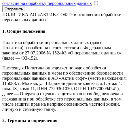
согласие на обработку персональных данных
Отправить
ПОЛИТИКА АО «АКТИВ-СОФТ»
в отношении обработки
персональных данных
1. Общие положения
Политика обработки персональных данных (далее —
Политика) разработана в соответствии с Федеральным
законом от 27.07.2006 № 152-ФЗ «О персональных данных»
(далее — ФЗ-152).
Настоящая Политика определяет порядок обработки
персональных данных и меры по обеспечению безопасности
персональных данных в АО «Актив-софт» (место нахождения:
115088, г. Москва, ул. Шарикоподшипниковская, д.1, этаж 4,
пом. IX, комн.11, ИНН 7729361030, ОГРН 1037700094541),
далее — Оператор с целью защиты прав и свобод человека и
гражданина при обработке его персональных данных, в том
числе защиты прав на неприкосновенность частной жизни,
личную и семейную тайну.
2. Термины и определения