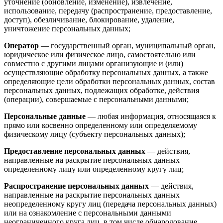
уточнение (обновление, изменение), извлечение,
использование, передачу (распространение, предоставление,
доступ), обезличивание, блокирование, удаление,
уничтожение персональных данных;
Оператор
— государственный орган, муниципальный орган,
юридическое или физическое лицо, самостоятельно или
совместно с другими лицами организующие и (или)
осуществляющие обработку персональных данных, а также
определяющие цели обработки персональных данных, состав
персональных данных, подлежащих обработке, действия
(операции), совершаемые с персональными данными;
Персональные данные
— любая информация, относящаяся к
прямо или косвенно определенному или определяемому
физическому лицу (субъекту персональных данных);
Предоставление персональных данных
— действия,
направленные на раскрытие персональных данных
определенному лицу или определенному кругу лиц;
Распространение персональных данных
— действия,
направленные на раскрытие персональных данных
неопределенному кругу лиц (передача персональных данных)
или на ознакомление с персональными данными
неограниченного круга лиц, в том числе обнародование