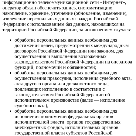
информационно-телекоммуникационной сети «Интернет»,
оператор обязан обеспечить запись, систематизацию,
накопление, хранение, уточнение (обновление, изменение),
извлечение персональных данных граждан Российской
Федерации с использованием баз данных, находящихся на
территории Российской Федерации, за исключением случаев:
обработка персональных данных необходима для
достижения целей, предусмотренных международным
договором Российской Федерации или законом, для
осуществления и выполнения возложенных
законодательством Российской Федерации на оператора
функций, полномочий и обязанностей;
обработка персональных данных необходима для
осуществления правосудия, исполнения судебного акта,
акта другого органа или должностного лица,
подлежащих исполнению в соответствии с
законодательством Российской Федерации об
исполнительном производстве (далее — исполнение
судебного акта);
обработка персональных данных необходима для
исполнения полномочий федеральных органов
исполнительной власти, органов государственных
внебюджетных фондов, исполнительных органов
государственной власти субъектов Российской