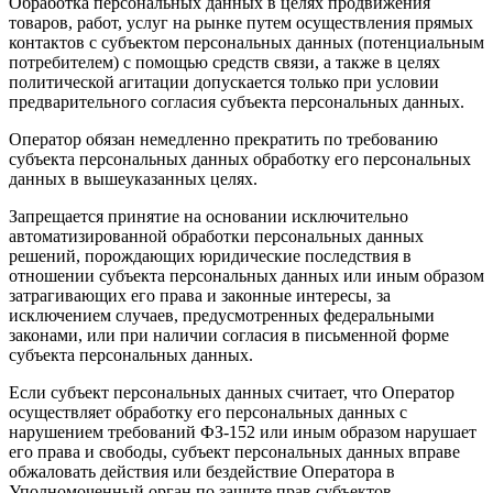
Обработка персональных данных в целях продвижения
товаров, работ, услуг на рынке путем осуществления прямых
контактов с субъектом персональных данных (потенциальным
потребителем) с помощью средств связи, а также в целях
политической агитации допускается только при условии
предварительного согласия субъекта персональных данных.
Оператор обязан немедленно прекратить по требованию
субъекта персональных данных обработку его персональных
данных в вышеуказанных целях.
Запрещается принятие на основании исключительно
автоматизированной обработки персональных данных
решений, порождающих юридические последствия в
отношении субъекта персональных данных или иным образом
затрагивающих его права и законные интересы, за
исключением случаев, предусмотренных федеральными
законами, или при наличии согласия в письменной форме
субъекта персональных данных.
Если субъект персональных данных считает, что Оператор
осуществляет обработку его персональных данных с
нарушением требований ФЗ-152 или иным образом нарушает
его права и свободы, субъект персональных данных вправе
обжаловать действия или бездействие Оператора в
Уполномоченный орган по защите прав субъектов