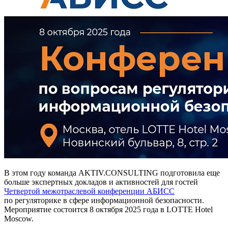
В этом году команда AKTIV.CONSULTING подготовила еще
больше экспертных докладов и активностей для гостей
Четвертой межотраслевой конференции АБИСС
по регуляторике в сфере информационной безопасности.
Мероприятие состоится 8 октября 2025 года в LOTTE Hotel
Moscow.