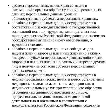
субъект персональных данных дал согласие в
письменной форме на обработку своих персональных
данных; персональные данные сделаны
общедоступными субъектом персональных данных;
обработка персональных данных осуществляется в
соответствии с законодательством о государственной
социальной помощи, трудовым законодательством,
законодательством Российской Федерации о пенсиях по
государственному пенсионному обеспечению, о
трудовых пенсиях;
обработка персональных данных необходима для
защиты жизни, здоровья или иных жизненно важных
интересов субъекта персональных данных либо жизни,
здоровья или иных жизненно важных интересов других
лиц и получение согласия субъекта персональных
данных невозможно;
обработка персональных данных осуществляется в
медико-профилактических целях, в целях установления
медицинского диагноза, оказания медицинских и
медико-социальных услуг при условии, что обработка
персональных данных осуществляется лицом,
профессионально занимающимся медицинской
деятельностью и обязанным в соответствии с
законодательством Российской Федерации сохранять