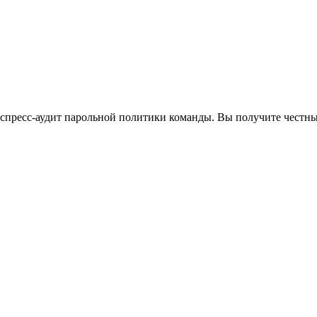
кспресс-аудит парольной политики команды. Вы получите честны