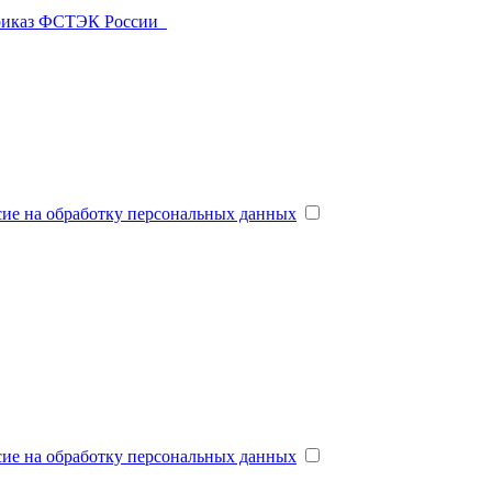
риказ ФСТЭК России
сие на обработку персональных данных
сие на обработку персональных данных