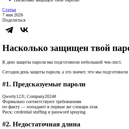
Статьи
7 мая 2026
Поделиться
Насколько защищен твой пар
К дню защиты пароля мы подготовили небольшой чек-лист.
Сегодня день защиты пароля, а это значит, что мы подготовили 
#1. Предсказуемые пароли
Qwerty123!, Company2024#
Формально соответствуют требованиям
по факту — попадают в первые же словари атак
Риск: credential stuffing и password spraying
#2. Недостаточная длина