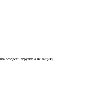
а создает нагрузку, а не защиту.