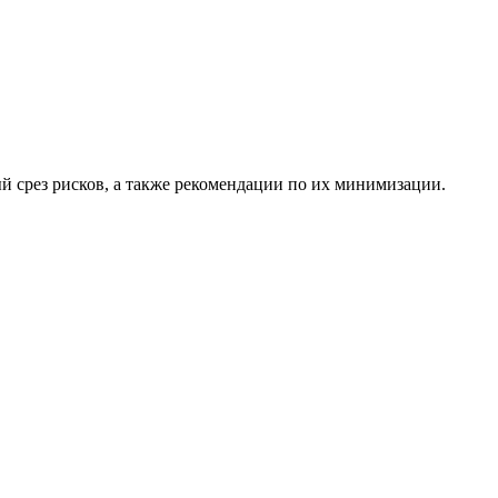
й срез рисков, а также рекомендации по их минимизации.