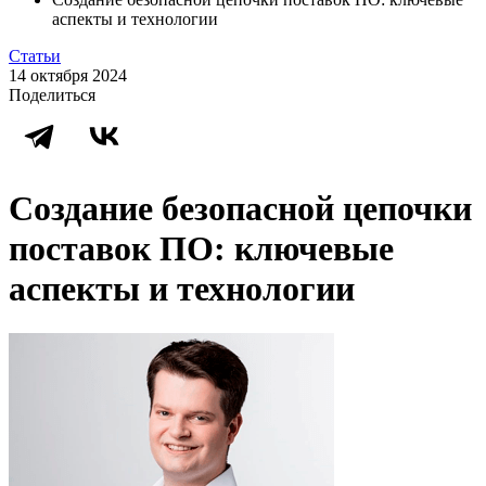
аспекты и технологии
Статьи
14 октября 2024
Поделиться
Создание безопасной цепочки
поставок ПО: ключевые
аспекты и технологии