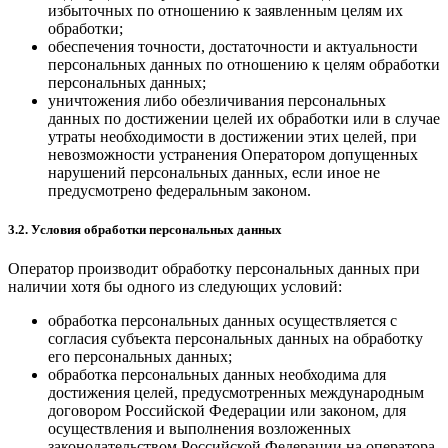
избыточных по отношению к заявленным целям их
обработки;
обеспечения точности, достаточности и актуальности
персональных данных по отношению к целям обработки
персональных данных;
уничтожения либо обезличивания персональных
данных по достижении целей их обработки или в случае
утраты необходимости в достижении этих целей, при
невозможности устранения Оператором допущенных
нарушений персональных данных, если иное не
предусмотрено федеральным законом.
3.2. Условия обработки персональных данных
Оператор производит обработку персональных данных при
наличии хотя бы одного из следующих условий:
обработка персональных данных осуществляется с
согласия субъекта персональных данных на обработку
его персональных данных;
обработка персональных данных необходима для
достижения целей, предусмотренных международным
договором Российской Федерации или законом, для
осуществления и выполнения возложенных
законодательством Российской Федерации на оператора