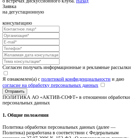
о встречах дискуссионного клуба.
Назад
Заявка
на дегустационную
консультацию
Согласен получать информационные и рекламные рассылки
Я ознакомлен(а) с
политикой конфиденциальности
и даю
согласие на обработку персональных данных
Отправить
ПОЛИТИКА АО «АКТИВ-СОФТ»
в отношении обработки
персональных данных
1. Общие положения
Политика обработки персональных данных (далее —
Политика) разработана в соответствии с Федеральным