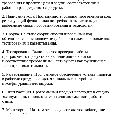
требования к проекту, цели и задачи, составляется план
работы и распределяются ресурсы.
2. Написание кода. Программисты создают программный код,
реализующий функционал по требованиям, используя
выбранные языки программирования и технологии.
3. Сборка. На этапе сборки скомпилированный код
объединяется в исполняемые файлы или пакеты, готовые для
тестирования и развертывания.
4. Тестирование. Выполняются проверки работы
программного продукта на наличие ошибок, багов
и соответствие требованиям. Тестируются как функционал,
так и производительность.
5. Развертывание. Программное обеспечение устанавливается
в рабочую среду, проводятся финальные настройки
и конфигурации для запуска.
6. Эксплуатация. Программный продукт переходит в стадию
эксплуатации, и пользователи начинают активно работать
с ним.
7. Мониторинг. На этом этапе осуществляется наблюдение