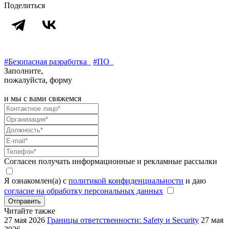
Поделиться
#Безопасная разработка
#ПО
Заполните,
пожалуйста, форму
и мы с вами свяжемся
Согласен получать информационные и рекламные рассылки
Я ознакомлен(а) с
политикой конфиденциальности
и даю
согласие на обработку персональных данных
Отправить
Читайте также
27 мая 2026
Границы ответственности: Safety и Security
27 мая