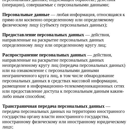
(операции), совершаемые с персональными данными;
Персональные данные
— любая информация, относящаяся к
прямо или косвенно определенному или определяемому
физическому лицу (субъекту персональных данных);
Предоставление персональных данных
— действия,
направленные на раскрытие персональных данных
определенному лицу или определенному кругу лиц;
Распространение персональных данных
— действия,
направленные на раскрытие персональных данных
неопределенному кругу лиц (передача персональных данных)
или на ознакомление с персональными данными
неограниченного круга лиц, в том числе обнародование
персональных данных в средствах массовой информации,
размещение в информационно-телекоммуникационных сетях
или предоставление доступа к персональным данным каким-
либо иным способом;
Трансграничная передача персональных данных
—
передача персональных данных на территорию иностранного
государства органу власти иностранного государства,
иностранному физическому или иностранному юридическому
лицу;