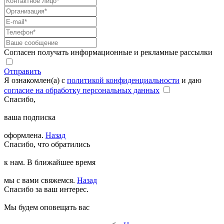
Согласен получать информационные и рекламные рассылки
Отправить
Я ознакомлен(а) с
политикой конфиденциальности
и даю
согласие на обработку персональных данных
Спасибо,
ваша подписка
оформлена.
Назад
Спасибо, что обратились
к нам. В ближайшее время
мы с вами свяжемся.
Назад
Спасибо за ваш интерес.
Мы будем оповещать вас