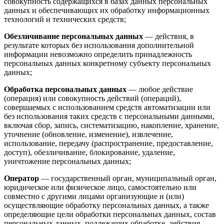
совокупность содержащихся в базах данных персональных
данных и обеспечивающих их обработку информационных
технологий и технических средств;
Обезличивание персональных данных
— действия, в
результате которых без использования дополнительной
информации невозможно определить принадлежность
персональных данных конкретному субъекту персональных
данных;
Обработка персональных данных
— любое действие
(операция) или совокупность действий (операций),
совершаемых с использованием средств автоматизации или
без использования таких средств с персональными данными,
включая сбор, запись, систематизацию, накопление, хранение,
уточнение (обновление, изменение), извлечение,
использование, передачу (распространение, предоставление,
доступ), обезличивание, блокирование, удаление,
уничтожение персональных данных;
Оператор
— государственный орган, муниципальный орган,
юридическое или физическое лицо, самостоятельно или
совместно с другими лицами организующие и (или)
осуществляющие обработку персональных данных, а также
определяющие цели обработки персональных данных, состав
персональных данных, подлежащих обработке, действия