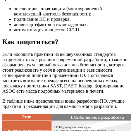
эшелонированная защита (многоуровневый
комплексный контроль безопасности);
подписание ЭП и проверка;
анализ артефактов и их метаданных;
автоматизация процессов CI/CD.
Как защититься?
Если обобщить практики из вышеуказанных стандартов
и применить их к реалиям современной разработки, то можно
сформировать условный чек-лист мер безопасности, которые
стоит реализовать у себя в организации в зависимости
от выбранной политики применения ПО. Постараемся
заострить внимание прежде всего на неочевидных мерах,
поскольку про техники SAST, DAST, fuzzing, формирование
ASOC есть масса подробных материалов в печати.
В таблице ниже представлены виды разработки ПО, лучшие
практики и рекомендации для каждого этапа разработки.