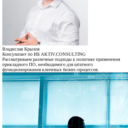
Владислав Крылов
Консультант по ИБ AKTIV.CONSULTING
Рассматриваем различные подходы к политике применения
прикладного ПО, необходимого для штатного
функционирования ключевых бизнес-процессов.