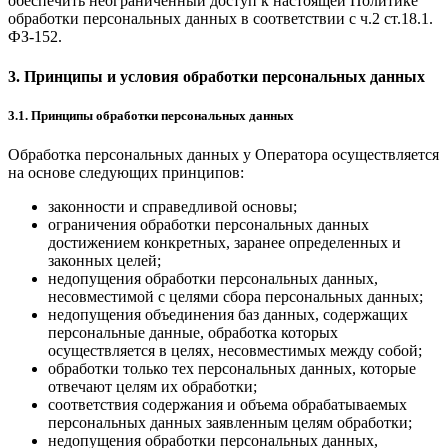
обеспечить неограниченный доступ к настоящей Политике
обработки персональных данных в соответствии с ч.2 ст.18.1.
ФЗ-152.
3. Принципы и условия обработки персональных данных
3.1. Принципы обработки персональных данных
Обработка персональных данных у Оператора осуществляется
на основе следующих принципов:
законности и справедливой основы;
ограничения обработки персональных данных
достижением конкретных, заранее определенных и
законных целей;
недопущения обработки персональных данных,
несовместимой с целями сбора персональных данных;
недопущения объединения баз данных, содержащих
персональные данные, обработка которых
осуществляется в целях, несовместимых между собой;
обработки только тех персональных данных, которые
отвечают целям их обработки;
соответствия содержания и объема обрабатываемых
персональных данных заявленным целям обработки;
недопущения обработки персональных данных,