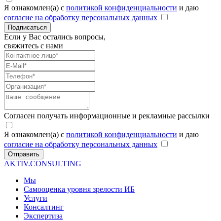
Я ознакомлен(а) с
политикой конфиденциальности
и даю
согласие на обработку персональных данных
Подписаться
Если у Вас остались вопросы,
свяжитесь с нами
Согласен получать информационные и рекламные рассылки
Я ознакомлен(а) с
политикой конфиденциальности
и даю
согласие на обработку персональных данных
Отправить
AKTIV.CONSULTING
Мы
Самооценка уровня зрелости ИБ
Услуги
Консалтинг
Экспертиза