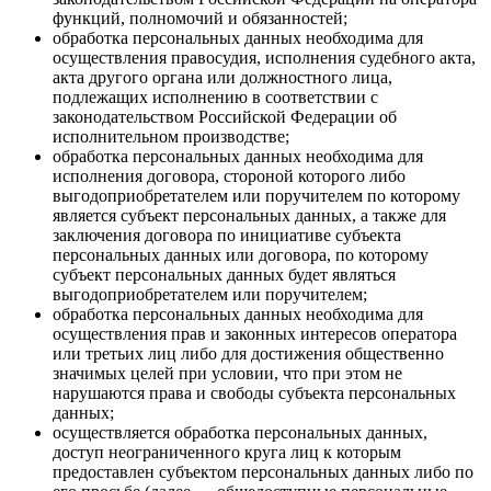
функций, полномочий и обязанностей;
обработка персональных данных необходима для
осуществления правосудия, исполнения судебного акта,
акта другого органа или должностного лица,
подлежащих исполнению в соответствии с
законодательством Российской Федерации об
исполнительном производстве;
обработка персональных данных необходима для
исполнения договора, стороной которого либо
выгодоприобретателем или поручителем по которому
является субъект персональных данных, а также для
заключения договора по инициативе субъекта
персональных данных или договора, по которому
субъект персональных данных будет являться
выгодоприобретателем или поручителем;
обработка персональных данных необходима для
осуществления прав и законных интересов оператора
или третьих лиц либо для достижения общественно
значимых целей при условии, что при этом не
нарушаются права и свободы субъекта персональных
данных;
осуществляется обработка персональных данных,
доступ неограниченного круга лиц к которым
предоставлен субъектом персональных данных либо по