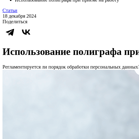
Статьи
18 декабря 2024
Поделиться
Использование полиграфа при
Регламентируется ли порядок обработки персональных данных