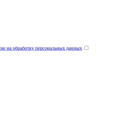
сие на обработку персональных данных