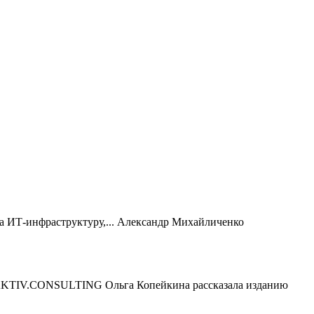
 ИТ-инфраструктуру,...
Александр Михайличенко
 AKTIV.CONSULTING Ольга Копейкина рассказала изданию