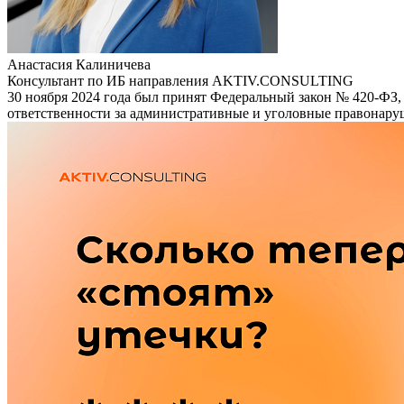
Анастасия Калиничева
Консультант по ИБ направления AKTIV.CONSULTING
30 ноября 2024 года был принят Федеральный закон № 420-ФЗ,
ответственности за административные и уголовные правонаруш