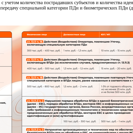
 с учетом количества пострадавших субъектов и количества иде
 передачу специальной категории ПДн и биометрических ПДн (