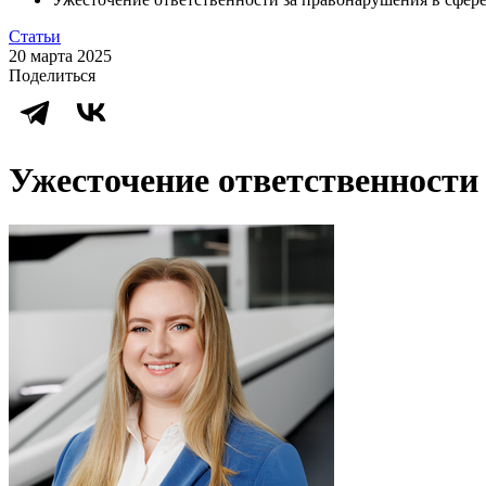
Статьи
20 марта 2025
Поделиться
Ужесточение ответственности