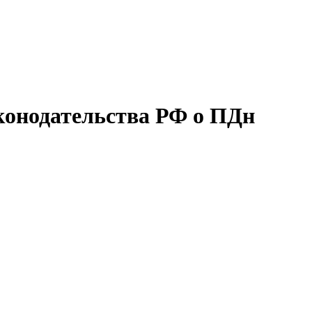
аконодательства РФ о ПДн