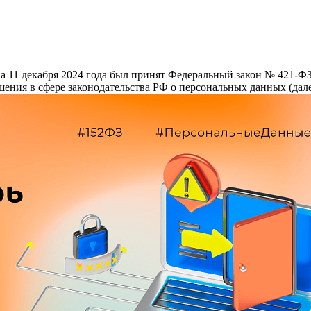
 а 11 декабря 2024 года был принят Федеральный закон № 421-Ф
ения в сфере законодательства РФ о персональных данных (дал