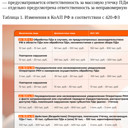
— предусматривается ответственность за массовую утечку ПДн
— отдельно предусмотрена ответственность за неправомерную
Таблица 1. Изменения в КоАП РФ в соответствии с 420-ФЗ