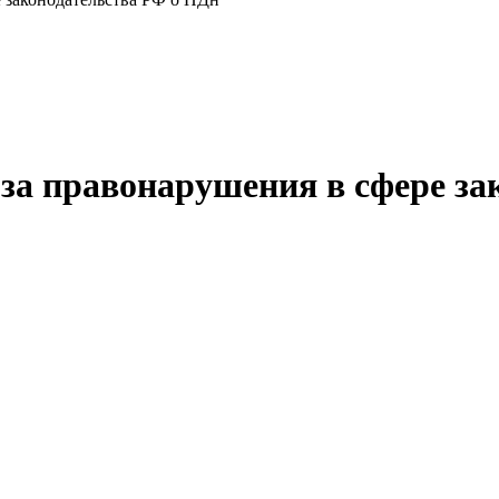
 за правонарушения в сфере з