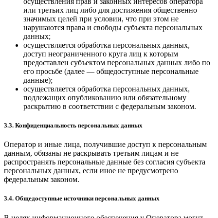
осуществления прав и законных интересов оператора
или третьих лиц либо для достижения общественно
значимых целей при условии, что при этом не
нарушаются права и свободы субъекта персональных
данных;
осуществляется обработка персональных данных,
доступ неограниченного круга лиц к которым
предоставлен субъектом персональных данных либо по
его просьбе (далее — общедоступные персональные
данные);
осуществляется обработка персональных данных,
подлежащих опубликованию или обязательному
раскрытию в соответствии с федеральным законом.
3.3. Конфиденциальность персональных данных
Оператор и иные лица, получившие доступ к персональным
данным, обязаны не раскрывать третьим лицам и не
распространять персональные данные без согласия субъекта
персональных данных, если иное не предусмотрено
федеральным законом.
3.4. Общедоступные источники персональных данных
В целях информационного обеспечения у Оператора могут