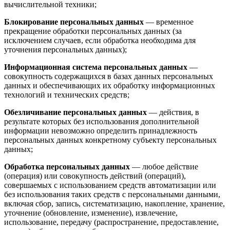
вычислительной техники;
Блокирование персональных данных
— временное
прекращение обработки персональных данных (за
исключением случаев, если обработка необходима для
уточнения персональных данных);
Информационная система персональных данных
—
совокупность содержащихся в базах данных персональных
данных и обеспечивающих их обработку информационных
технологий и технических средств;
Обезличивание персональных данных
— действия, в
результате которых без использования дополнительной
информации невозможно определить принадлежность
персональных данных конкретному субъекту персональных
данных;
Обработка персональных данных
— любое действие
(операция) или совокупность действий (операций),
совершаемых с использованием средств автоматизации или
без использования таких средств с персональными данными,
включая сбор, запись, систематизацию, накопление, хранение,
уточнение (обновление, изменение), извлечение,
использование, передачу (распространение, предоставление,