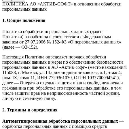
ПОЛИТИКА АО «АКТИВ-СОФТ»
в отношении обработки
персональных данных
1. Общие положения
Политика обработки персональных данных (далее —
Политика) разработана в соответствии с Федеральным
законом от 27.07.2006 № 152-ФЗ «О персональных данных»
(далее — ФЗ-152).
Настоящая Политика определяет порядок обработки
персональных данных и меры по обеспечению безопасности
персональных данных в АО «Актив-софт» (место нахождения:
115088, г. Москва, ул. Шарикоподшипниковская, д.1, этаж 4,
пом. IX, комн.11, ИНН 7729361030, ОГРН 1037700094541),
далее — Оператор с целью защиты прав и свобод человека и
гражданина при обработке его персональных данных, в том
числе защиты прав на неприкосновенность частной жизни,
личную и семейную тайну.
2. Термины и определения
Автоматизированная обработка персональных данных
—
обработка персональных данных с помощью средств