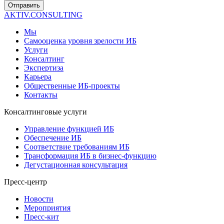
Отправить
AKTIV.CONSULTING
Мы
Самооценка уровня зрелости ИБ
Услуги
Консалтинг
Экспертиза
Карьера
Общественные ИБ-проекты
Контакты
Консалтинговые услуги
Управление функцией ИБ
Обеспечение ИБ
Соответствие требованиям ИБ
Трансформация ИБ в бизнес-функцию
Дегустационная консультация
Пресс-центр
Новости
Мероприятия
Пресс-кит