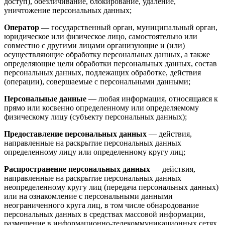
доступ), обезличивание, блокирование, удаление,
уничтожение персональных данных;
Оператор
— государственный орган, муниципальный орган,
юридическое или физическое лицо, самостоятельно или
совместно с другими лицами организующие и (или)
осуществляющие обработку персональных данных, а также
определяющие цели обработки персональных данных, состав
персональных данных, подлежащих обработке, действия
(операции), совершаемые с персональными данными;
Персональные данные
— любая информация, относящаяся к
прямо или косвенно определенному или определяемому
физическому лицу (субъекту персональных данных);
Предоставление персональных данных
— действия,
направленные на раскрытие персональных данных
определенному лицу или определенному кругу лиц;
Распространение персональных данных
— действия,
направленные на раскрытие персональных данных
неопределенному кругу лиц (передача персональных данных)
или на ознакомление с персональными данными
неограниченного круга лиц, в том числе обнародование
персональных данных в средствах массовой информации,
размещение в информационно-телекоммуникационных сетях