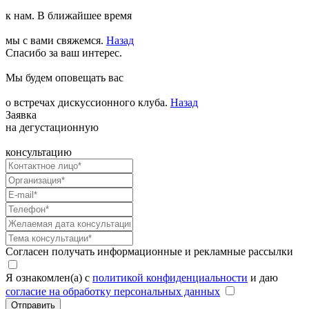
к нам. В ближайшее время
мы с вами свяжемся.
Назад
Спасибо за ваш интерес.
Мы будем оповещать вас
о встречах дискуссионного клуба.
Назад
Заявка
на дегустационную
консультацию
Согласен получать информационные и рекламные рассылки
Я ознакомлен(а) с
политикой конфиденциальности
и даю
согласие на обработку персональных данных
Отправить