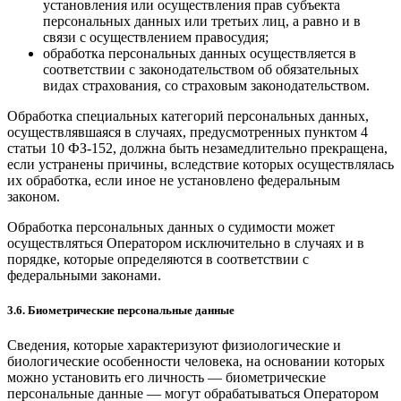
установления или осуществления прав субъекта
персональных данных или третьих лиц, а равно и в
связи с осуществлением правосудия;
обработка персональных данных осуществляется в
соответствии с законодательством об обязательных
видах страхования, со страховым законодательством.
Обработка специальных категорий персональных данных,
осуществлявшаяся в случаях, предусмотренных пунктом 4
статьи 10 ФЗ-152, должна быть незамедлительно прекращена,
если устранены причины, вследствие которых осуществлялась
их обработка, если иное не установлено федеральным
законом.
Обработка персональных данных о судимости может
осуществляться Оператором исключительно в случаях и в
порядке, которые определяются в соответствии с
федеральными законами.
3.6. Биометрические персональные данные
Сведения, которые характеризуют физиологические и
биологические особенности человека, на основании которых
можно установить его личность — биометрические
персональные данные — могут обрабатываться Оператором