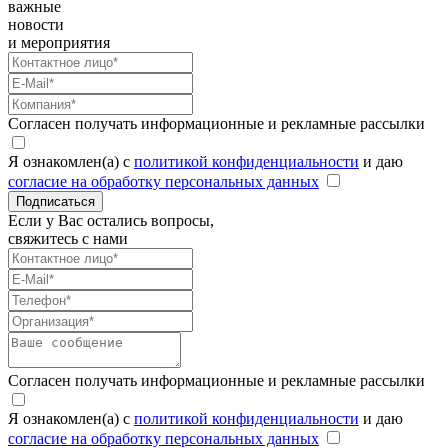
важные
новости
и мероприятия
Согласен получать информационные и рекламные рассылки
Я ознакомлен(а) с
политикой конфиденциальности
и даю
согласие на обработку персональных данных
Подписаться
Если у Вас остались вопросы,
свяжитесь с нами
Согласен получать информационные и рекламные рассылки
Я ознакомлен(а) с
политикой конфиденциальности
и даю
согласие на обработку персональных данных