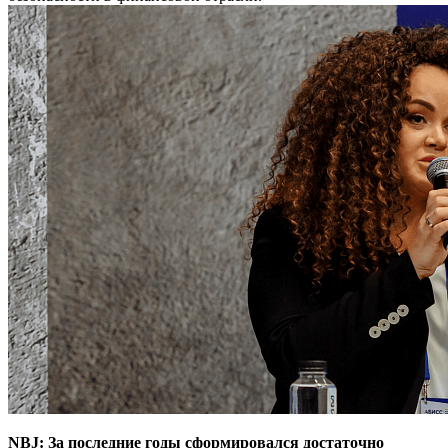
NBJ: За последние годы сформировался достаточно