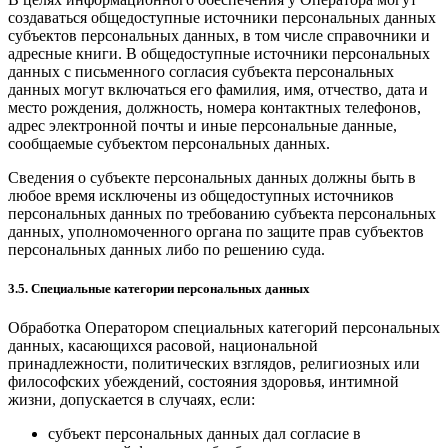
создаваться общедоступные источники персональных данных
субъектов персональных данных, в том числе справочники и
адресные книги. В общедоступные источники персональных
данных с письменного согласия субъекта персональных
данных могут включаться его фамилия, имя, отчество, дата и
место рождения, должность, номера контактных телефонов,
адрес электронной почты и иные персональные данные,
сообщаемые субъектом персональных данных.
Сведения о субъекте персональных данных должны быть в
любое время исключены из общедоступных источников
персональных данных по требованию субъекта персональных
данных, уполномоченного органа по защите прав субъектов
персональных данных либо по решению суда.
3.5. Специальные категории персональных данных
Обработка Оператором специальных категорий персональных
данных, касающихся расовой, национальной
принадлежности, политических взглядов, религиозных или
философских убеждений, состояния здоровья, интимной
жизни, допускается в случаях, если:
субъект персональных данных дал согласие в