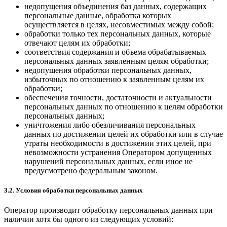
недопущения объединения баз данных, содержащих
персональные данные, обработка которых
осуществляется в целях, несовместимых между собой;
обработки только тех персональных данных, которые
отвечают целям их обработки;
соответствия содержания и объема обрабатываемых
персональных данных заявленным целям обработки;
недопущения обработки персональных данных,
избыточных по отношению к заявленным целям их
обработки;
обеспечения точности, достаточности и актуальности
персональных данных по отношению к целям обработки
персональных данных;
уничтожения либо обезличивания персональных
данных по достижении целей их обработки или в случае
утраты необходимости в достижении этих целей, при
невозможности устранения Оператором допущенных
нарушений персональных данных, если иное не
предусмотрено федеральным законом.
3.2. Условия обработки персональных данных
Оператор производит обработку персональных данных при
наличии хотя бы одного из следующих условий: