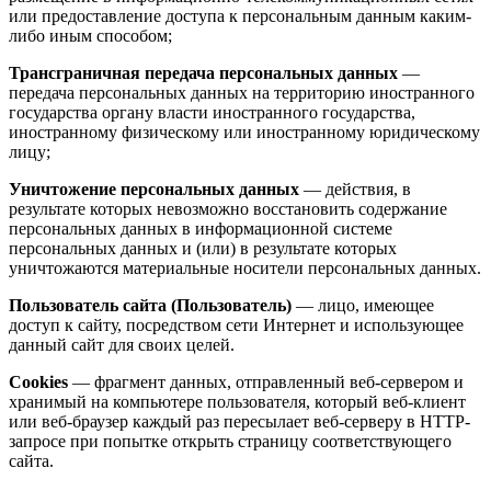
или предоставление доступа к персональным данным каким-
либо иным способом;
Трансграничная передача персональных данных
—
передача персональных данных на территорию иностранного
государства органу власти иностранного государства,
иностранному физическому или иностранному юридическому
лицу;
Уничтожение персональных данных
— действия, в
результате которых невозможно восстановить содержание
персональных данных в информационной системе
персональных данных и (или) в результате которых
уничтожаются материальные носители персональных данных.
Пользователь сайта (Пользователь)
— лицо, имеющее
доступ к сайту, посредством сети Интернет и использующее
данный сайт для своих целей.
Cookies
— фрагмент данных, отправленный веб-сервером и
хранимый на компьютере пользователя, который веб-клиент
или веб-браузер каждый раз пересылает веб-серверу в HTTP-
запросе при попытке открыть страницу соответствующего
сайта.