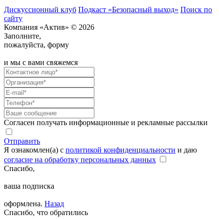
Дискуссионный клуб
Подкаст «Безопасный выход»
Поиск по
сайту
Компания «Актив» © 2026
Заполните,
пожалуйста, форму
и мы с вами свяжемся
Согласен получать информационные и рекламные рассылки
Отправить
Я ознакомлен(а) с
политикой конфиденциальности
и даю
согласие на обработку персональных данных
Спасибо,
ваша подписка
оформлена.
Назад
Спасибо, что обратились