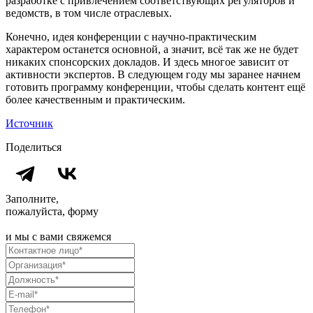
разработке с привлечением соответствующих регуляторов и
ведомств, в том числе отраслевых.
Конечно, идея конференции с научно-практическим
характером останется основной, а значит, всё так же не будет
никаких спонсорских докладов. И здесь многое зависит от
активности экспертов. В следующем году мы заранее начнем
готовить программу конференции, чтобы сделать контент ещё
более качественным и практическим.
Источник
Поделиться
Заполните,
пожалуйста, форму
и мы с вами свяжемся