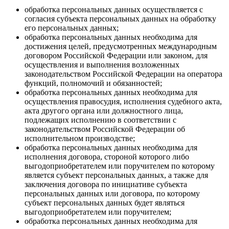
обработка персональных данных осуществляется с
согласия субъекта персональных данных на обработку
его персональных данных;
обработка персональных данных необходима для
достижения целей, предусмотренных международным
договором Российской Федерации или законом, для
осуществления и выполнения возложенных
законодательством Российской Федерации на оператора
функций, полномочий и обязанностей;
обработка персональных данных необходима для
осуществления правосудия, исполнения судебного акта,
акта другого органа или должностного лица,
подлежащих исполнению в соответствии с
законодательством Российской Федерации об
исполнительном производстве;
обработка персональных данных необходима для
исполнения договора, стороной которого либо
выгодоприобретателем или поручителем по которому
является субъект персональных данных, а также для
заключения договора по инициативе субъекта
персональных данных или договора, по которому
субъект персональных данных будет являться
выгодоприобретателем или поручителем;
обработка персональных данных необходима для