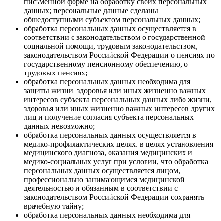
письменной форме на обработку своих персональных
данных; персональные данные сделаны
общедоступными субъектом персональных данных;
обработка персональных данных осуществляется в
соответствии с законодательством о государственной
социальной помощи, трудовым законодательством,
законодательством Российской Федерации о пенсиях по
государственному пенсионному обеспечению, о
трудовых пенсиях;
обработка персональных данных необходима для
защиты жизни, здоровья или иных жизненно важных
интересов субъекта персональных данных либо жизни,
здоровья или иных жизненно важных интересов других
лиц и получение согласия субъекта персональных
данных невозможно;
обработка персональных данных осуществляется в
медико-профилактических целях, в целях установления
медицинского диагноза, оказания медицинских и
медико-социальных услуг при условии, что обработка
персональных данных осуществляется лицом,
профессионально занимающимся медицинской
деятельностью и обязанным в соответствии с
законодательством Российской Федерации сохранять
врачебную тайну;
обработка персональных данных необходима для