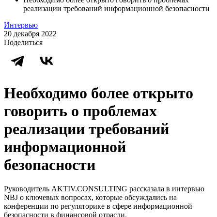
реализации требований информационной безопасности
Интервью
20 декабря 2022
Поделиться
Необходимо более открыто
говорить о проблемах
реализации требований
информационной
безопасности
Руководитель AKTIV.CONSULTING рассказала в интервью
NBJ о ключевых вопросах, которые обсуждались на
конференции по регуляторике в сфере информационной
безопасности в финансовой отрасли.