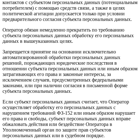
контактов с субъектом персональных данных (потенциальным
потребителем) с помощью средств связи, а также в целях
политической агитации допускается только при условии
предварительного согласия субъекта персональных данных.
Оператор обязан немедленно прекратить по требованию
субъекта персональных данных обработку его персональных
данных в вышеуказанных целях.
Запрещается принятие на основании исключительно
автоматизированной обработки персональных данных
решений, порождающих юридические последствия в
отношении субъекта персональных данных или иным образом
затрагивающих его права и законные интересы, за
исключением случаев, предусмотренных федеральными
законами, или при наличии согласия в письменной форме
субъекта персональных данных.
Если субъект персональных данных считает, что Оператор
осуществляет обработку его персональных данных с
нарушением требований ФЗ-152 или иным образом нарушает
его права и свободы, субъект персональных данных вправе
обжаловать действия или бездействие Оператора в
Уполномоченный орган по защите прав субъектов
персональных данных или в судебном порядке.