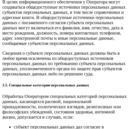
В целях информационного обеспечения у Оператора могут
создаваться общедоступные источники персональных данных
субъектов персональных данных, в том числе справочники и
адресные книги. В общедоступные источники персональных
данных с письменного согласия субъекта персональных
данных могут включаться его фамилия, имя, отчество, дата и
место рождения, должность, номера контактных телефонов,
адрес электронной почты и иные персональные данные,
сообщаемые субъектом персональных данных.
Сведения о субъекте персональных данных должны быть в
любое время исключены из общедоступных источников
персональных данных по требованию субъекта персональных
данных, уполномоченного органа по защите прав субъектов
персональных данных либо по решению суда.
3.5. Специальные категории персональных данных
Обработка Оператором специальных категорий персональных
данных, касающихся расовой, национальной
принадлежности, политических взглядов, религиозных или
философских убеждений, состояния здоровья, интимной
жизни, допускается в случаях, если:
субъект персональных данных дал согласие в