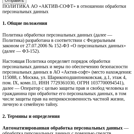
Отправить
ПОЛИТИКА АО «АКТИВ-СОФТ»
в отношении обработки
персональных данных
1. Общие положения
Политика обработки персональных данных (далее —
Политика) разработана в соответствии с Федеральным
законом от 27.07.2006 № 152-ФЗ «О персональных данных»
(далее — ФЗ-152).
Настоящая Политика определяет порядок обработки
персональных данных и меры по обеспечению безопасности
персональных данных в АО «Актив-софт» (место нахождения:
115088, г. Москва, ул. Шарикоподшипниковская, д.1, этаж 4,
пом. IX, комн.11, ИНН 7729361030, ОГРН 1037700094541),
далее — Оператор с целью защиты прав и свобод человека и
гражданина при обработке его персональных данных, в том
числе защиты прав на неприкосновенность частной жизни,
личную и семейную тайну.
2. Термины и определения
Автоматизированная обработка персональных данных
—
обработка персональных данных с помощью средств