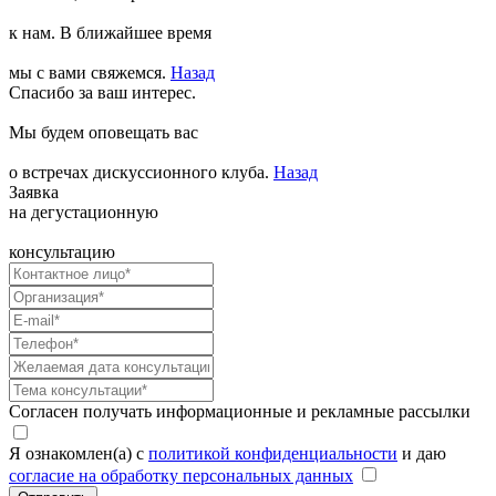
к нам. В ближайшее время
мы с вами свяжемся.
Назад
Спасибо за ваш интерес.
Мы будем оповещать вас
о встречах дискуссионного клуба.
Назад
Заявка
на дегустационную
консультацию
Согласен получать информационные и рекламные рассылки
Я ознакомлен(а) с
политикой конфиденциальности
и даю
согласие на обработку персональных данных