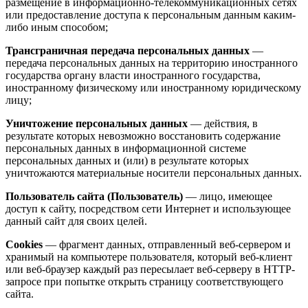
размещение в информационно-телекоммуникационных сетях
или предоставление доступа к персональным данным каким-
либо иным способом;
Трансграничная передача персональных данных
—
передача персональных данных на территорию иностранного
государства органу власти иностранного государства,
иностранному физическому или иностранному юридическому
лицу;
Уничтожение персональных данных
— действия, в
результате которых невозможно восстановить содержание
персональных данных в информационной системе
персональных данных и (или) в результате которых
уничтожаются материальные носители персональных данных.
Пользователь сайта (Пользователь)
— лицо, имеющее
доступ к сайту, посредством сети Интернет и использующее
данный сайт для своих целей.
Cookies
— фрагмент данных, отправленный веб-сервером и
хранимый на компьютере пользователя, который веб-клиент
или веб-браузер каждый раз пересылает веб-серверу в HTTP-
запросе при попытке открыть страницу соответствующего
сайта.