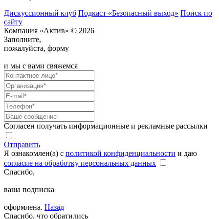
Дискуссионный клуб
Подкаст «Безопасный выход»
Поиск по
сайту
Компания «Актив» © 2026
Заполните,
пожалуйста, форму
и мы с вами свяжемся
Согласен получать информационные и рекламные рассылки
Отправить
Я ознакомлен(а) с
политикой конфиденциальности
и даю
согласие на обработку персональных данных
Спасибо,
ваша подписка
оформлена.
Назад
Спасибо, что обратились