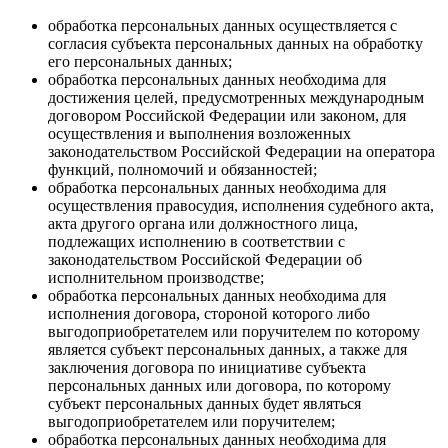
обработка персональных данных осуществляется с
согласия субъекта персональных данных на обработку
его персональных данных;
обработка персональных данных необходима для
достижения целей, предусмотренных международным
договором Российской Федерации или законом, для
осуществления и выполнения возложенных
законодательством Российской Федерации на оператора
функций, полномочий и обязанностей;
обработка персональных данных необходима для
осуществления правосудия, исполнения судебного акта,
акта другого органа или должностного лица,
подлежащих исполнению в соответствии с
законодательством Российской Федерации об
исполнительном производстве;
обработка персональных данных необходима для
исполнения договора, стороной которого либо
выгодоприобретателем или поручителем по которому
является субъект персональных данных, а также для
заключения договора по инициативе субъекта
персональных данных или договора, по которому
субъект персональных данных будет являться
выгодоприобретателем или поручителем;
обработка персональных данных необходима для