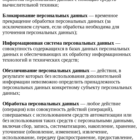
вычислительной техники;
Блокирование персональных данных
— временное
прекращение обработки персональных данных (за
исключением случаев, если обработка необходима для
уточнения персональных данных);
Информационная система персональных данных
—
совокупность содержащихся в базах данных персональных
данных и обеспечивающих их обработку информационных
технологий и технических средств;
Обезличивание персональных данных
— действия, в
результате которых без использования дополнительной
информации невозможно определить принадлежность
персональных данных конкретному субъекту персональных
данных;
Обработка персональных данных
— любое действие
(операция) или совокупность действий (операций),
совершаемых с использованием средств автоматизации или
без использования таких средств с персональными данными,
включая сбор, запись, систематизацию, накопление, хранение,
уточнение (обновление, изменение), извлечение,
использование, передачу (распространение, предоставление,