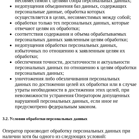
несовместимой с целями сбора персональных данных;
недопущения объединения баз данных, содержащих
персональные данные, обработка которых
осуществляется в целях, несовместимых между собой;
обработки только тех персональных данных, которые
отвечают целям их обработки;
соответствия содержания и объема обрабатываемых
персональных данных заявленным целям обработки;
недопущения обработки персональных данных,
избыточных по отношению к заявленным целям их
обработки;
обеспечения точности, достаточности и актуальности
персональных данных по отношению к целям обработки
персональных данных;
уничтожения либо обезличивания персональных
данных по достижении целей их обработки или в случае
утраты необходимости в достижении этих целей, при
невозможности устранения Оператором допущенных
нарушений персональных данных, если иное не
предусмотрено федеральным законом.
3.2. Условия обработки персональных данных
Оператор производит обработку персональных данных при
наличии хотя бы одного из следующих условий: