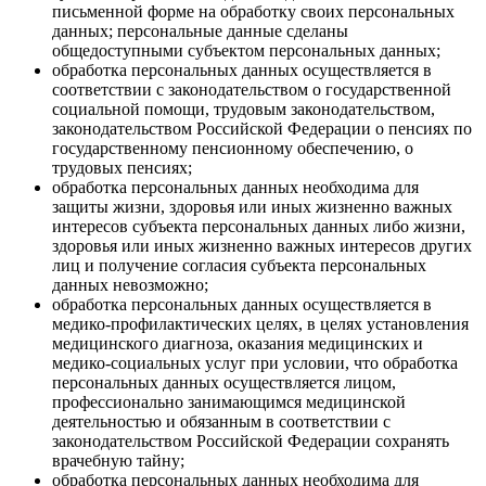
письменной форме на обработку своих персональных
данных; персональные данные сделаны
общедоступными субъектом персональных данных;
обработка персональных данных осуществляется в
соответствии с законодательством о государственной
социальной помощи, трудовым законодательством,
законодательством Российской Федерации о пенсиях по
государственному пенсионному обеспечению, о
трудовых пенсиях;
обработка персональных данных необходима для
защиты жизни, здоровья или иных жизненно важных
интересов субъекта персональных данных либо жизни,
здоровья или иных жизненно важных интересов других
лиц и получение согласия субъекта персональных
данных невозможно;
обработка персональных данных осуществляется в
медико-профилактических целях, в целях установления
медицинского диагноза, оказания медицинских и
медико-социальных услуг при условии, что обработка
персональных данных осуществляется лицом,
профессионально занимающимся медицинской
деятельностью и обязанным в соответствии с
законодательством Российской Федерации сохранять
врачебную тайну;
обработка персональных данных необходима для