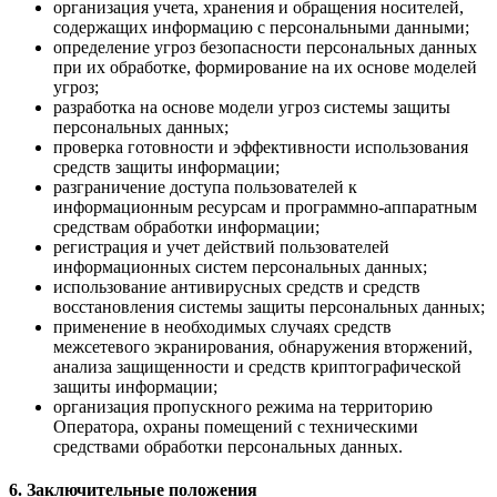
организация учета, хранения и обращения носителей,
содержащих информацию с персональными данными;
определение угроз безопасности персональных данных
при их обработке, формирование на их основе моделей
угроз;
разработка на основе модели угроз системы защиты
персональных данных;
проверка готовности и эффективности использования
средств защиты информации;
разграничение доступа пользователей к
информационным ресурсам и программно-аппаратным
средствам обработки информации;
регистрация и учет действий пользователей
информационных систем персональных данных;
использование антивирусных средств и средств
восстановления системы защиты персональных данных;
применение в необходимых случаях средств
межсетевого экранирования, обнаружения вторжений,
анализа защищенности и средств криптографической
защиты информации;
организация пропускного режима на территорию
Оператора, охраны помещений с техническими
средствами обработки персональных данных.
6. Заключительные положения