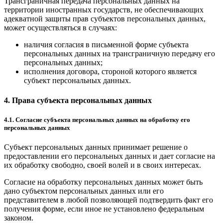
Трансграничная передача персональных данных на
территории иностранных государств, не обеспечивающих
адекватной защиты прав субъектов персональных данных,
может осуществляться в случаях:
наличия согласия в письменной форме субъекта
персональных данных на трансграничную передачу его
персональных данных;
исполнения договора, стороной которого является
субъект персональных данных.
4. Права субъекта персональных данных
4.1. Согласие субъекта персональных данных на обработку его
персональных данных
Субъект персональных данных принимает решение о
предоставлении его персональных данных и дает согласие на
их обработку свободно, своей волей и в своих интересах.
Согласие на обработку персональных данных может быть
дано субъектом персональных данных или его
представителем в любой позволяющей подтвердить факт его
получения форме, если иное не установлено федеральным
законом.