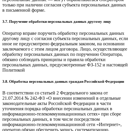
только при наличии согласия субъекта персональных данных
в письменной форме.
3.7. Поручение обработки персональных данных другому лицу
Оператор вправе поручить обработку персональных данных
другому лицу с согласия субъекта персональных данных, если
иное не предусмотрено федеральным законом, на основании
заключаемого с этим лицом договора. Лицо, осуществляющее
обработку персональных данных по поручению Оператора,
обязано соблюдать принципы и правила обработки
персональных данных, предусмотренные ФЗ-152 и настоящей
Политикой
3.8. Обработка персональных данных граждан Российской Федерации
В соответствии со статьей 2 Федерального закона от
21.07.2014 № 242-ФЗ «О внесении изменений в отдельные
законодательные акты Российской Федерации в части
уточнения порядка обработки персональных данных в
информационно-телекоммуникационных сетях» при сборе
персональных данных, в том числе посредством
информационно-телекоммуникационной сети «Интернет»,
оператор обязан обеспечить запись, систематизацию,