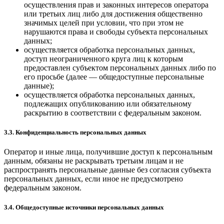
осуществления прав и законных интересов оператора
или третьих лиц либо для достижения общественно
значимых целей при условии, что при этом не
нарушаются права и свободы субъекта персональных
данных;
осуществляется обработка персональных данных,
доступ неограниченного круга лиц к которым
предоставлен субъектом персональных данных либо по
его просьбе (далее — общедоступные персональные
данные);
осуществляется обработка персональных данных,
подлежащих опубликованию или обязательному
раскрытию в соответствии с федеральным законом.
3.3. Конфиденциальность персональных данных
Оператор и иные лица, получившие доступ к персональным
данным, обязаны не раскрывать третьим лицам и не
распространять персональные данные без согласия субъекта
персональных данных, если иное не предусмотрено
федеральным законом.
3.4. Общедоступные источники персональных данных