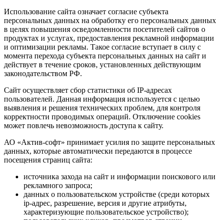
Использование сайта означает согласие субъекта
персональных данных на обработку его персональных данных
в целях повышения осведомленности посетителей сайтов о
продуктах и услугах, предоставления рекламной информации
и оптимизации рекламы. Такое согласие вступает в силу с
момента перехода субъекта персональных данных на сайт и
действует в течение сроков, установленных действующим
законодательством РФ.
Сайт осуществляет сбор статистики об IP-адресах
пользователей. Данная информация используется с целью
выявления и решения технических проблем, для контроля
корректности проводимых операций. Отключение cookies
может повлечь невозможность доступа к сайту.
АО «Актив-софт» принимает усилия по защите персональных
данных, которые автоматически передаются в процессе
посещения страниц сайта:
источника захода на сайт и информации поискового или
рекламного запроса;
данных о пользовательском устройстве (среди которых
ip-адрес, разрешение, версия и другие атрибуты,
характеризующие пользовательское устройство);