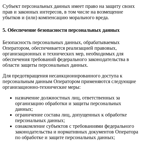
Субъект персональных данных имеет право на защиту своих
прав и законных интересов, в том числе на возмещение
убытков и (или) компенсацию морального вреда.
5. Обеспечение безопасности персональных данных
Безопасность персональных данных, обрабатываемых
Оператором, обеспечивается реализацией правовых,
организационных и технических мер, необходимых для
обеспечения требований федерального законодательства в
области защиты персональных данных.
Для предотвращения несанкционированного доступа к
персональным данным Оператором применяются следующие
организационно-технические меры:
назначение должностных лиц, ответственных за
организацию обработки и защиты персональных
данных;
ограничение состава лиц, допущенных к обработке
персональных данных;
ознакомление субъектов с требованиями федерального
законодательства и нормативных документов Оператора
по обработке и защите персональных данных;