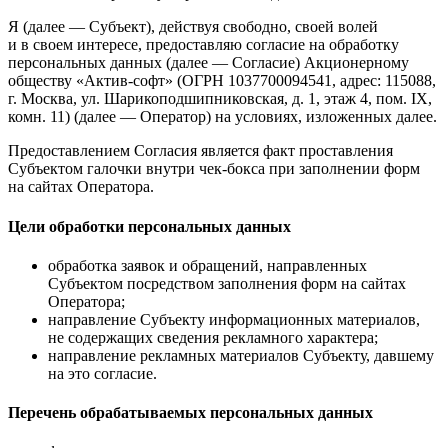
Я (далее — Субъект), действуя свободно, своей волей
и в своем интересе, предоставляю согласие на обработку
персональных данных (далее — Согласие) Акционерному
обществу «Актив-софт» (ОГРН 1037700094541, адрес: 115088,
г. Москва, ул. Шарикоподшипниковская, д. 1, этаж 4, пом. IX,
комн. 11) (далее — Оператор) на условиях, изложенных далее.
Предоставлением Согласия является факт проставления
Субъектом галочки внутри чек-бокса при заполнении форм
на сайтах Оператора.
Цели обработки персональных данных
обработка заявок и обращений, направленных
Субъектом посредством заполнения форм на сайтах
Оператора;
направление Субъекту информационных материалов,
не содержащих сведения рекламного характера;
направление рекламных материалов Субъекту, давшему
на это согласие.
Перечень обрабатываемых персональных данных