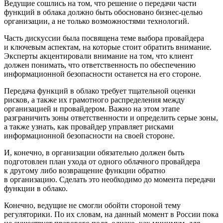
Ведущие сошлись на том, что решение о передачи части
функций в облака должно быть обосновано бизнес-целью
организации, а не только возможностями технологий.
Часть дискуссии была посвящена теме выбора провайдера
и ключевым аспектам, на которые стоит обратить внимание.
Эксперты акцентировали внимание на том, что клиент
должен понимать, что ответственность по обеспечению
информационной безопасности останется на его стороне.
Передача функций в облако требует тщательной оценки
рисков, а также их грамотного распределения между
организацией и провайдером. Важно на этом этапе
разграничить зоны ответственности и определить серые зоны,
а также узнать, как провайдер управляет рисками
информационной безопасности на своей стороне.
И, конечно, в организации обязательно должен быть
подготовлен план ухода от одного облачного провайдера
к другому либо возвращение функции обратно
в организацию. Сделать это необходимо до момента передачи
функции в облако.
Конечно, ведущие не смогли обойти стороной тему
регуляторики. По их словам, на данный момент в России пока