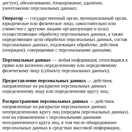
доступ), обезличивание, блокирование, удаление,
уничтожение персональных данных;
Оператор
— государственный орган, муниципальный орган,
юридическое или физическое лицо, самостоятельно или
совместно с другими лицами организующие и (или)
осуществляющие обработку персональных данных, а также
определяющие цели обработки персональных данных, состав
персональных данных, подлежащих обработке, действия
(операции), совершаемые с персональными данными;
Персональные данные
— любая информация, относящаяся к
прямо или косвенно определенному или определяемому
физическому лицу (субъекту персональных данных);
Предоставление персональных данных
— действия,
направленные на раскрытие персональных данных
определенному лицу или определенному кругу лиц;
Распространение персональных данных
— действия,
направленные на раскрытие персональных данных
неопределенному кругу лиц (передача персональных данных)
или на ознакомление с персональными данными
неограниченного круга лиц, в том числе обнародование
персональных данных в средствах массовой информации,