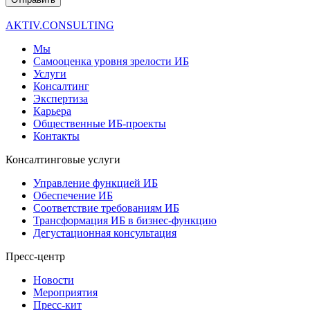
AKTIV.CONSULTING
Мы
Самооценка уровня зрелости ИБ
Услуги
Консалтинг
Экспертиза
Карьера
Общественные ИБ-проекты
Контакты
Консалтинговые услуги
Управление функцией ИБ
Обеспечение ИБ
Соответствие требованиям ИБ
Трансформация ИБ в бизнес-функцию
Дегустационная консультация
Пресс-центр
Новости
Мероприятия
Пресс-кит