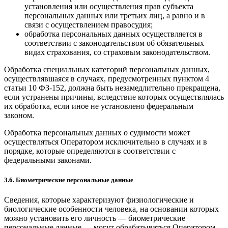
установления или осуществления прав субъекта
персональных данных или третьих лиц, а равно и в
связи с осуществлением правосудия;
обработка персональных данных осуществляется в
соответствии с законодательством об обязательных
видах страхования, со страховым законодательством.
Обработка специальных категорий персональных данных,
осуществлявшаяся в случаях, предусмотренных пунктом 4
статьи 10 ФЗ-152, должна быть незамедлительно прекращена,
если устранены причины, вследствие которых осуществлялась
их обработка, если иное не установлено федеральным
законом.
Обработка персональных данных о судимости может
осуществляться Оператором исключительно в случаях и в
порядке, которые определяются в соответствии с
федеральными законами.
3.6. Биометрические персональные данные
Сведения, которые характеризуют физиологические и
биологические особенности человека, на основании которых
можно установить его личность — биометрические
персональные данные — могут обрабатываться Оператором