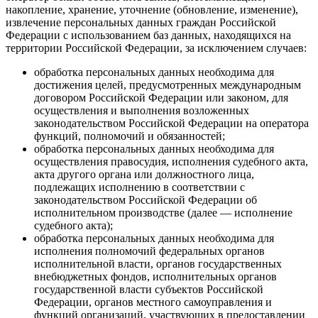
накопление, хранение, уточнение (обновление, изменение),
извлечение персональных данных граждан Российской
Федерации с использованием баз данных, находящихся на
территории Российской Федерации, за исключением случаев:
обработка персональных данных необходима для
достижения целей, предусмотренных международным
договором Российской Федерации или законом, для
осуществления и выполнения возложенных
законодательством Российской Федерации на оператора
функций, полномочий и обязанностей;
обработка персональных данных необходима для
осуществления правосудия, исполнения судебного акта,
акта другого органа или должностного лица,
подлежащих исполнению в соответствии с
законодательством Российской Федерации об
исполнительном производстве (далее — исполнение
судебного акта);
обработка персональных данных необходима для
исполнения полномочий федеральных органов
исполнительной власти, органов государственных
внебюджетных фондов, исполнительных органов
государственной власти субъектов Российской
Федерации, органов местного самоуправления и
функций организаций, участвующих в предоставлении