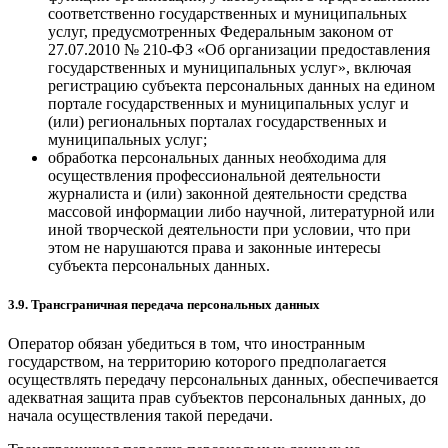
соответственно государственных и муниципальных
услуг, предусмотренных Федеральным законом от
27.07.2010 № 210-ФЗ «Об организации предоставления
государственных и муниципальных услуг», включая
регистрацию субъекта персональных данных на едином
портале государственных и муниципальных услуг и
(или) региональных порталах государственных и
муниципальных услуг;
обработка персональных данных необходима для
осуществления профессиональной деятельности
журналиста и (или) законной деятельности средства
массовой информации либо научной, литературной или
иной творческой деятельности при условии, что при
этом не нарушаются права и законные интересы
субъекта персональных данных.
3.9. Трансграничная передача персональных данных
Оператор обязан убедиться в том, что иностранным
государством, на территорию которого предполагается
осуществлять передачу персональных данных, обеспечивается
адекватная защита прав субъектов персональных данных, до
начала осуществления такой передачи.