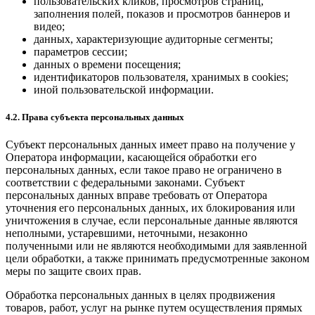
пользовательских кликов, просмотров страниц,
заполнения полей, показов и просмотров баннеров и
видео;
данных, характеризующие аудиторные сегменты;
параметров сессии;
данных о времени посещения;
идентификаторов пользователя, хранимых в cookies;
иной пользовательской информации.
4.2. Права субъекта персональных данных
Субъект персональных данных имеет право на получение у
Оператора информации, касающейся обработки его
персональных данных, если такое право не ограничено в
соответствии с федеральными законами. Субъект
персональных данных вправе требовать от Оператора
уточнения его персональных данных, их блокирования или
уничтожения в случае, если персональные данные являются
неполными, устаревшими, неточными, незаконно
полученными или не являются необходимыми для заявленной
цели обработки, а также принимать предусмотренные законом
меры по защите своих прав.
Обработка персональных данных в целях продвижения
товаров, работ, услуг на рынке путем осуществления прямых