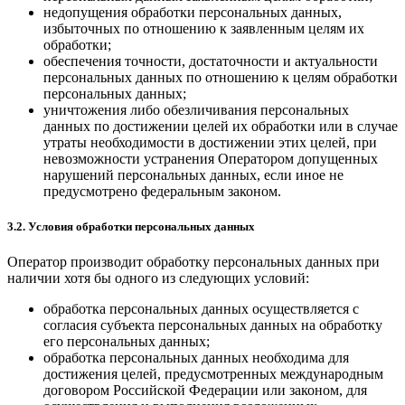
недопущения обработки персональных данных,
избыточных по отношению к заявленным целям их
обработки;
обеспечения точности, достаточности и актуальности
персональных данных по отношению к целям обработки
персональных данных;
уничтожения либо обезличивания персональных
данных по достижении целей их обработки или в случае
утраты необходимости в достижении этих целей, при
невозможности устранения Оператором допущенных
нарушений персональных данных, если иное не
предусмотрено федеральным законом.
3.2. Условия обработки персональных данных
Оператор производит обработку персональных данных при
наличии хотя бы одного из следующих условий:
обработка персональных данных осуществляется с
согласия субъекта персональных данных на обработку
его персональных данных;
обработка персональных данных необходима для
достижения целей, предусмотренных международным
договором Российской Федерации или законом, для