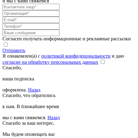
и мы с вами свяжемся
Согласен получать информационные и рекламные рассылки
Отправить
Я ознакомлен(а) с
политикой конфиденциальности
и даю
согласие на обработку персональных данных
Спасибо,
ваша подписка
оформлена.
Назад
Спасибо, что обратились
к нам. В ближайшее время
мы с вами свяжемся.
Назад
Спасибо за ваш интерес.
Мы будем оповещать вас