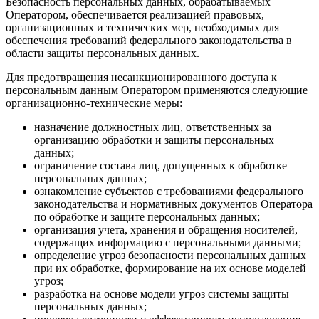
Безопасность персональных данных, обрабатываемых
Оператором, обеспечивается реализацией правовых,
организационных и технических мер, необходимых для
обеспечения требований федерального законодательства в
области защиты персональных данных.
Для предотвращения несанкционированного доступа к
персональным данным Оператором применяются следующие
организационно-технические меры:
назначение должностных лиц, ответственных за
организацию обработки и защиты персональных
данных;
ограничение состава лиц, допущенных к обработке
персональных данных;
ознакомление субъектов с требованиями федерального
законодательства и нормативных документов Оператора
по обработке и защите персональных данных;
организация учета, хранения и обращения носителей,
содержащих информацию с персональными данными;
определение угроз безопасности персональных данных
при их обработке, формирование на их основе моделей
угроз;
разработка на основе модели угроз системы защиты
персональных данных;