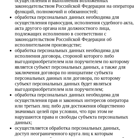
осуществления и выполнения возложенных
законодательством Российской Федерации на оператора
функций, полномочий и обязанностей;
обработка персональных данных необходима для
осуществления правосудия, исполнения судебного акта,
акта другого органа или должностного лица,
подлежащих исполнению в соответствии с
законодательством Российской Федерации об
исполнительном производстве;
обработка персональных данных необходима для
исполнения договора, стороной которого либо
выгодоприобретателем или поручителем по которому
является субъект персональных данных, а также для
заключения договора по инициативе субъекта
персональных данных или договора, по которому
субъект персональных данных будет являться
выгодоприобретателем или поручителем;
обработка персональных данных необходима для
осуществления прав и законных интересов оператора
или третьих лиц либо для достижения общественно
значимых целей при условии, что при этом не
нарушаются права и свободы субъекта персональных
данных;
осуществляется обработка персональных данных,
доступ неограниченного круга лиц к которым