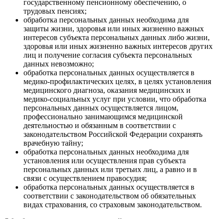
государственному пенсионному обеспечению, о
трудовых пенсиях;
обработка персональных данных необходима для
защиты жизни, здоровья или иных жизненно важных
интересов субъекта персональных данных либо жизни,
здоровья или иных жизненно важных интересов других
лиц и получение согласия субъекта персональных
данных невозможно;
обработка персональных данных осуществляется в
медико-профилактических целях, в целях установления
медицинского диагноза, оказания медицинских и
медико-социальных услуг при условии, что обработка
персональных данных осуществляется лицом,
профессионально занимающимся медицинской
деятельностью и обязанным в соответствии с
законодательством Российской Федерации сохранять
врачебную тайну;
обработка персональных данных необходима для
установления или осуществления прав субъекта
персональных данных или третьих лиц, а равно и в
связи с осуществлением правосудия;
обработка персональных данных осуществляется в
соответствии с законодательством об обязательных
видах страхования, со страховым законодательством.