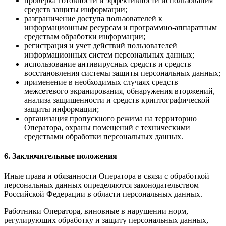
проверка готовности и эффективности использования
средств защиты информации;
разграничение доступа пользователей к
информационным ресурсам и программно-аппаратным
средствам обработки информации;
регистрация и учет действий пользователей
информационных систем персональных данных;
использование антивирусных средств и средств
восстановления системы защиты персональных данных;
применение в необходимых случаях средств
межсетевого экранирования, обнаружения вторжений,
анализа защищенности и средств криптографической
защиты информации;
организация пропускного режима на территорию
Оператора, охраны помещений с техническими
средствами обработки персональных данных.
6. Заключительные положения
Иные права и обязанности Оператора в связи с обработкой
персональных данных определяются законодательством
Российской Федерации в области персональных данных.
Работники Оператора, виновные в нарушении норм,
регулирующих обработку и защиту персональных данных,