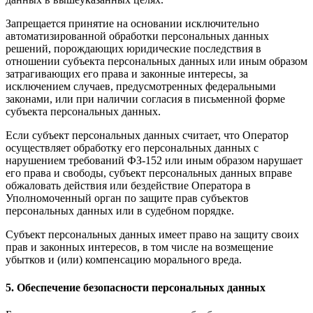
Запрещается принятие на основании исключительно
автоматизированной обработки персональных данных
решений, порождающих юридические последствия в
отношении субъекта персональных данных или иным образом
затрагивающих его права и законные интересы, за
исключением случаев, предусмотренных федеральными
законами, или при наличии согласия в письменной форме
субъекта персональных данных.
Если субъект персональных данных считает, что Оператор
осуществляет обработку его персональных данных с
нарушением требований ФЗ-152 или иным образом нарушает
его права и свободы, субъект персональных данных вправе
обжаловать действия или бездействие Оператора в
Уполномоченный орган по защите прав субъектов
персональных данных или в судебном порядке.
Субъект персональных данных имеет право на защиту своих
прав и законных интересов, в том числе на возмещение
убытков и (или) компенсацию морального вреда.
5. Обеспечение безопасности персональных данных