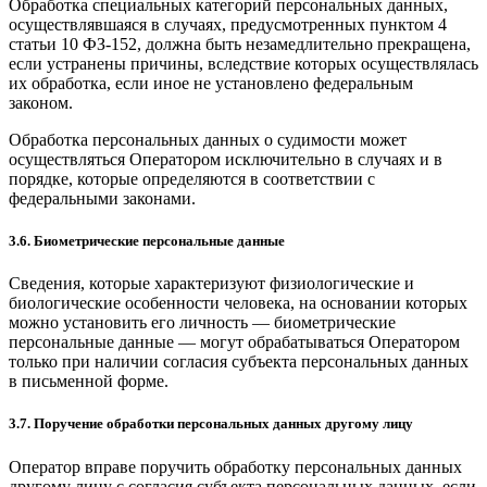
Обработка специальных категорий персональных данных,
осуществлявшаяся в случаях, предусмотренных пунктом 4
статьи 10 ФЗ-152, должна быть незамедлительно прекращена,
если устранены причины, вследствие которых осуществлялась
их обработка, если иное не установлено федеральным
законом.
Обработка персональных данных о судимости может
осуществляться Оператором исключительно в случаях и в
порядке, которые определяются в соответствии с
федеральными законами.
3.6. Биометрические персональные данные
Сведения, которые характеризуют физиологические и
биологические особенности человека, на основании которых
можно установить его личность — биометрические
персональные данные — могут обрабатываться Оператором
только при наличии согласия субъекта персональных данных
в письменной форме.
3.7. Поручение обработки персональных данных другому лицу
Оператор вправе поручить обработку персональных данных
другому лицу с согласия субъекта персональных данных, если