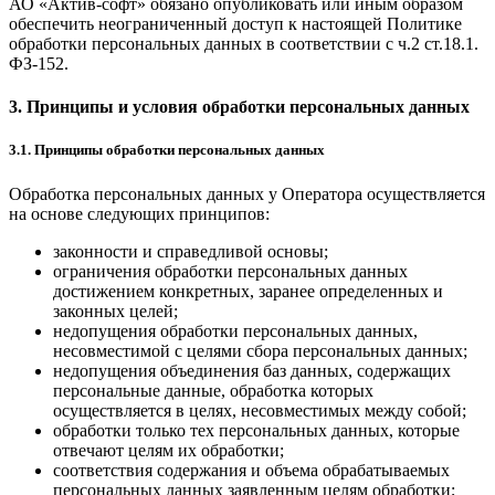
АО «Актив-софт» обязано опубликовать или иным образом
обеспечить неограниченный доступ к настоящей Политике
обработки персональных данных в соответствии с ч.2 ст.18.1.
ФЗ-152.
3. Принципы и условия обработки персональных данных
3.1. Принципы обработки персональных данных
Обработка персональных данных у Оператора осуществляется
на основе следующих принципов:
законности и справедливой основы;
ограничения обработки персональных данных
достижением конкретных, заранее определенных и
законных целей;
недопущения обработки персональных данных,
несовместимой с целями сбора персональных данных;
недопущения объединения баз данных, содержащих
персональные данные, обработка которых
осуществляется в целях, несовместимых между собой;
обработки только тех персональных данных, которые
отвечают целям их обработки;
соответствия содержания и объема обрабатываемых
персональных данных заявленным целям обработки;