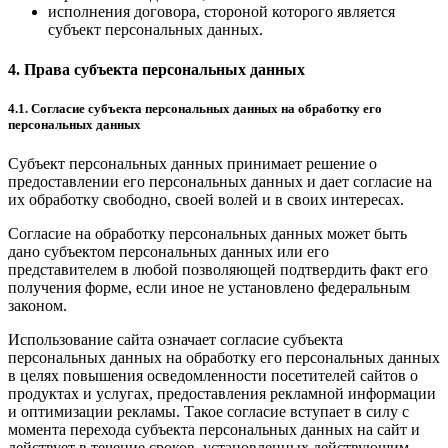
исполнения договора, стороной которого является
субъект персональных данных.
4. Права субъекта персональных данных
4.1. Согласие субъекта персональных данных на обработку его
персональных данных
Субъект персональных данных принимает решение о
предоставлении его персональных данных и дает согласие на
их обработку свободно, своей волей и в своих интересах.
Согласие на обработку персональных данных может быть
дано субъектом персональных данных или его
представителем в любой позволяющей подтвердить факт его
получения форме, если иное не установлено федеральным
законом.
Использование сайта означает согласие субъекта
персональных данных на обработку его персональных данных
в целях повышения осведомленности посетителей сайтов о
продуктах и услугах, предоставления рекламной информации
и оптимизации рекламы. Такое согласие вступает в силу с
момента перехода субъекта персональных данных на сайт и
действует в течение сроков, установленных действующим