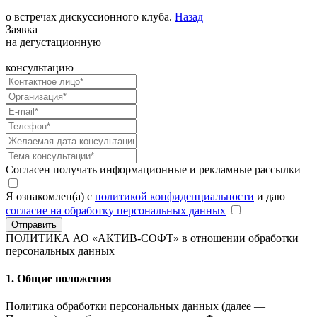
о встречах дискуссионного клуба.
Назад
Заявка
на дегустационную
консультацию
Согласен получать информационные и рекламные рассылки
Я ознакомлен(а) с
политикой конфиденциальности
и даю
согласие на обработку персональных данных
Отправить
ПОЛИТИКА АО «АКТИВ-СОФТ»
в отношении обработки
персональных данных
1. Общие положения
Политика обработки персональных данных (далее —