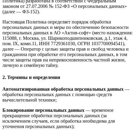
Политика) разработана в соответствии с Федеральным
законом от 27.07.2006 № 152-ФЗ «О персональных данных»
(далее — ФЗ-152).
Настоящая Политика определяет порядок обработки
персональных данных и меры по обеспечению безопасности
персональных данных в АО «Актив-софт» (место нахождения:
115088, г. Москва, ул. Шарикоподшипниковская, д.1, этаж 4,
пом. IX, комн.11, ИНН 7729361030, ОГРН 1037700094541),
далее — Оператор с целью защиты прав и свобод человека и
гражданина при обработке его персональных данных, в том
числе защиты прав на неприкосновенность частной жизни,
личную и семейную тайну.
2. Термины и определения
Автоматизированная обработка персональных данных
—
обработка персональных данных с помощью средств
вычислительной техники;
Блокирование персональных данных
— временное
прекращение обработки персональных данных (за
исключением случаев, если обработка необходима для
уточнения персональных данных);