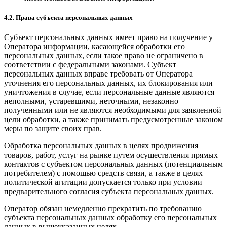
4.2. Права субъекта персональных данных
Субъект персональных данных имеет право на получение у
Оператора информации, касающейся обработки его
персональных данных, если такое право не ограничено в
соответствии с федеральными законами. Субъект
персональных данных вправе требовать от Оператора
уточнения его персональных данных, их блокирования или
уничтожения в случае, если персональные данные являются
неполными, устаревшими, неточными, незаконно
полученными или не являются необходимыми для заявленной
цели обработки, а также принимать предусмотренные законом
меры по защите своих прав.
Обработка персональных данных в целях продвижения
товаров, работ, услуг на рынке путем осуществления прямых
контактов с субъектом персональных данных (потенциальным
потребителем) с помощью средств связи, а также в целях
политической агитации допускается только при условии
предварительного согласия субъекта персональных данных.
Оператор обязан немедленно прекратить по требованию
субъекта персональных данных обработку его персональных
данных в вышеуказанных целях.