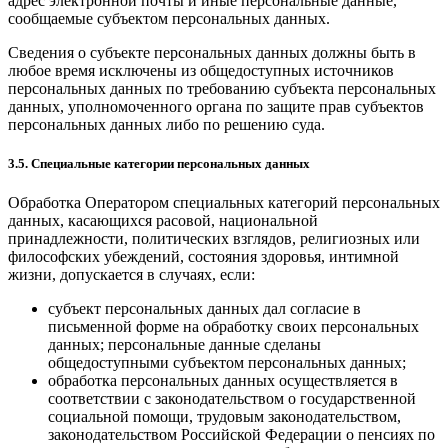
адрес электронной почты и иные персональные данные,
сообщаемые субъектом персональных данных.
Сведения о субъекте персональных данных должны быть в
любое время исключены из общедоступных источников
персональных данных по требованию субъекта персональных
данных, уполномоченного органа по защите прав субъектов
персональных данных либо по решению суда.
3.5. Специальные категории персональных данных
Обработка Оператором специальных категорий персональных
данных, касающихся расовой, национальной
принадлежности, политических взглядов, религиозных или
философских убеждений, состояния здоровья, интимной
жизни, допускается в случаях, если:
субъект персональных данных дал согласие в
письменной форме на обработку своих персональных
данных; персональные данные сделаны
общедоступными субъектом персональных данных;
обработка персональных данных осуществляется в
соответствии с законодательством о государственной
социальной помощи, трудовым законодательством,
законодательством Российской Федерации о пенсиях по