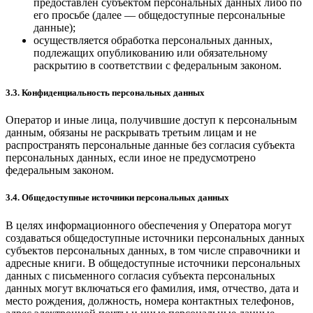
предоставлен субъектом персональных данных либо по
его просьбе (далее — общедоступные персональные
данные);
осуществляется обработка персональных данных,
подлежащих опубликованию или обязательному
раскрытию в соответствии с федеральным законом.
3.3. Конфиденциальность персональных данных
Оператор и иные лица, получившие доступ к персональным
данным, обязаны не раскрывать третьим лицам и не
распространять персональные данные без согласия субъекта
персональных данных, если иное не предусмотрено
федеральным законом.
3.4. Общедоступные источники персональных данных
В целях информационного обеспечения у Оператора могут
создаваться общедоступные источники персональных данных
субъектов персональных данных, в том числе справочники и
адресные книги. В общедоступные источники персональных
данных с письменного согласия субъекта персональных
данных могут включаться его фамилия, имя, отчество, дата и
место рождения, должность, номера контактных телефонов,