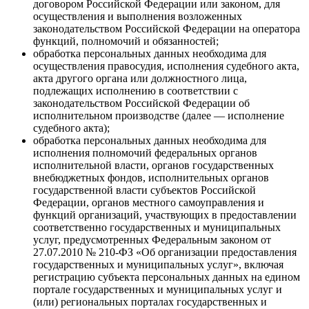
договором Российской Федерации или законом, для
осуществления и выполнения возложенных
законодательством Российской Федерации на оператора
функций, полномочий и обязанностей;
обработка персональных данных необходима для
осуществления правосудия, исполнения судебного акта,
акта другого органа или должностного лица,
подлежащих исполнению в соответствии с
законодательством Российской Федерации об
исполнительном производстве (далее — исполнение
судебного акта);
обработка персональных данных необходима для
исполнения полномочий федеральных органов
исполнительной власти, органов государственных
внебюджетных фондов, исполнительных органов
государственной власти субъектов Российской
Федерации, органов местного самоуправления и
функций организаций, участвующих в предоставлении
соответственно государственных и муниципальных
услуг, предусмотренных Федеральным законом от
27.07.2010 № 210-ФЗ «Об организации предоставления
государственных и муниципальных услуг», включая
регистрацию субъекта персональных данных на едином
портале государственных и муниципальных услуг и
(или) региональных порталах государственных и