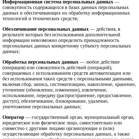
Информационная система персональных данных
—
совокупность содержащихся в базах данных персональных
данных и обеспечивающих их обработку информационных
технологий и технических средств;
Обезличивание персональных данных
— действия, в
результате которых без использования дополнительной
информации невозможно определить принадлежность
персональных данных конкретному субъекту персональных
данных;
Обработка персональных данных
— любое действие
(операция) или совокупность действий (операций),
совершаемых с использованием средств автоматизации или
без использования таких средств с персональными данными,
включая сбор, запись, систематизацию, накопление, хранение,
уточнение (обновление, изменение), извлечение,
использование, передачу (распространение, предоставление,
доступ), обезличивание, блокирование, удаление,
уничтожение персональных данных;
Оператор
— государственный орган, муниципальный орган,
юридическое или физическое лицо, самостоятельно или
совместно с другими лицами организующие и (или)
осуществляющие обработку персональных данных, а также