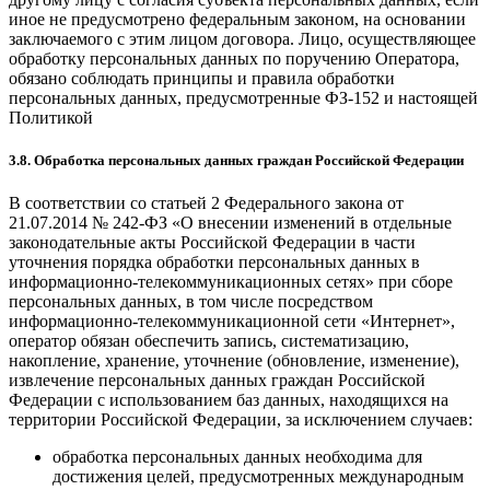
иное не предусмотрено федеральным законом, на основании
заключаемого с этим лицом договора. Лицо, осуществляющее
обработку персональных данных по поручению Оператора,
обязано соблюдать принципы и правила обработки
персональных данных, предусмотренные ФЗ-152 и настоящей
Политикой
3.8. Обработка персональных данных граждан Российской Федерации
В соответствии со статьей 2 Федерального закона от
21.07.2014 № 242-ФЗ «О внесении изменений в отдельные
законодательные акты Российской Федерации в части
уточнения порядка обработки персональных данных в
информационно-телекоммуникационных сетях» при сборе
персональных данных, в том числе посредством
информационно-телекоммуникационной сети «Интернет»,
оператор обязан обеспечить запись, систематизацию,
накопление, хранение, уточнение (обновление, изменение),
извлечение персональных данных граждан Российской
Федерации с использованием баз данных, находящихся на
территории Российской Федерации, за исключением случаев:
обработка персональных данных необходима для
достижения целей, предусмотренных международным