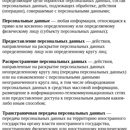
определяющие цели обработки персональных данных, состав
персональных данных, подлежащих обработке, действия
(операции), совершаемые с персональными данными;
Персональные данные
— любая информация, относящаяся к
прямо или косвенно определенному или определяемому
физическому лицу (субъекту персональных данных);
Предоставление персональных данных
— действия,
направленные на раскрытие персональных данных
определенному лицу или определенному кругу лиц;
Распространение персональных данных
— действия,
направленные на раскрытие персональных данных
неопределенному кругу лиц (передача персональных данных)
или на ознакомление с персональными данными
неограниченного круга лиц, в том числе обнародование
персональных данных в средствах массовой информации,
размещение в информационно-телекоммуникационных сетях
или предоставление доступа к персональным данным каким-
либо иным способом;
Трансграничная передача персональных данных
—
передача персональных данных на территорию иностранного
государства органу власти иностранного государства,
иностранному физическому или иностранному юридическому