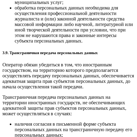
муниципальных услуг;
обработка персональных данных необходима для
осуществления профессиональной деятельности
журналиста и (или) законной деятельности средства
массовой информации либо научной, литературной или
иной творческой деятельности при условии, что при
этом не нарушаются права и законные интересы
субъекта персональных данных.
3.9. Трансграничная передача персональных данных
Оператор обязан убедиться в том, что иностранным
государством, на территорию которого предполагается
осуществлять передачу персональных данных, обеспечивается
адекватная защита прав субъектов персональных данных, до
начала осуществления такой передачи.
Трансграничная передача персональных данных на
территории иностранных государств, не обеспечивающих
адекватной защиты прав субъектов персональных данных,
может осуществляться в случаях:
наличия согласия в письменной форме субъекта
персональных данных на трансграничную передачу его
персональных данных;