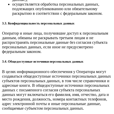
осуществляется обработка персональных данных,
подлежащих опубликованию или обязательному
раскрытию в соответствии с федеральным законом.
3.3. Конфиденциальность персональных данных
Оператор и иные лица, получившие доступ к персональным
данным, обязаны не раскрывать третьим лицам и не
распространять персональные данные без согласия субъекта
персональных данных, если иное не предусмотрено
федеральным законом.
3.4. Общедоступные источники персональных данных
В целях информационного обеспечения у Оператора могут
создаваться общедоступные источники персональных данных
субъектов персональных данных, в том числе справочники и
адресные книги. В общедоступные источники персональных
данных с письменного согласия субъекта персональных
данных могут включаться его фамилия, имя, отчество, дата и
место рождения, должность, номера контактных телефонов,
адрес электронной почты и иные персональные данные,
сообщаемые субъектом персональных данных.