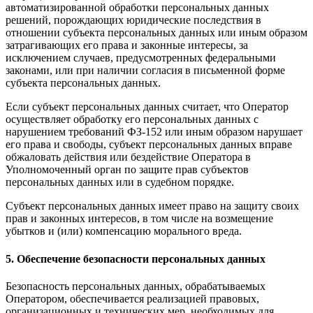
автоматизированной обработки персональных данных
решений, порождающих юридические последствия в
отношении субъекта персональных данных или иным образом
затрагивающих его права и законные интересы, за
исключением случаев, предусмотренных федеральными
законами, или при наличии согласия в письменной форме
субъекта персональных данных.
Если субъект персональных данных считает, что Оператор
осуществляет обработку его персональных данных с
нарушением требований ФЗ-152 или иным образом нарушает
его права и свободы, субъект персональных данных вправе
обжаловать действия или бездействие Оператора в
Уполномоченный орган по защите прав субъектов
персональных данных или в судебном порядке.
Субъект персональных данных имеет право на защиту своих
прав и законных интересов, в том числе на возмещение
убытков и (или) компенсацию морального вреда.
5. Обеспечение безопасности персональных данных
Безопасность персональных данных, обрабатываемых
Оператором, обеспечивается реализацией правовых,
организационных и технических мер, необходимых для