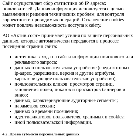
Сайт осуществляет сбор статистики об IP-адресах
пользователей. Данная информация используется с целью
выявления и решения технических проблем, для контроля
корректности проводимых операций. Отключение cookies
может повлечь невозможность доступа к сайту.
АО «Актив-софт» принимает усилия по защите персональных
данных, которые автоматически передаются в процессе
посещения страниц сайта:
источника захода на сайт и информации поискового или
рекламного запроса;
данных о пользовательском устройстве (среди которых
ip-адрес, разрешение, версия и другие атрибуты,
характеризующие пользовательское устройство);
пользовательских кликов, просмотров страниц,
заполнения полей, показов и просмотров баннеров и
видео;
данных, характеризующие аудиторные сегменты;
параметров сессии;
данных о времени посещения;
идентификаторов пользователя, хранимых в cookies;
иной пользовательской информации.
4.2. Права субъекта персональных данных