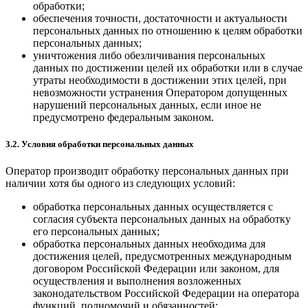
обработки;
обеспечения точности, достаточности и актуальности
персональных данных по отношению к целям обработки
персональных данных;
уничтожения либо обезличивания персональных
данных по достижении целей их обработки или в случае
утраты необходимости в достижении этих целей, при
невозможности устранения Оператором допущенных
нарушений персональных данных, если иное не
предусмотрено федеральным законом.
3.2. Условия обработки персональных данных
Оператор производит обработку персональных данных при
наличии хотя бы одного из следующих условий:
обработка персональных данных осуществляется с
согласия субъекта персональных данных на обработку
его персональных данных;
обработка персональных данных необходима для
достижения целей, предусмотренных международным
договором Российской Федерации или законом, для
осуществления и выполнения возложенных
законодательством Российской Федерации на оператора
функций, полномочий и обязанностей;