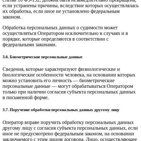
если устранены причины, вследствие которых осуществлялась
их обработка, если иное не установлено федеральным
законом.
Обработка персональных данных о судимости может
осуществляться Оператором исключительно в случаях и в
порядке, которые определяются в соответствии с
федеральными законами.
3.6. Биометрические персональные данные
Сведения, которые характеризуют физиологические и
биологические особенности человека, на основании которых
можно установить его личность — биометрические
персональные данные — могут обрабатываться Оператором
только при наличии согласия субъекта персональных данных
в письменной форме.
3.7. Поручение обработки персональных данных другому лицу
Оператор вправе поручить обработку персональных данных
другому лицу с согласия субъекта персональных данных, если
иное не предусмотрено федеральным законом, на основании
заключаемого с этим лицом договора. Лицо, осуществляющее