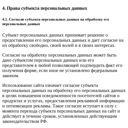
4. Права субъекта персональных данных
4.1. Согласие субъекта персональных данных на обработку его
персональных данных
Субъект персональных данных принимает решение о
предоставлении его персональных данных и дает согласие на
их обработку свободно, своей волей и в своих интересах.
Согласие на обработку персональных данных может быть
дано субъектом персональных данных или его
представителем в любой позволяющей подтвердить факт его
получения форме, если иное не установлено федеральным
законом.
Использование сайта означает согласие субъекта
персональных данных на обработку его персональных данных
в целях повышения осведомленности посетителей сайтов о
продуктах и услугах, предоставления рекламной информации
и оптимизации рекламы. Такое согласие вступает в силу с
момента перехода субъекта персональных данных на сайт и
действует в течение сроков, установленных действующим
законодательством РФ.