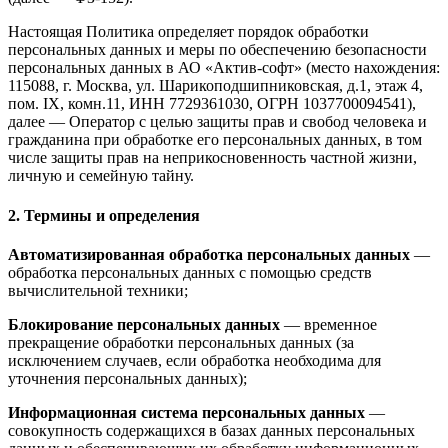
Настоящая Политика определяет порядок обработки
персональных данных и меры по обеспечению безопасности
персональных данных в АО «Актив-софт» (место нахождения:
115088, г. Москва, ул. Шарикоподшипниковская, д.1, этаж 4,
пом. IX, комн.11, ИНН 7729361030, ОГРН 1037700094541),
далее — Оператор с целью защиты прав и свобод человека и
гражданина при обработке его персональных данных, в том
числе защиты прав на неприкосновенность частной жизни,
личную и семейную тайну.
2. Термины и определения
Автоматизированная обработка персональных данных
—
обработка персональных данных с помощью средств
вычислительной техники;
Блокирование персональных данных
— временное
прекращение обработки персональных данных (за
исключением случаев, если обработка необходима для
уточнения персональных данных);
Информационная система персональных данных
—
совокупность содержащихся в базах данных персональных