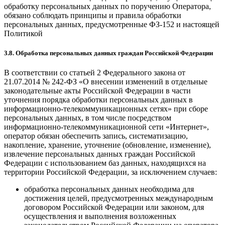
обработку персональных данных по поручению Оператора,
обязано соблюдать принципы и правила обработки
персональных данных, предусмотренные ФЗ-152 и настоящей
Политикой
3.8. Обработка персональных данных граждан Российской Федерации
В соответствии со статьей 2 Федерального закона от
21.07.2014 № 242-ФЗ «О внесении изменений в отдельные
законодательные акты Российской Федерации в части
уточнения порядка обработки персональных данных в
информационно-телекоммуникационных сетях» при сборе
персональных данных, в том числе посредством
информационно-телекоммуникационной сети «Интернет»,
оператор обязан обеспечить запись, систематизацию,
накопление, хранение, уточнение (обновление, изменение),
извлечение персональных данных граждан Российской
Федерации с использованием баз данных, находящихся на
территории Российской Федерации, за исключением случаев:
обработка персональных данных необходима для
достижения целей, предусмотренных международным
договором Российской Федерации или законом, для
осуществления и выполнения возложенных