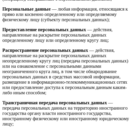
Персональные данные
— любая информация, относящаяся к
прямо или косвенно определенному или определяемому
физическому лицу (субъекту персональных данных);
Предоставление персональных данных
— действия,
направленные на раскрытие персональных данных
определенному лицу или определенному кругу лиц;
Распространение персональных данных
— действия,
направленные на раскрытие персональных данных
неопределенному кругу лиц (передача персональных данных)
или на ознакомление с персональными данными
неограниченного круга лиц, в том числе обнародование
персональных данных в средствах массовой информации,
размещение в информационно-телекоммуникационных сетях
или предоставление доступа к персональным данным каким-
либо иным способом;
Трансграничная передача персональных данных
—
передача персональных данных на территорию иностранного
государства органу власти иностранного государства,
иностранному физическому или иностранному юридическому
лицу;