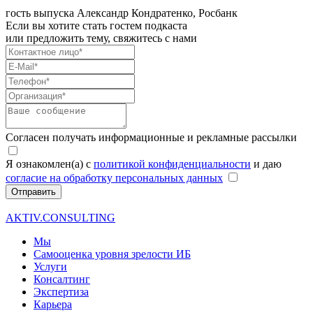
гость выпуска
Александр Кондратенко, Росбанк
Если вы хотите стать гостем подкаста
или предложить тему, свяжитесь с нами
Согласен получать информационные и рекламные рассылки
Я ознакомлен(а) с
политикой конфиденциальности
и даю
согласие на обработку персональных данных
Отправить
AKTIV.CONSULTING
Мы
Самооценка уровня зрелости ИБ
Услуги
Консалтинг
Экспертиза
Карьера