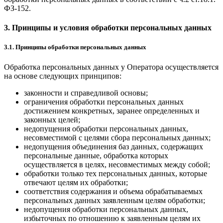
ФЗ-152.
3. Принципы и условия обработки персональных данных
3.1. Принципы обработки персональных данных
Обработка персональных данных у Оператора осуществляется
на основе следующих принципов:
законности и справедливой основы;
ограничения обработки персональных данных
достижением конкретных, заранее определенных и
законных целей;
недопущения обработки персональных данных,
несовместимой с целями сбора персональных данных;
недопущения объединения баз данных, содержащих
персональные данные, обработка которых
осуществляется в целях, несовместимых между собой;
обработки только тех персональных данных, которые
отвечают целям их обработки;
соответствия содержания и объема обрабатываемых
персональных данных заявленным целям обработки;
недопущения обработки персональных данных,
избыточных по отношению к заявленным целям их