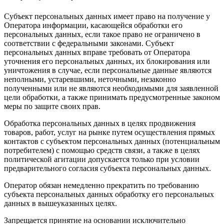
Субъект персональных данных имеет право на получение у
Оператора информации, касающейся обработки его
персональных данных, если такое право не ограничено в
соответствии с федеральными законами. Субъект
персональных данных вправе требовать от Оператора
уточнения его персональных данных, их блокирования или
уничтожения в случае, если персональные данные являются
неполными, устаревшими, неточными, незаконно
полученными или не являются необходимыми для заявленной
цели обработки, а также принимать предусмотренные законом
меры по защите своих прав.
Обработка персональных данных в целях продвижения
товаров, работ, услуг на рынке путем осуществления прямых
контактов с субъектом персональных данных (потенциальным
потребителем) с помощью средств связи, а также в целях
политической агитации допускается только при условии
предварительного согласия субъекта персональных данных.
Оператор обязан немедленно прекратить по требованию
субъекта персональных данных обработку его персональных
данных в вышеуказанных целях.
Запрещается принятие на основании исключительно