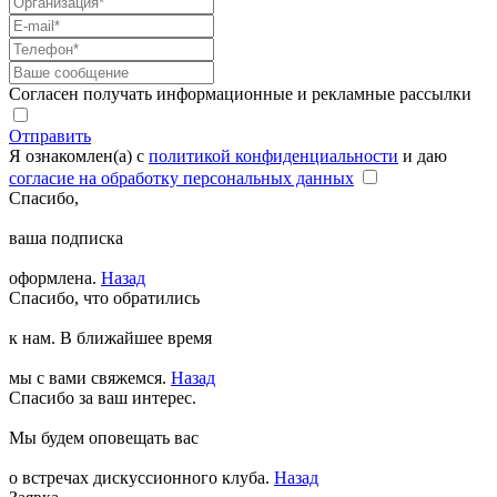
Согласен получать информационные и рекламные рассылки
Отправить
Я ознакомлен(а) с
политикой конфиденциальности
и даю
согласие на обработку персональных данных
Спасибо,
ваша подписка
оформлена.
Назад
Спасибо, что обратились
к нам. В ближайшее время
мы с вами свяжемся.
Назад
Спасибо за ваш интерес.
Мы будем оповещать вас
о встречах дискуссионного клуба.
Назад