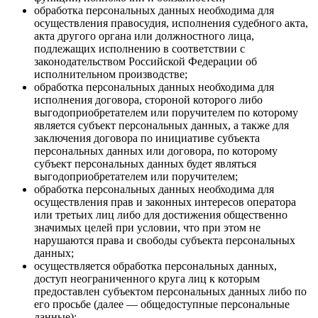
обработка персональных данных необходима для
осуществления правосудия, исполнения судебного акта,
акта другого органа или должностного лица,
подлежащих исполнению в соответствии с
законодательством Российской Федерации об
исполнительном производстве;
обработка персональных данных необходима для
исполнения договора, стороной которого либо
выгодоприобретателем или поручителем по которому
является субъект персональных данных, а также для
заключения договора по инициативе субъекта
персональных данных или договора, по которому
субъект персональных данных будет являться
выгодоприобретателем или поручителем;
обработка персональных данных необходима для
осуществления прав и законных интересов оператора
или третьих лиц либо для достижения общественно
значимых целей при условии, что при этом не
нарушаются права и свободы субъекта персональных
данных;
осуществляется обработка персональных данных,
доступ неограниченного круга лиц к которым
предоставлен субъектом персональных данных либо по
его просьбе (далее — общедоступные персональные
данные);