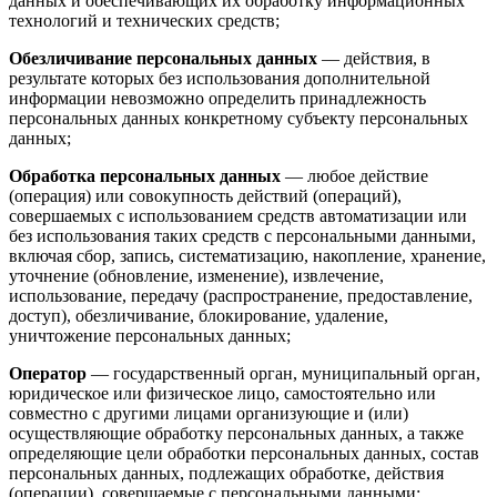
данных и обеспечивающих их обработку информационных
технологий и технических средств;
Обезличивание персональных данных
— действия, в
результате которых без использования дополнительной
информации невозможно определить принадлежность
персональных данных конкретному субъекту персональных
данных;
Обработка персональных данных
— любое действие
(операция) или совокупность действий (операций),
совершаемых с использованием средств автоматизации или
без использования таких средств с персональными данными,
включая сбор, запись, систематизацию, накопление, хранение,
уточнение (обновление, изменение), извлечение,
использование, передачу (распространение, предоставление,
доступ), обезличивание, блокирование, удаление,
уничтожение персональных данных;
Оператор
— государственный орган, муниципальный орган,
юридическое или физическое лицо, самостоятельно или
совместно с другими лицами организующие и (или)
осуществляющие обработку персональных данных, а также
определяющие цели обработки персональных данных, состав
персональных данных, подлежащих обработке, действия
(операции), совершаемые с персональными данными;