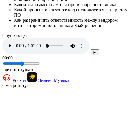
Какой этап самый важный при выборе поставщика
Какой процент open source кода используется в закрытом
ПО
Как разграничить ответственность между вендором,
интегратором и поставщиком SaaS-решений
Cлушать тут
►
00:00
Где нас слушать
Podster
Яндекс.Музыка
Смотреть тут