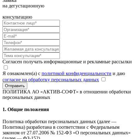
Заявка
на дегустационную
консультацию
Согласен получать информационные и рекламные рассылки
Я ознакомлен(а) с
политикой конфиденциальности
и даю
согласие на обработку персональных данных
Отправить
ПОЛИТИКА АО «АКТИВ-СОФТ»
в отношении обработки
персональных данных
1. Общие положения
Политика обработки персональных данных (далее —
Политика) разработана в соответствии с Федеральным
законом от 27.07.2006 № 152-ФЗ «О персональных данных»
(далее — ФЗ-152).