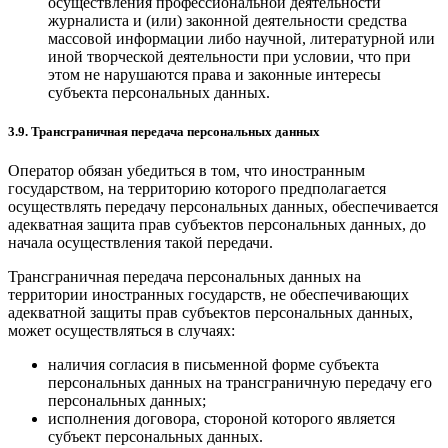
осуществления профессиональной деятельности
журналиста и (или) законной деятельности средства
массовой информации либо научной, литературной или
иной творческой деятельности при условии, что при
этом не нарушаются права и законные интересы
субъекта персональных данных.
3.9. Трансграничная передача персональных данных
Оператор обязан убедиться в том, что иностранным
государством, на территорию которого предполагается
осуществлять передачу персональных данных, обеспечивается
адекватная защита прав субъектов персональных данных, до
начала осуществления такой передачи.
Трансграничная передача персональных данных на
территории иностранных государств, не обеспечивающих
адекватной защиты прав субъектов персональных данных,
может осуществляться в случаях:
наличия согласия в письменной форме субъекта
персональных данных на трансграничную передачу его
персональных данных;
исполнения договора, стороной которого является
субъект персональных данных.