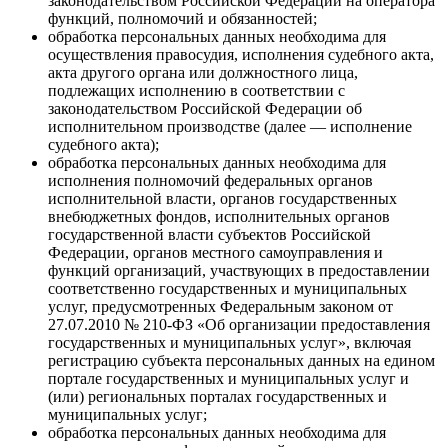
законодательством Российской Федерации на оператора
функций, полномочий и обязанностей;
обработка персональных данных необходима для
осуществления правосудия, исполнения судебного акта,
акта другого органа или должностного лица,
подлежащих исполнению в соответствии с
законодательством Российской Федерации об
исполнительном производстве (далее — исполнение
судебного акта);
обработка персональных данных необходима для
исполнения полномочий федеральных органов
исполнительной власти, органов государственных
внебюджетных фондов, исполнительных органов
государственной власти субъектов Российской
Федерации, органов местного самоуправления и
функций организаций, участвующих в предоставлении
соответственно государственных и муниципальных
услуг, предусмотренных Федеральным законом от
27.07.2010 № 210-ФЗ «Об организации предоставления
государственных и муниципальных услуг», включая
регистрацию субъекта персональных данных на едином
портале государственных и муниципальных услуг и
(или) региональных порталах государственных и
муниципальных услуг;
обработка персональных данных необходима для