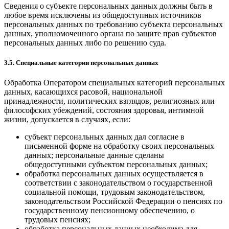
Сведения о субъекте персональных данных должны быть в
любое время исключены из общедоступных источников
персональных данных по требованию субъекта персональных
данных, уполномоченного органа по защите прав субъектов
персональных данных либо по решению суда.
3.5. Специальные категории персональных данных
Обработка Оператором специальных категорий персональных
данных, касающихся расовой, национальной
принадлежности, политических взглядов, религиозных или
философских убеждений, состояния здоровья, интимной
жизни, допускается в случаях, если:
субъект персональных данных дал согласие в
письменной форме на обработку своих персональных
данных; персональные данные сделаны
общедоступными субъектом персональных данных;
обработка персональных данных осуществляется в
соответствии с законодательством о государственной
социальной помощи, трудовым законодательством,
законодательством Российской Федерации о пенсиях по
государственному пенсионному обеспечению, о
трудовых пенсиях;
обработка персональных данных необходима для