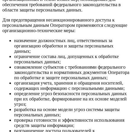
обеспечения требований федерального законодательства в
области защиты персональных данных.
Для предотвращения несанкционированного доступа к
персональным данным Оператором применяются следующие
организационно-технические меры:
назначение должностных лиц, ответственных за
организацию обработки и защиты персональных
данных;
ограничение состава лиц, допущенных к обработке
персональных данных;
ознакомление субъектов с требованиями федерального
законодательства и нормативных документов Оператора
по обработке и защите персональных данных;
организация учета, хранения и обращения носителей,
содержащих информацию с персональными данными;
определение угроз безопасности персональных данных
при их обработке, формирование на их основе моделей
угроз;
разработка на основе модели угроз системы защиты
персональных данных;
проверка готовности и эффективности использования
средств защиты информации;
разграничение доступа пользователей к