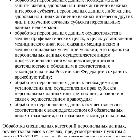
защиты жизни, здоровья или иных жизненно важных
интересов субъекта персональных данных либо жизни,
здоровья или иных жизненно важных интересов других
лиц и получение согласия субъекта персональных
данных невозможно;
обработка персональных данных осуществляется в
медико-профилактических целях, в целях установления
медицинского диагноза, оказания медицинских и
медико-социальных услуг при условии, что обработка
персональных данных осуществляется лицом,
профессионально занимающимся медицинской
деятельностью и обязанным в соответствии с
законодательством Российской Федерации сохранять
врачебную тайну;
обработка персональных данных необходима для
установления или осуществления прав субъекта
персональных данных или третьих лиц, а равно и в
связи с осуществлением правосудия;
обработка персональных данных осуществляется в
соответствии с законодательством об обязательных
видах страхования, со страховым законодательством.
Обработка специальных категорий персональных данных,
осуществлявшаяся в случаях, предусмотренных пунктом 4
статьи 10 ФЗ-152, должна быть незамедлительно прекращена,