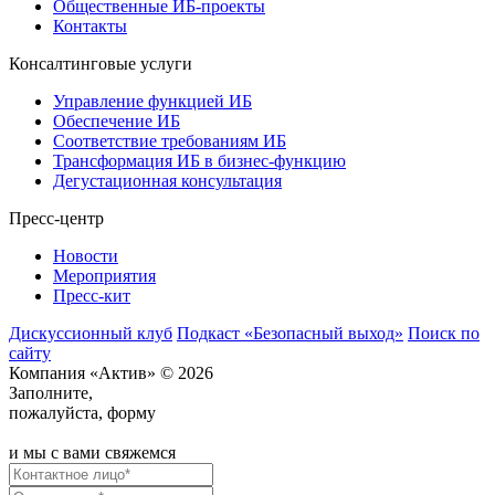
Общественные ИБ-проекты
Контакты
Консалтинговые услуги
Управление функцией ИБ
Обеспечение ИБ
Соответствие требованиям ИБ
Трансформация ИБ в бизнес-функцию
Дегустационная консультация
Пресс-центр
Новости
Мероприятия
Пресс-кит
Дискуссионный клуб
Подкаст «Безопасный выход»
Поиск по
сайту
Компания «Актив» © 2026
Заполните,
пожалуйста, форму
и мы с вами свяжемся