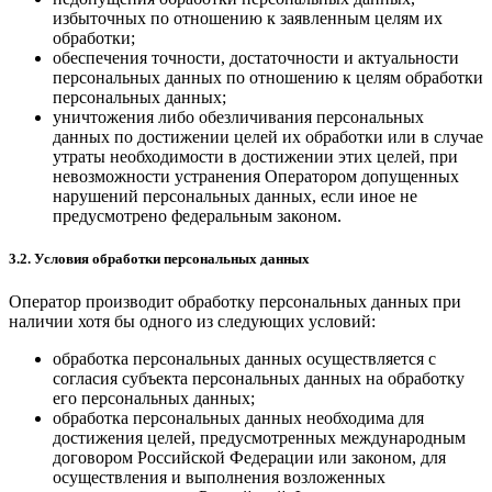
избыточных по отношению к заявленным целям их
обработки;
обеспечения точности, достаточности и актуальности
персональных данных по отношению к целям обработки
персональных данных;
уничтожения либо обезличивания персональных
данных по достижении целей их обработки или в случае
утраты необходимости в достижении этих целей, при
невозможности устранения Оператором допущенных
нарушений персональных данных, если иное не
предусмотрено федеральным законом.
3.2. Условия обработки персональных данных
Оператор производит обработку персональных данных при
наличии хотя бы одного из следующих условий:
обработка персональных данных осуществляется с
согласия субъекта персональных данных на обработку
его персональных данных;
обработка персональных данных необходима для
достижения целей, предусмотренных международным
договором Российской Федерации или законом, для
осуществления и выполнения возложенных