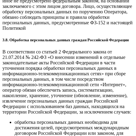
иное не предусмотрено федеральным законом, на основании
заключаемого с этим лицом договора. Лицо, осуществляющее
обработку персональных данных по поручению Оператора,
обязано соблюдать принципы и правила обработки
персональных данных, предусмотренные ФЗ-152 и настоящей
Политикой
3.8. Обработка персональных данных граждан Российской Федерации
В соответствии со статьей 2 Федерального закона от
21.07.2014 № 242-ФЗ «О внесении изменений в отдельные
законодательные акты Российской Федерации в части
уточнения порядка обработки персональных данных в
информационно-телекоммуникационных сетях» при сборе
персональных данных, в том числе посредством
информационно-телекоммуникационной сети «Интернет»,
оператор обязан обеспечить запись, систематизацию,
накопление, хранение, уточнение (обновление, изменение),
извлечение персональных данных граждан Российской
Федерации с использованием баз данных, находящихся на
территории Российской Федерации, за исключением случаев:
обработка персональных данных необходима для
достижения целей, предусмотренных международным
договором Российской Федерации или законом, для