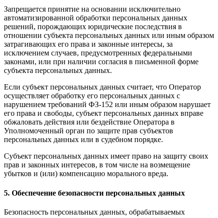
Запрещается принятие на основании исключительно
автоматизированной обработки персональных данных
решений, порождающих юридические последствия в
отношении субъекта персональных данных или иным образом
затрагивающих его права и законные интересы, за
исключением случаев, предусмотренных федеральными
законами, или при наличии согласия в письменной форме
субъекта персональных данных.
Если субъект персональных данных считает, что Оператор
осуществляет обработку его персональных данных с
нарушением требований ФЗ-152 или иным образом нарушает
его права и свободы, субъект персональных данных вправе
обжаловать действия или бездействие Оператора в
Уполномоченный орган по защите прав субъектов
персональных данных или в судебном порядке.
Субъект персональных данных имеет право на защиту своих
прав и законных интересов, в том числе на возмещение
убытков и (или) компенсацию морального вреда.
5. Обеспечение безопасности персональных данных
Безопасность персональных данных, обрабатываемых