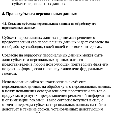
субъект персональных данных.
4. Права субъекта персональных данных
4.1. Согласие субъекта персональных данных на обработку его
персональных данных
Субъект персональных данных принимает решение о
предоставлении его персональных данных и дает согласие на
их обработку свободно, своей волей и в своих интересах.
Согласие на обработку персональных данных может быть
дано субъектом персональных данных или его
представителем в любой позволяющей подтвердить факт его
получения форме, если иное не установлено федеральным
законом.
Использование сайта означает согласие субъекта
персональных данных на обработку его персональных данных
в целях повышения осведомленности посетителей сайтов о
продуктах и услугах, предоставления рекламной информации
и оптимизации рекламы. Такое согласие вступает в силу с
момента перехода субъекта персональных данных на сайт и
действует в течение сроков, установленных действующим