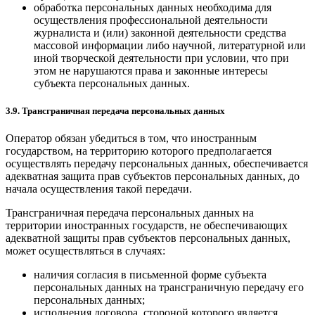
обработка персональных данных необходима для
осуществления профессиональной деятельности
журналиста и (или) законной деятельности средства
массовой информации либо научной, литературной или
иной творческой деятельности при условии, что при
этом не нарушаются права и законные интересы
субъекта персональных данных.
3.9. Трансграничная передача персональных данных
Оператор обязан убедиться в том, что иностранным
государством, на территорию которого предполагается
осуществлять передачу персональных данных, обеспечивается
адекватная защита прав субъектов персональных данных, до
начала осуществления такой передачи.
Трансграничная передача персональных данных на
территории иностранных государств, не обеспечивающих
адекватной защиты прав субъектов персональных данных,
может осуществляться в случаях:
наличия согласия в письменной форме субъекта
персональных данных на трансграничную передачу его
персональных данных;
исполнения договора, стороной которого является