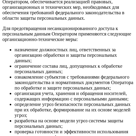
Оператором, обеспечивается реализацией правовых,
организационных и технических мер, необходимых для
обеспечения требований федерального законодательства в
области защиты персональных данных.
Для предотвращения несанкционированного доступа к
персональным данным Оператором применяются следующие
организационно-технические меры:
назначение должностных лиц, ответственных за
организацию обработки и защиты персональных
данных;
ограничение состава лиц, допущенных к обработке
персональных данных;
ознакомление субъектов с требованиями федерального
законодательства и нормативных документов Оператора
по обработке и защите персональных данных;
организация учета, хранения и обращения носителей,
содержащих информацию с персональными данными;
определение угроз безопасности персональных данных
при их обработке, формирование на их основе моделей
угроз;
разработка на основе модели угроз системы защиты
персональных данных;
проверка готовности и эффективности использования