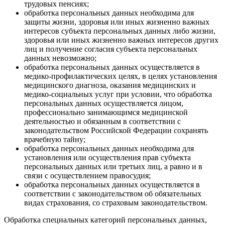
трудовых пенсиях;
обработка персональных данных необходима для
защиты жизни, здоровья или иных жизненно важных
интересов субъекта персональных данных либо жизни,
здоровья или иных жизненно важных интересов других
лиц и получение согласия субъекта персональных
данных невозможно;
обработка персональных данных осуществляется в
медико-профилактических целях, в целях установления
медицинского диагноза, оказания медицинских и
медико-социальных услуг при условии, что обработка
персональных данных осуществляется лицом,
профессионально занимающимся медицинской
деятельностью и обязанным в соответствии с
законодательством Российской Федерации сохранять
врачебную тайну;
обработка персональных данных необходима для
установления или осуществления прав субъекта
персональных данных или третьих лиц, а равно и в
связи с осуществлением правосудия;
обработка персональных данных осуществляется в
соответствии с законодательством об обязательных
видах страхования, со страховым законодательством.
Обработка специальных категорий персональных данных,