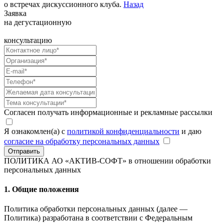
о встречах дискуссионного клуба.
Назад
Заявка
на дегустационную
консультацию
Согласен получать информационные и рекламные рассылки
Я ознакомлен(а) с
политикой конфиденциальности
и даю
согласие на обработку персональных данных
Отправить
ПОЛИТИКА АО «АКТИВ-СОФТ»
в отношении обработки
персональных данных
1. Общие положения
Политика обработки персональных данных (далее —
Политика) разработана в соответствии с Федеральным