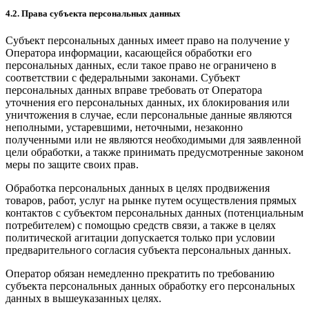
4.2. Права субъекта персональных данных
Субъект персональных данных имеет право на получение у
Оператора информации, касающейся обработки его
персональных данных, если такое право не ограничено в
соответствии с федеральными законами. Субъект
персональных данных вправе требовать от Оператора
уточнения его персональных данных, их блокирования или
уничтожения в случае, если персональные данные являются
неполными, устаревшими, неточными, незаконно
полученными или не являются необходимыми для заявленной
цели обработки, а также принимать предусмотренные законом
меры по защите своих прав.
Обработка персональных данных в целях продвижения
товаров, работ, услуг на рынке путем осуществления прямых
контактов с субъектом персональных данных (потенциальным
потребителем) с помощью средств связи, а также в целях
политической агитации допускается только при условии
предварительного согласия субъекта персональных данных.
Оператор обязан немедленно прекратить по требованию
субъекта персональных данных обработку его персональных
данных в вышеуказанных целях.