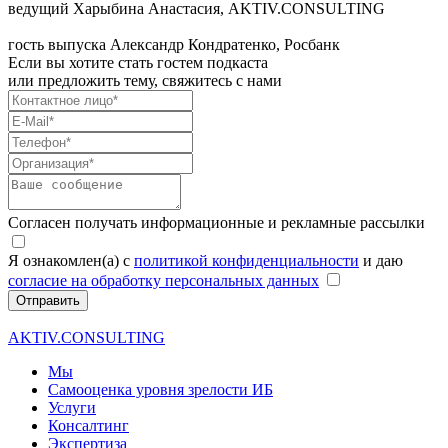
ведущий
Харыбина Анастасия, AKTIV.CONSULTING
гость выпуска
Александр Кондратенко, Росбанк
Если вы хотите стать гостем подкаста
или предложить тему, свяжитесь с нами
Согласен получать информационные и рекламные рассылки
Я ознакомлен(а) с
политикой конфиденциальности
и даю
согласие на обработку персональных данных
Отправить
AKTIV.CONSULTING
Мы
Самооценка уровня зрелости ИБ
Услуги
Консалтинг
Экспертиза