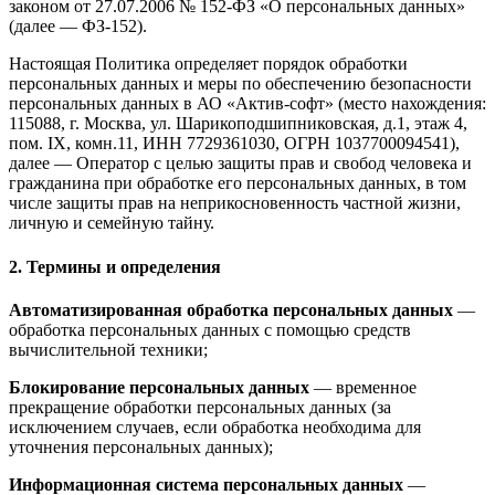
законом от 27.07.2006 № 152-ФЗ «О персональных данных»
(далее — ФЗ-152).
Настоящая Политика определяет порядок обработки
персональных данных и меры по обеспечению безопасности
персональных данных в АО «Актив-софт» (место нахождения:
115088, г. Москва, ул. Шарикоподшипниковская, д.1, этаж 4,
пом. IX, комн.11, ИНН 7729361030, ОГРН 1037700094541),
далее — Оператор с целью защиты прав и свобод человека и
гражданина при обработке его персональных данных, в том
числе защиты прав на неприкосновенность частной жизни,
личную и семейную тайну.
2. Термины и определения
Автоматизированная обработка персональных данных
—
обработка персональных данных с помощью средств
вычислительной техники;
Блокирование персональных данных
— временное
прекращение обработки персональных данных (за
исключением случаев, если обработка необходима для
уточнения персональных данных);
Информационная система персональных данных
—