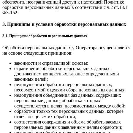
обеспечить неограниченный доступ к настоящей Политике
обработки персональных данных в соответствии с ч.2 ст.18.1.
ФЗ-152.
3. Принципы и условия обработки персональных данных
3.1. Принципы обработки персональных данных
Обработка персональных данных у Оператора осуществляется
на основе следующих принципов:
законности и справедливой основы;
ограничения обработки персональных данных
достижением конкретных, заранее определенных и
законных целей;
недопущения обработки персональных данных,
несовместимой с целями сбора персональных данных;
недопущения объединения баз данных, содержащих
персональные данные, обработка которых
осуществляется в целях, несовместимых между собой;
обработки только тех персональных данных, которые
отвечают целям их обработки;
соответствия содержания и объема обрабатываемых
персональных данных заявленным целям обработки;
недопущения обработки персональных данных,