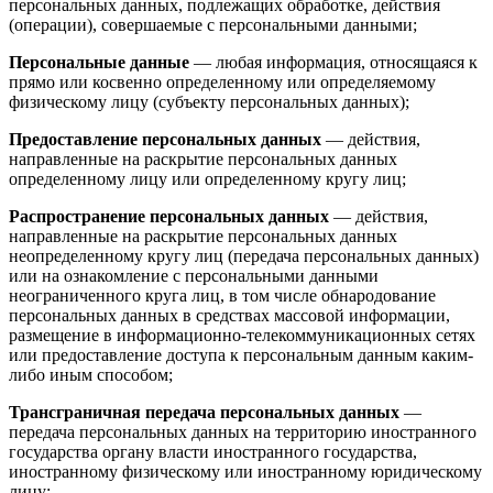
персональных данных, подлежащих обработке, действия
(операции), совершаемые с персональными данными;
Персональные данные
— любая информация, относящаяся к
прямо или косвенно определенному или определяемому
физическому лицу (субъекту персональных данных);
Предоставление персональных данных
— действия,
направленные на раскрытие персональных данных
определенному лицу или определенному кругу лиц;
Распространение персональных данных
— действия,
направленные на раскрытие персональных данных
неопределенному кругу лиц (передача персональных данных)
или на ознакомление с персональными данными
неограниченного круга лиц, в том числе обнародование
персональных данных в средствах массовой информации,
размещение в информационно-телекоммуникационных сетях
или предоставление доступа к персональным данным каким-
либо иным способом;
Трансграничная передача персональных данных
—
передача персональных данных на территорию иностранного
государства органу власти иностранного государства,
иностранному физическому или иностранному юридическому
лицу;