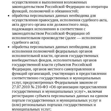
осуществления и выполнения возложенных
законодательством Российской Федерации на оператора
функций, полномочий и обязанностей;
обработка персональных данных необходима для
осуществления правосудия, исполнения судебного акта,
акта другого органа или должностного лица,
подлежащих исполнению в соответствии с
законодательством Российской Федерации об
исполнительном производстве (далее — исполнение
судебного акта);
обработка персональных данных необходима для
исполнения полномочий федеральных органов
исполнительной власти, органов государственных
внебюджетных фондов, исполнительных органов
государственной власти субъектов Российской
Федерации, органов местного самоуправления и
функций организаций, участвующих в предоставлении
соответственно государственных и муниципальных
услуг, предусмотренных Федеральным законом от
27.07.2010 № 210-ФЗ «Об организации предоставления
государственных и муниципальных услуг», включая
регистрацию субъекта персональных данных на едином
портале государственных и муниципальных услуг и
(или) региональных порталах государственных и
муниципальных услуг;