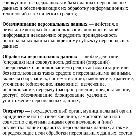
совокупность содержащихся в базах данных персональных
данных и обеспечивающих их обработку информационных
технологий и технических средств;
Обезличивание персональных данных
— действия, в
результате которых без использования дополнительной
информации невозможно определить принадлежность
персональных данных конкретному субъекту персональных
данных;
Обработка персональных данных
— любое действие
(операция) или совокупность действий (операций),
совершаемых с использованием средств автоматизации или
без использования таких средств с персональными данными,
включая сбор, запись, систематизацию, накопление, хранение,
уточнение (обновление, изменение), извлечение,
использование, передачу (распространение, предоставление,
доступ), обезличивание, блокирование, удаление,
уничтожение персональных данных;
Оператор
— государственный орган, муниципальный орган,
юридическое или физическое лицо, самостоятельно или
совместно с другими лицами организующие и (или)
осуществляющие обработку персональных данных, а также
определяющие цели обработки персональных данных, состав