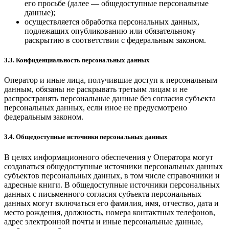
его просьбе (далее — общедоступные персональные
данные);
осуществляется обработка персональных данных,
подлежащих опубликованию или обязательному
раскрытию в соответствии с федеральным законом.
3.3. Конфиденциальность персональных данных
Оператор и иные лица, получившие доступ к персональным
данным, обязаны не раскрывать третьим лицам и не
распространять персональные данные без согласия субъекта
персональных данных, если иное не предусмотрено
федеральным законом.
3.4. Общедоступные источники персональных данных
В целях информационного обеспечения у Оператора могут
создаваться общедоступные источники персональных данных
субъектов персональных данных, в том числе справочники и
адресные книги. В общедоступные источники персональных
данных с письменного согласия субъекта персональных
данных могут включаться его фамилия, имя, отчество, дата и
место рождения, должность, номера контактных телефонов,
адрес электронной почты и иные персональные данные,