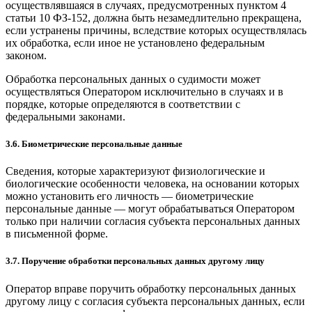
осуществлявшаяся в случаях, предусмотренных пунктом 4
статьи 10 ФЗ-152, должна быть незамедлительно прекращена,
если устранены причины, вследствие которых осуществлялась
их обработка, если иное не установлено федеральным
законом.
Обработка персональных данных о судимости может
осуществляться Оператором исключительно в случаях и в
порядке, которые определяются в соответствии с
федеральными законами.
3.6. Биометрические персональные данные
Сведения, которые характеризуют физиологические и
биологические особенности человека, на основании которых
можно установить его личность — биометрические
персональные данные — могут обрабатываться Оператором
только при наличии согласия субъекта персональных данных
в письменной форме.
3.7. Поручение обработки персональных данных другому лицу
Оператор вправе поручить обработку персональных данных
другому лицу с согласия субъекта персональных данных, если