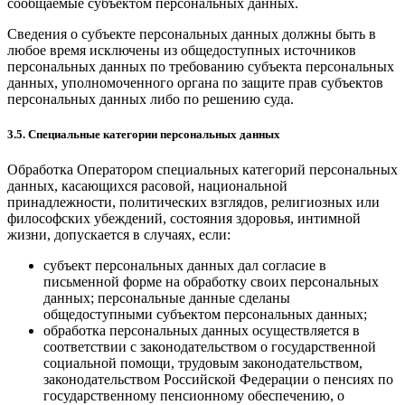
сообщаемые субъектом персональных данных.
Сведения о субъекте персональных данных должны быть в
любое время исключены из общедоступных источников
персональных данных по требованию субъекта персональных
данных, уполномоченного органа по защите прав субъектов
персональных данных либо по решению суда.
3.5. Специальные категории персональных данных
Обработка Оператором специальных категорий персональных
данных, касающихся расовой, национальной
принадлежности, политических взглядов, религиозных или
философских убеждений, состояния здоровья, интимной
жизни, допускается в случаях, если:
субъект персональных данных дал согласие в
письменной форме на обработку своих персональных
данных; персональные данные сделаны
общедоступными субъектом персональных данных;
обработка персональных данных осуществляется в
соответствии с законодательством о государственной
социальной помощи, трудовым законодательством,
законодательством Российской Федерации о пенсиях по
государственному пенсионному обеспечению, о