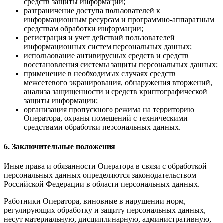
средств защиты информации;
разграничение доступа пользователей к
информационным ресурсам и программно-аппаратным
средствам обработки информации;
регистрация и учет действий пользователей
информационных систем персональных данных;
использование антивирусных средств и средств
восстановления системы защиты персональных данных;
применение в необходимых случаях средств
межсетевого экранирования, обнаружения вторжений,
анализа защищенности и средств криптографической
защиты информации;
организация пропускного режима на территорию
Оператора, охраны помещений с техническими
средствами обработки персональных данных.
6. Заключительные положения
Иные права и обязанности Оператора в связи с обработкой
персональных данных определяются законодательством
Российской Федерации в области персональных данных.
Работники Оператора, виновные в нарушении норм,
регулирующих обработку и защиту персональных данных,
несут материальную, дисциплинарную, административную,