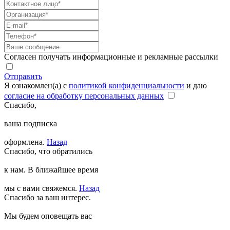
Согласен получать информационные и рекламные рассылки
Отправить
Я ознакомлен(а) с
политикой конфиденциальности
и даю
согласие на обработку персональных данных
Спасибо,
ваша подписка
оформлена.
Назад
Спасибо, что обратились
к нам. В ближайшее время
мы с вами свяжемся.
Назад
Спасибо за ваш интерес.
Мы будем оповещать вас