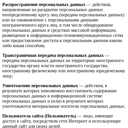
Распространение персональных данных
— действия,
направленные на раскрытие персональных данных
неопределенному кругу лиц (передача персональных данных)
или на ознакомление с персональными данными
неограниченного круга лиц, в том числе обнародование
персональных данных в средствах массовой информации,
размещение в информационно-телекоммуникационных сетях
или предоставление доступа к персональным данным каким-
либо иным способом;
Трансграничная передача персональных данных
—
передача персональных данных на территорию иностранного
государства органу власти иностранного государства,
иностранному физическому или иностранному юридическому
лицу;
Уничтожение персональных данных
— действия, в
результате которых невозможно восстановить содержание
персональных данных в информационной системе
персональных данных и (или) в результате которых
уничтожаются материальные носители персональных данных.
Пользователь сайта (Пользователь)
— лицо, имеющее
доступ к сайту, посредством сети Интернет и использующее
данный сайт для своих целей.