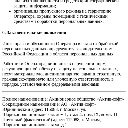
анализа защищенности и средств криптографической
защиты информации;
организация пропускного режима на территорию
Оператора, охраны помещений с техническими
средствами обработки персональных данных.
6. Заключительные положения
Иные права и обязанности Оператора в связи с обработкой
персональных данных определяются законодательством
Российской Федерации в области персональных данных.
Работники Оператора, виновные в нарушении норм,
регулирующих обработку и защиту персональных данных,
несут материальную, дисциплинарную, административную,
гражданско-правовую или уголовную ответственность в
порядке, установленном федеральными законами.
Полное наименование: Акционерное общество «Актив-софт»
Сокращенное наименование: АО «Актив-софт»
Юридический адрес: 115088, г. Москва, ул.
Шарикоподшипниковская, дом 1, этаж 4, пом. IX, комн. 11
Почтовый (фактический) адрес: 115088, г. Москва,
Шарикоподшипниковская ул.,д.1