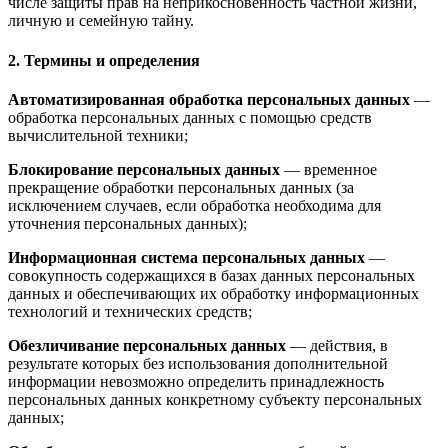
числе защиты прав на неприкосновенность частной жизни,
личную и семейную тайну.
2. Термины и определения
Автоматизированная обработка персональных данных
—
обработка персональных данных с помощью средств
вычислительной техники;
Блокирование персональных данных
— временное
прекращение обработки персональных данных (за
исключением случаев, если обработка необходима для
уточнения персональных данных);
Информационная система персональных данных
—
совокупность содержащихся в базах данных персональных
данных и обеспечивающих их обработку информационных
технологий и технических средств;
Обезличивание персональных данных
— действия, в
результате которых без использования дополнительной
информации невозможно определить принадлежность
персональных данных конкретному субъекту персональных
данных;