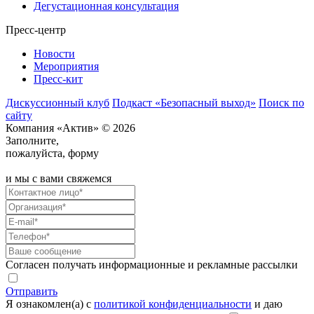
Дегустационная консультация
Пресс-центр
Новости
Мероприятия
Пресс-кит
Дискуссионный клуб
Подкаст «Безопасный выход»
Поиск по
сайту
Компания «Актив» © 2026
Заполните,
пожалуйста, форму
и мы с вами свяжемся
Согласен получать информационные и рекламные рассылки
Отправить
Я ознакомлен(а) с
политикой конфиденциальности
и даю