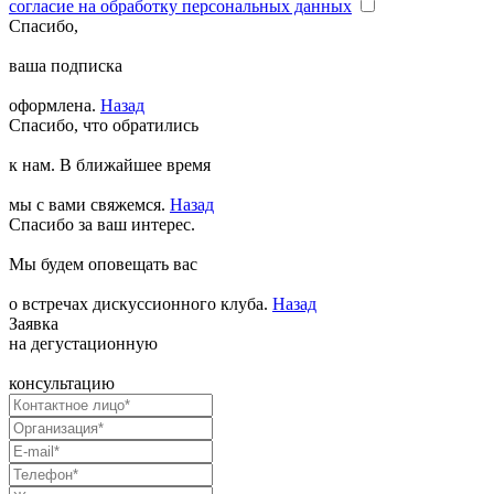
согласие на обработку персональных данных
Спасибо,
ваша подписка
оформлена.
Назад
Спасибо, что обратились
к нам. В ближайшее время
мы с вами свяжемся.
Назад
Спасибо за ваш интерес.
Мы будем оповещать вас
о встречах дискуссионного клуба.
Назад
Заявка
на дегустационную
консультацию