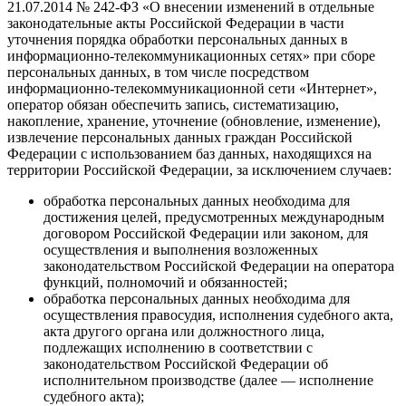
21.07.2014 № 242-ФЗ «О внесении изменений в отдельные
законодательные акты Российской Федерации в части
уточнения порядка обработки персональных данных в
информационно-телекоммуникационных сетях» при сборе
персональных данных, в том числе посредством
информационно-телекоммуникационной сети «Интернет»,
оператор обязан обеспечить запись, систематизацию,
накопление, хранение, уточнение (обновление, изменение),
извлечение персональных данных граждан Российской
Федерации с использованием баз данных, находящихся на
территории Российской Федерации, за исключением случаев:
обработка персональных данных необходима для
достижения целей, предусмотренных международным
договором Российской Федерации или законом, для
осуществления и выполнения возложенных
законодательством Российской Федерации на оператора
функций, полномочий и обязанностей;
обработка персональных данных необходима для
осуществления правосудия, исполнения судебного акта,
акта другого органа или должностного лица,
подлежащих исполнению в соответствии с
законодательством Российской Федерации об
исполнительном производстве (далее — исполнение
судебного акта);