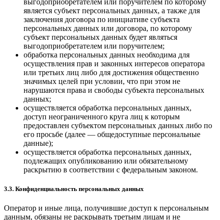
выгодоприобретателем или поручителем по которому
является субъект персональных данных, а также для
заключения договора по инициативе субъекта
персональных данных или договора, по которому
субъект персональных данных будет являться
выгодоприобретателем или поручителем;
обработка персональных данных необходима для
осуществления прав и законных интересов оператора
или третьих лиц либо для достижения общественно
значимых целей при условии, что при этом не
нарушаются права и свободы субъекта персональных
данных;
осуществляется обработка персональных данных,
доступ неограниченного круга лиц к которым
предоставлен субъектом персональных данных либо по
его просьбе (далее — общедоступные персональные
данные);
осуществляется обработка персональных данных,
подлежащих опубликованию или обязательному
раскрытию в соответствии с федеральным законом.
3.3. Конфиденциальность персональных данных
Оператор и иные лица, получившие доступ к персональным
данным, обязаны не раскрывать третьим лицам и не