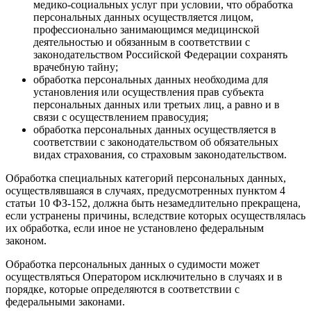
медико-социальных услуг при условии, что обработка
персональных данных осуществляется лицом,
профессионально занимающимся медицинской
деятельностью и обязанным в соответствии с
законодательством Российской Федерации сохранять
врачебную тайну;
обработка персональных данных необходима для
установления или осуществления прав субъекта
персональных данных или третьих лиц, а равно и в
связи с осуществлением правосудия;
обработка персональных данных осуществляется в
соответствии с законодательством об обязательных
видах страхования, со страховым законодательством.
Обработка специальных категорий персональных данных,
осуществлявшаяся в случаях, предусмотренных пунктом 4
статьи 10 ФЗ-152, должна быть незамедлительно прекращена,
если устранены причины, вследствие которых осуществлялась
их обработка, если иное не установлено федеральным
законом.
Обработка персональных данных о судимости может
осуществляться Оператором исключительно в случаях и в
порядке, которые определяются в соответствии с
федеральными законами.