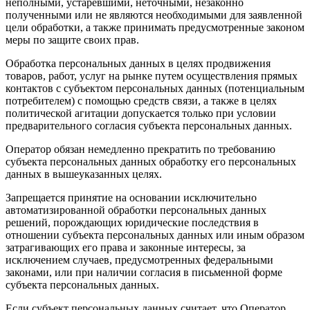
неполными, устаревшими, неточными, незаконно
полученными или не являются необходимыми для заявленной
цели обработки, а также принимать предусмотренные законом
меры по защите своих прав.
Обработка персональных данных в целях продвижения
товаров, работ, услуг на рынке путем осуществления прямых
контактов с субъектом персональных данных (потенциальным
потребителем) с помощью средств связи, а также в целях
политической агитации допускается только при условии
предварительного согласия субъекта персональных данных.
Оператор обязан немедленно прекратить по требованию
субъекта персональных данных обработку его персональных
данных в вышеуказанных целях.
Запрещается принятие на основании исключительно
автоматизированной обработки персональных данных
решений, порождающих юридические последствия в
отношении субъекта персональных данных или иным образом
затрагивающих его права и законные интересы, за
исключением случаев, предусмотренных федеральными
законами, или при наличии согласия в письменной форме
субъекта персональных данных.
Если субъект персональных данных считает, что Оператор