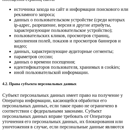
источника захода на сайт и информации поискового или
рекламного запроса;
данных о пользовательском устройстве (среди которых
ip-адрес, разрешение, версия и другие атрибуты,
характеризующие пользовательское устройство);
пользовательских кликов, просмотров страниц,
заполнения полей, показов и просмотров баннеров и
видео;
данных, характеризующие аудиторные сегменты;
параметров сессии;
данных о времени посещения;
идентификаторов пользователя, хранимых в cookies;
иной пользовательской информации.
4.2. Права субъекта персональных данных
Субъект персональных данных имеет право на получение у
Оператора информации, касающейся обработки его
персональных данных, если такое право не ограничено в
соответствии с федеральными законами. Субъект
персональных данных вправе требовать от Оператора
уточнения его персональных данных, их блокирования или
уничтожения в случае, если персональные данные являются