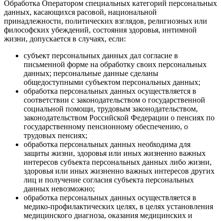
Обработка Оператором специальных категорий персональных
данных, касающихся расовой, национальной
принадлежности, политических взглядов, религиозных или
философских убеждений, состояния здоровья, интимной
жизни, допускается в случаях, если:
субъект персональных данных дал согласие в
письменной форме на обработку своих персональных
данных; персональные данные сделаны
общедоступными субъектом персональных данных;
обработка персональных данных осуществляется в
соответствии с законодательством о государственной
социальной помощи, трудовым законодательством,
законодательством Российской Федерации о пенсиях по
государственному пенсионному обеспечению, о
трудовых пенсиях;
обработка персональных данных необходима для
защиты жизни, здоровья или иных жизненно важных
интересов субъекта персональных данных либо жизни,
здоровья или иных жизненно важных интересов других
лиц и получение согласия субъекта персональных
данных невозможно;
обработка персональных данных осуществляется в
медико-профилактических целях, в целях установления
медицинского диагноза, оказания медицинских и