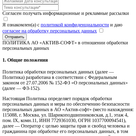
Согласен получать информационные и рекламные рассылки
Я ознакомлен(а) с
политикой конфиденциальности
и даю
согласие на обработку персональных данных
Отправить
ПОЛИТИКА АО «АКТИВ-СОФТ»
в отношении обработки
персональных данных
1. Общие положения
Политика обработки персональных данных (далее —
Политика) разработана в соответствии с Федеральным
законом от 27.07.2006 № 152-ФЗ «О персональных данных»
(далее — ФЗ-152).
Настоящая Политика определяет порядок обработки
персональных данных и меры по обеспечению безопасности
персональных данных в АО «Актив-софт» (место нахождения:
115088, г. Москва, ул. Шарикоподшипниковская, д.1, этаж 4,
пом. IX, комн.11, ИНН 7729361030, ОГРН 1037700094541),
далее — Оператор с целью защиты прав и свобод человека и
гражданина при обработке его персональных данных, в том