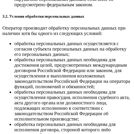
предусмотрено федеральным законом.
3.2. Условия обработки персональных данных
Оператор производит обработку персональных данных при
наличии хотя бы одного из следующих условий:
обработка персональных данных осуществляется с
согласия субъекта персональных данных на обработку
его персональных данных;
обработка персональных данных необходима для
достижения целей, предусмотренных международным
договором Российской Федерации или законом, для
осуществления и выполнения возложенных
законодательством Российской Федерации на оператора
функций, полномочий и обязанностей;
обработка персональных данных необходима для
осуществления правосудия, исполнения судебного акта,
акта другого органа или должностного лица,
подлежащих исполнению в соответствии с
законодательством Российской Федерации об
исполнительном производстве;
обработка персональных данных необходима для
исполнения договора, стороной которого либо