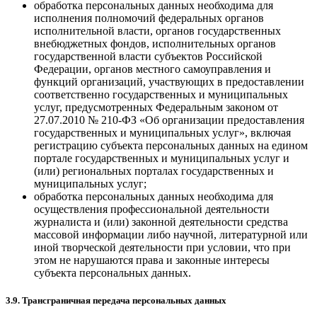
обработка персональных данных необходима для
исполнения полномочий федеральных органов
исполнительной власти, органов государственных
внебюджетных фондов, исполнительных органов
государственной власти субъектов Российской
Федерации, органов местного самоуправления и
функций организаций, участвующих в предоставлении
соответственно государственных и муниципальных
услуг, предусмотренных Федеральным законом от
27.07.2010 № 210-ФЗ «Об организации предоставления
государственных и муниципальных услуг», включая
регистрацию субъекта персональных данных на едином
портале государственных и муниципальных услуг и
(или) региональных порталах государственных и
муниципальных услуг;
обработка персональных данных необходима для
осуществления профессиональной деятельности
журналиста и (или) законной деятельности средства
массовой информации либо научной, литературной или
иной творческой деятельности при условии, что при
этом не нарушаются права и законные интересы
субъекта персональных данных.
3.9. Трансграничная передача персональных данных