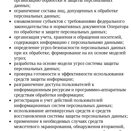
организацию обработки и защиты персональных
данных;
ограничение состава лиц, допущенных к обработке
персональных данных;
ознакомление субъектов с требованиями федерального
законодательства и нормативных документов Оператора
по обработке и защите персональных данных;
организация учета, хранения и обращения носителей,
содержащих информацию с персональными данными;
определение угроз безопасности персональных данных
при их обработке, формирование на их основе моделей
угроз;
разработка на основе модели угроз системы защиты
персональных данных;
проверка готовности и эффективности использования
средств защиты информации;
разграничение доступа пользователей к
информационным ресурсам и программно-аппаратным
средствам обработки информации;
регистрация и учет действий пользователей
информационных систем персональных данных;
использование антивирусных средств и средств
восстановления системы защиты персональных данных;
применение в необходимых случаях средств
межсетевого экранирования, обнаружения вторжений,