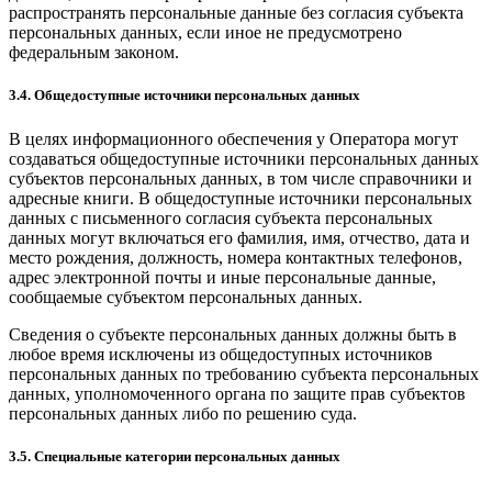
распространять персональные данные без согласия субъекта
персональных данных, если иное не предусмотрено
федеральным законом.
3.4. Общедоступные источники персональных данных
В целях информационного обеспечения у Оператора могут
создаваться общедоступные источники персональных данных
субъектов персональных данных, в том числе справочники и
адресные книги. В общедоступные источники персональных
данных с письменного согласия субъекта персональных
данных могут включаться его фамилия, имя, отчество, дата и
место рождения, должность, номера контактных телефонов,
адрес электронной почты и иные персональные данные,
сообщаемые субъектом персональных данных.
Сведения о субъекте персональных данных должны быть в
любое время исключены из общедоступных источников
персональных данных по требованию субъекта персональных
данных, уполномоченного органа по защите прав субъектов
персональных данных либо по решению суда.
3.5. Специальные категории персональных данных