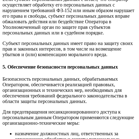
осуществляет обработку его персональных данных с
нарушением требований ФЗ-152 или иным образом нарушает
его права и свободы, субъект персональных данных вправе
обжаловать действия или бездействие Оператора в
Уполномоченный орган по защите прав субъектов
персональных данных или в судебном порядке.
Субъект персональных данных имеет право на защиту своих
прав и законных интересов, в том числе на возмещение
убытков и (или) компенсацию морального вреда.
5. Обеспечение безопасности персональных данных
Безопасность персональных данных, обрабатываемых
Оператором, обеспечивается реализацией правовых,
организационных и технических мер, необходимых для
обеспечения требований федерального законодательства в
области защиты персональных данных.
Для предотвращения несанкционированного доступа к
персональным данным Оператором применяются следующие
организационно-технические меры:
назначение должностных лиц, ответственных за