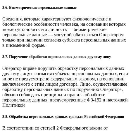
3.6. Биометрические персональные данные
Сведения, которые характеризуют физиологические и
биологические особенности человека, на основании которых
можно установить его личность — биометрические
персональные данные — могут обрабатываться Оператором
только при наличии согласия субъекта персональных данных
в письменной форме.
3.7. Поручение обработки персональных данных другому лицу
Оператор вправе поручить обработку персональных данных
другому лицу с согласия субъекта персональных данных, если
иное не предусмотрено федеральным законом, на основании
заключаемого с этим лицом договора. Лицо, осуществляющее
обработку персональных данных по поручению Оператора,
обязано соблюдать принципы и правила обработки
персональных данных, предусмотренные ФЗ-152 и настоящей
Политикой
3.8. Обработка персональных данных граждан Российской Федерации
В соответствии со статьей 2 Федерального закона от