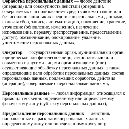
Обработка персональных данных
— любое действие
(операция) или совокупность действий (операций),
совершаемых с использованием средств автоматизации или
без использования таких средств с персональными данными,
включая сбор, запись, систематизацию, накопление, хранение,
уточнение (обновление, изменение), извлечение,
использование, передачу (распространение, предоставление,
доступ), обезличивание, блокирование, удаление,
уничтожение персональных данных;
Оператор
— государственный орган, муниципальный орган,
юридическое или физическое лицо, самостоятельно или
совместно с другими лицами организующие и (или)
осуществляющие обработку персональных данных, а также
определяющие цели обработки персональных данных, состав
персональных данных, подлежащих обработке, действия
(операции), совершаемые с персональными данными;
Персональные данные
— любая информация, относящаяся к
прямо или косвенно определенному или определяемому
физическому лицу (субъекту персональных данных);
Предоставление персональных данных
— действия,
направленные на раскрытие персональных данных
определенному лицу или определенному кругу лиц;