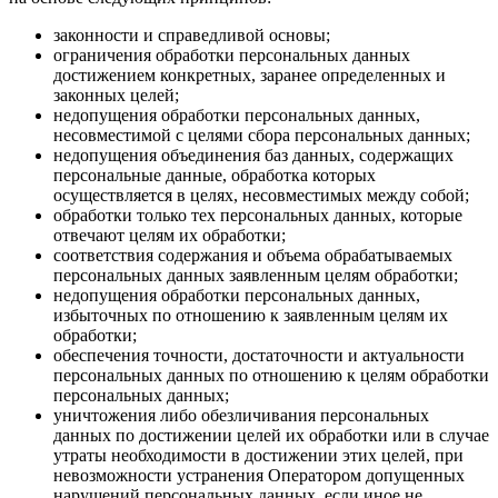
законности и справедливой основы;
ограничения обработки персональных данных
достижением конкретных, заранее определенных и
законных целей;
недопущения обработки персональных данных,
несовместимой с целями сбора персональных данных;
недопущения объединения баз данных, содержащих
персональные данные, обработка которых
осуществляется в целях, несовместимых между собой;
обработки только тех персональных данных, которые
отвечают целям их обработки;
соответствия содержания и объема обрабатываемых
персональных данных заявленным целям обработки;
недопущения обработки персональных данных,
избыточных по отношению к заявленным целям их
обработки;
обеспечения точности, достаточности и актуальности
персональных данных по отношению к целям обработки
персональных данных;
уничтожения либо обезличивания персональных
данных по достижении целей их обработки или в случае
утраты необходимости в достижении этих целей, при
невозможности устранения Оператором допущенных
нарушений персональных данных, если иное не