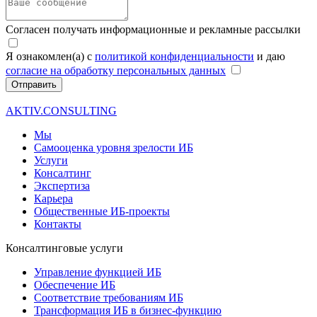
Согласен получать информационные и рекламные рассылки
Я ознакомлен(а) с
политикой конфиденциальности
и даю
согласие на обработку персональных данных
Отправить
AKTIV.CONSULTING
Мы
Самооценка уровня зрелости ИБ
Услуги
Консалтинг
Экспертиза
Карьера
Общественные ИБ-проекты
Контакты
Консалтинговые услуги
Управление функцией ИБ
Обеспечение ИБ
Соответствие требованиям ИБ
Трансформация ИБ в бизнес-функцию