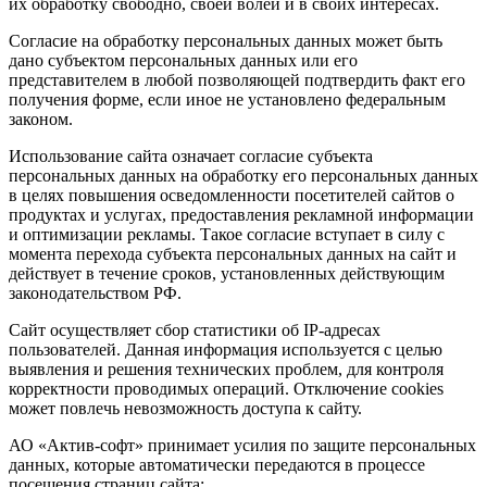
их обработку свободно, своей волей и в своих интересах.
Согласие на обработку персональных данных может быть
дано субъектом персональных данных или его
представителем в любой позволяющей подтвердить факт его
получения форме, если иное не установлено федеральным
законом.
Использование сайта означает согласие субъекта
персональных данных на обработку его персональных данных
в целях повышения осведомленности посетителей сайтов о
продуктах и услугах, предоставления рекламной информации
и оптимизации рекламы. Такое согласие вступает в силу с
момента перехода субъекта персональных данных на сайт и
действует в течение сроков, установленных действующим
законодательством РФ.
Сайт осуществляет сбор статистики об IP-адресах
пользователей. Данная информация используется с целью
выявления и решения технических проблем, для контроля
корректности проводимых операций. Отключение cookies
может повлечь невозможность доступа к сайту.
АО «Актив-софт» принимает усилия по защите персональных
данных, которые автоматически передаются в процессе
посещения страниц сайта: