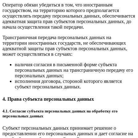
Оператор обязан убедиться в том, что иностранным
государством, на территорию которого предполагается
осуществлять передачу персональных данных, обеспечивается
адекватная защита прав субъектов персональных данных, до
начала осуществления такой передачи.
Трансграничная передача персональных данных на
территории иностранных государств, не обеспечивающих
адекватной защиты прав субъектов персональных данных,
может осуществляться в случаях:
наличия согласия в письменной форме субъекта
персональных данных на трансграничную передачу его
персональных данных;
исполнения договора, стороной которого является
субъект персональных данных.
4. Права субъекта персональных данных
4.1. Согласие субъекта персональных данных на обработку его
персональных данных
Субъект персональных данных принимает решение о
предоставлении его персональных данных и дает согласие на