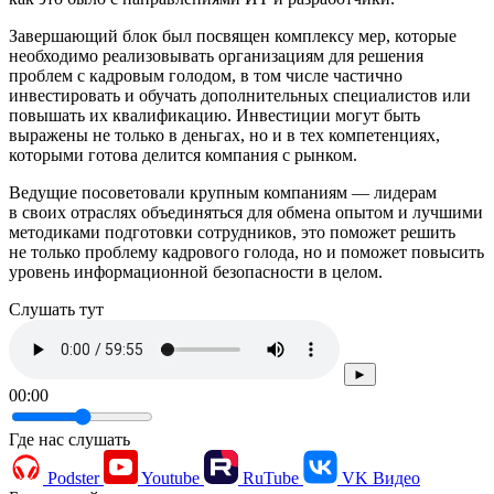
Завершающий блок был посвящен комплексу мер, которые
необходимо реализовывать организациям для решения
проблем с кадровым голодом, в том числе частично
инвестировать и обучать дополнительных специалистов или
повышать их квалификацию. Инвестиции могут быть
выражены не только в деньгах, но и в тех компетенциях,
которыми готова делится компания с рынком.
Ведущие посоветовали крупным компаниям — лидерам
в своих отраслях объединяться для обмена опытом и лучшими
методиками подготовки сотрудников, это поможет решить
не только проблему кадрового голода, но и поможет повысить
уровень информационной безопасности в целом.
Cлушать тут
►
00:00
Где нас слушать
Podster
Youtube
RuTube
VK Видео