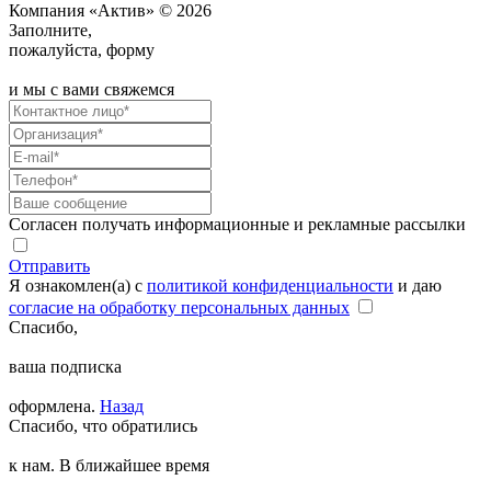
Компания «Актив» © 2026
Заполните,
пожалуйста, форму
и мы с вами свяжемся
Согласен получать информационные и рекламные рассылки
Отправить
Я ознакомлен(а) с
политикой конфиденциальности
и даю
согласие на обработку персональных данных
Спасибо,
ваша подписка
оформлена.
Назад
Спасибо, что обратились
к нам. В ближайшее время