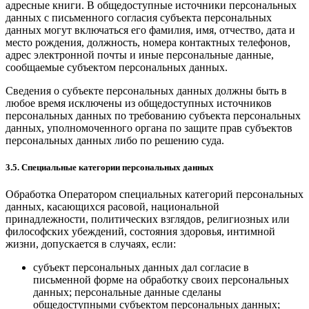
адресные книги. В общедоступные источники персональных
данных с письменного согласия субъекта персональных
данных могут включаться его фамилия, имя, отчество, дата и
место рождения, должность, номера контактных телефонов,
адрес электронной почты и иные персональные данные,
сообщаемые субъектом персональных данных.
Сведения о субъекте персональных данных должны быть в
любое время исключены из общедоступных источников
персональных данных по требованию субъекта персональных
данных, уполномоченного органа по защите прав субъектов
персональных данных либо по решению суда.
3.5. Специальные категории персональных данных
Обработка Оператором специальных категорий персональных
данных, касающихся расовой, национальной
принадлежности, политических взглядов, религиозных или
философских убеждений, состояния здоровья, интимной
жизни, допускается в случаях, если:
субъект персональных данных дал согласие в
письменной форме на обработку своих персональных
данных; персональные данные сделаны
общедоступными субъектом персональных данных;