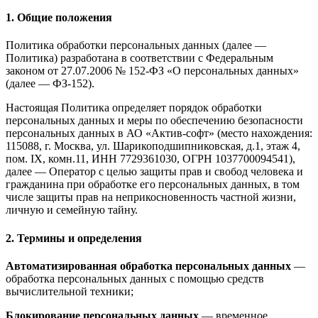
1. Общие положения
Политика обработки персональных данных (далее —
Политика) разработана в соответствии с Федеральным
законом от 27.07.2006 № 152-ФЗ «О персональных данных»
(далее — ФЗ-152).
Настоящая Политика определяет порядок обработки
персональных данных и меры по обеспечению безопасности
персональных данных в АО «Актив-софт» (место нахождения:
115088, г. Москва, ул. Шарикоподшипниковская, д.1, этаж 4,
пом. IX, комн.11, ИНН 7729361030, ОГРН 1037700094541),
далее — Оператор с целью защиты прав и свобод человека и
гражданина при обработке его персональных данных, в том
числе защиты прав на неприкосновенность частной жизни,
личную и семейную тайну.
2. Термины и определения
Автоматизированная обработка персональных данных
—
обработка персональных данных с помощью средств
вычислительной техники;
Блокирование персональных данных
— временное