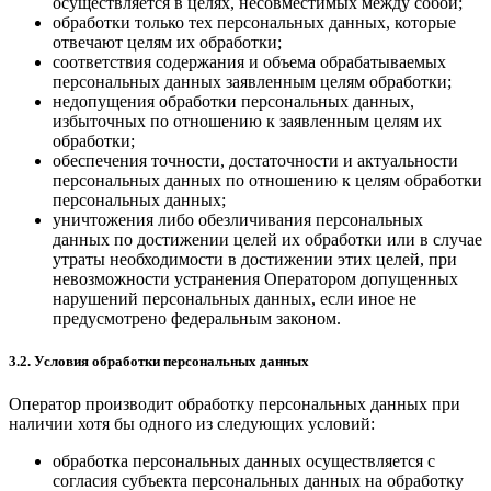
осуществляется в целях, несовместимых между собой;
обработки только тех персональных данных, которые
отвечают целям их обработки;
соответствия содержания и объема обрабатываемых
персональных данных заявленным целям обработки;
недопущения обработки персональных данных,
избыточных по отношению к заявленным целям их
обработки;
обеспечения точности, достаточности и актуальности
персональных данных по отношению к целям обработки
персональных данных;
уничтожения либо обезличивания персональных
данных по достижении целей их обработки или в случае
утраты необходимости в достижении этих целей, при
невозможности устранения Оператором допущенных
нарушений персональных данных, если иное не
предусмотрено федеральным законом.
3.2. Условия обработки персональных данных
Оператор производит обработку персональных данных при
наличии хотя бы одного из следующих условий:
обработка персональных данных осуществляется с
согласия субъекта персональных данных на обработку