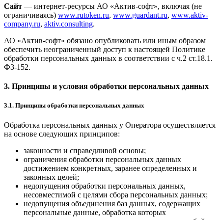
Сайт
— интернет-ресурсы АО «Актив-софт», включая (не
ограничиваясь)
www.rutoken.ru
,
www.guardant.ru
,
www.aktiv-
company.ru
,
aktiv.consulting
.
АО «Актив-софт» обязано опубликовать или иным образом
обеспечить неограниченный доступ к настоящей Политике
обработки персональных данных в соответствии с ч.2 ст.18.1.
ФЗ-152.
3. Принципы и условия обработки персональных данных
3.1. Принципы обработки персональных данных
Обработка персональных данных у Оператора осуществляется
на основе следующих принципов:
законности и справедливой основы;
ограничения обработки персональных данных
достижением конкретных, заранее определенных и
законных целей;
недопущения обработки персональных данных,
несовместимой с целями сбора персональных данных;
недопущения объединения баз данных, содержащих
персональные данные, обработка которых