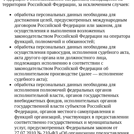
территории Российской Федерации, за исключением случаев:
обработка персональных данных необходима для
достижения целей, предусмотренных международным
договором Российской Федерации или законом, для
осуществления и выполнения возложенных
законодательством Российской Федерации на оператора
функций, полномочий и обязанностей;
обработка персональных данных необходима для
осуществления правосудия, исполнения судебного акта,
акта другого органа или должностного лица,
подлежащих исполнению в соответствии с
законодательством Российской Федерации об
исполнительном производстве (далее — исполнение
судебного акта);
обработка персональных данных необходима для
исполнения полномочий федеральных органов
исполнительной власти, органов государственных
внебюджетных фондов, исполнительных органов
государственной власти субъектов Российской
Федерации, органов местного самоуправления и
функций организаций, участвующих в предоставлении
соответственно государственных и муниципальных
услуг, предусмотренных Федеральным законом от
27.07.2010 № 210-ФЗ «Об организации предоставления