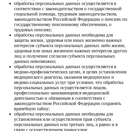
обработка персональных данных осуществляется в
соответствии с законодательством о государственной
социальной помощи, трудовым законодательством,
законодательством Российской Федерации о пенсиях по
государственному пенсионному обеспечению, о
трудовых пенсиях;
обработка персональных данных необходима для
защиты жизни, здоровья или иных жизненно важных
интересов субъекта персональных данных либо жизни,
здоровья или иных жизненно важных интересов других
лиц и получение согласия субъекта персональных
данных невозможно;
обработка персональных данных осуществляется в
медико-профилактических целях, в целях установления
медицинского диагноза, оказания медицинских и
медико-социальных услуг при условии, что обработка
персональных данных осуществляется лицом,
профессионально занимающимся медицинской
деятельностью и обязанным в соответствии с
законодательством Российской Федерации сохранять
врачебную тайну;
обработка персональных данных необходима для
установления или осуществления прав субъекта
персональных данных или третьих лиц, а равно и в
связи с осуществлением правосудия;