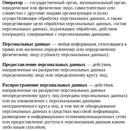
Оператор
— государственный орган, муниципальный орган,
юридическое или физическое лицо, самостоятельно или
совместно с другими лицами организующие и (или)
осуществляющие обработку персональных данных, а также
определяющие цели обработки персональных данных, состав
персональных данных, подлежащих обработке, действия
(операции), совершаемые с персональными данными;
Персональные данные
— любая информация, относящаяся к
прямо или косвенно определенному или определяемому
физическому лицу (субъекту персональных данных);
Предоставление персональных данных
— действия,
направленные на раскрытие персональных данных
определенному лицу или определенному кругу лиц;
Распространение персональных данных
— действия,
направленные на раскрытие персональных данных
неопределенному кругу лиц (передача персональных данных)
или на ознакомление с персональными данными
неограниченного круга лиц, в том числе обнародование
персональных данных в средствах массовой информации,
размещение в информационно-телекоммуникационных сетях
или предоставление доступа к персональным данным каким-
либо иным способом;