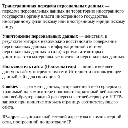
Трансграничная передача персональных данных
—
передача персональных данных на территорию иностранного
государства органу власти иностранного государства,
иностранному физическому или иностранному юридическому
лицу;
Уничтожение персональных данных
— действия, в
результате которых невозможно восстановить содержание
персональных данных в информационной системе
персональных данных и (или) в результате которых
уничтожаются материальные носители персональных данных.
Пользователь сайта (Пользователь)
— лицо, имеющее
доступ к сайту, посредством сети Интернет и использующее
данный сайт для своих целей.
Cookies
— фрагмент данных, отправленный веб-сервером и
хранимый на компьютере пользователя, который веб-клиент
или веб-браузер каждый раз пересылает веб-серверу в HTTP-
запросе при попытке открыть страницу соответствующего
сайта.
IP-адрес
— уникальный сетевой адрес узла в компьютерной
сети, построенной по протоколу IP.