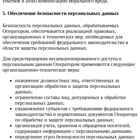
убытков и (или) компенсацию морального вреда.
5. Обеспечение безопасности персональных данных
Безопасность персональных данных, обрабатываемых
Оператором, обеспечивается реализацией правовых,
организационных и технических мер, необходимых для
обеспечения требований федерального законодательства в
области защиты персональных данных.
Для предотвращения несанкционированного доступа к
персональным данным Оператором применяются следующие
организационно-технические меры:
назначение должностных лиц, ответственных за
организацию обработки и защиты персональных
данных;
ограничение состава лиц, допущенных к обработке
персональных данных;
ознакомление субъектов с требованиями федерального
законодательства и нормативных документов Оператора
по обработке и защите персональных данных;
организация учета, хранения и обращения носителей,
содержащих информацию с персональными данными;
определение угроз безопасности персональных данных