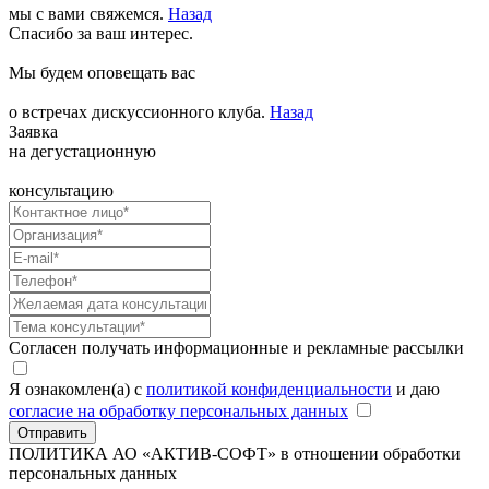
мы с вами свяжемся.
Назад
Спасибо за ваш интерес.
Мы будем оповещать вас
о встречах дискуссионного клуба.
Назад
Заявка
на дегустационную
консультацию
Согласен получать информационные и рекламные рассылки
Я ознакомлен(а) с
политикой конфиденциальности
и даю
согласие на обработку персональных данных
Отправить
ПОЛИТИКА АО «АКТИВ-СОФТ»
в отношении обработки
персональных данных