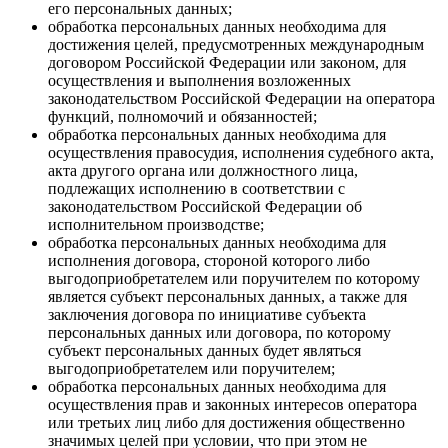
его персональных данных;
обработка персональных данных необходима для
достижения целей, предусмотренных международным
договором Российской Федерации или законом, для
осуществления и выполнения возложенных
законодательством Российской Федерации на оператора
функций, полномочий и обязанностей;
обработка персональных данных необходима для
осуществления правосудия, исполнения судебного акта,
акта другого органа или должностного лица,
подлежащих исполнению в соответствии с
законодательством Российской Федерации об
исполнительном производстве;
обработка персональных данных необходима для
исполнения договора, стороной которого либо
выгодоприобретателем или поручителем по которому
является субъект персональных данных, а также для
заключения договора по инициативе субъекта
персональных данных или договора, по которому
субъект персональных данных будет являться
выгодоприобретателем или поручителем;
обработка персональных данных необходима для
осуществления прав и законных интересов оператора
или третьих лиц либо для достижения общественно
значимых целей при условии, что при этом не