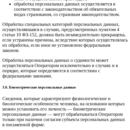
обработка персональных данных осуществляется в
соответствии с законодательством об обязательных
видах страхования, со страховым законодательством.
Обработка специальных категорий персональных данных,
осуществлявшаяся в случаях, предусмотренных пунктом 4
статьи 10 ФЗ-152, должна быть незамедлительно прекращена,
если устранены причины, вследствие которых осуществлялась
их обработка, если иное не установлено федеральным
законом.
Обработка персональных данных о судимости может
осуществляться Оператором исключительно в случаях и в
порядке, которые определяются в соответствии с
федеральными законами.
3.6. Биометрические персональные данные
Сведения, которые характеризуют физиологические и
биологические особенности человека, на основании которых
можно установить его личность — биометрические
персональные данные — могут обрабатываться Оператором
только при наличии согласия субъекта персональных данных
в письменной форме.