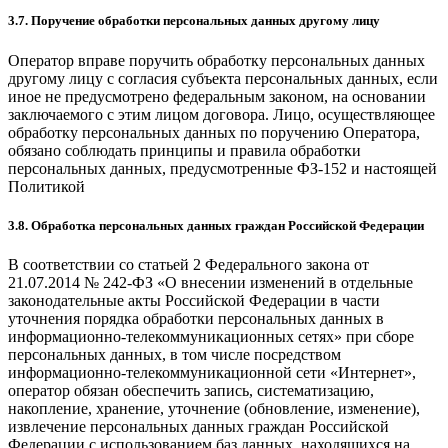
3.7. Поручение обработки персональных данных другому лицу
Оператор вправе поручить обработку персональных данных
другому лицу с согласия субъекта персональных данных, если
иное не предусмотрено федеральным законом, на основании
заключаемого с этим лицом договора. Лицо, осуществляющее
обработку персональных данных по поручению Оператора,
обязано соблюдать принципы и правила обработки
персональных данных, предусмотренные ФЗ-152 и настоящей
Политикой
3.8. Обработка персональных данных граждан Российской Федерации
В соответствии со статьей 2 Федерального закона от
21.07.2014 № 242-ФЗ «О внесении изменений в отдельные
законодательные акты Российской Федерации в части
уточнения порядка обработки персональных данных в
информационно-телекоммуникационных сетях» при сборе
персональных данных, в том числе посредством
информационно-телекоммуникационной сети «Интернет»,
оператор обязан обеспечить запись, систематизацию,
накопление, хранение, уточнение (обновление, изменение),
извлечение персональных данных граждан Российской
Федерации с использованием баз данных, находящихся на