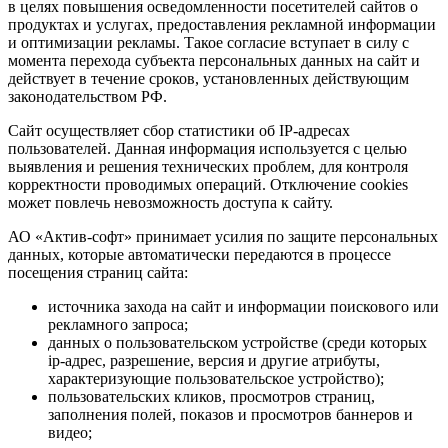
в целях повышения осведомленности посетителей сайтов о
продуктах и услугах, предоставления рекламной информации
и оптимизации рекламы. Такое согласие вступает в силу с
момента перехода субъекта персональных данных на сайт и
действует в течение сроков, установленных действующим
законодательством РФ.
Сайт осуществляет сбор статистики об IP-адресах
пользователей. Данная информация используется с целью
выявления и решения технических проблем, для контроля
корректности проводимых операций. Отключение cookies
может повлечь невозможность доступа к сайту.
АО «Актив-софт» принимает усилия по защите персональных
данных, которые автоматически передаются в процессе
посещения страниц сайта:
источника захода на сайт и информации поискового или
рекламного запроса;
данных о пользовательском устройстве (среди которых
ip-адрес, разрешение, версия и другие атрибуты,
характеризующие пользовательское устройство);
пользовательских кликов, просмотров страниц,
заполнения полей, показов и просмотров баннеров и
видео;