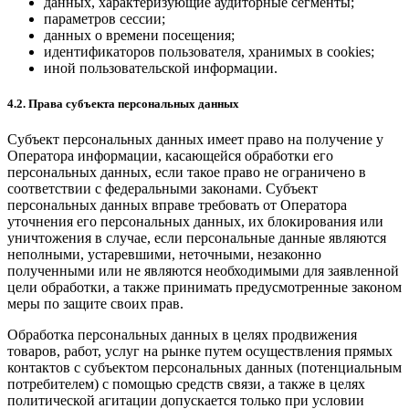
данных, характеризующие аудиторные сегменты;
параметров сессии;
данных о времени посещения;
идентификаторов пользователя, хранимых в cookies;
иной пользовательской информации.
4.2. Права субъекта персональных данных
Субъект персональных данных имеет право на получение у
Оператора информации, касающейся обработки его
персональных данных, если такое право не ограничено в
соответствии с федеральными законами. Субъект
персональных данных вправе требовать от Оператора
уточнения его персональных данных, их блокирования или
уничтожения в случае, если персональные данные являются
неполными, устаревшими, неточными, незаконно
полученными или не являются необходимыми для заявленной
цели обработки, а также принимать предусмотренные законом
меры по защите своих прав.
Обработка персональных данных в целях продвижения
товаров, работ, услуг на рынке путем осуществления прямых
контактов с субъектом персональных данных (потенциальным
потребителем) с помощью средств связи, а также в целях
политической агитации допускается только при условии