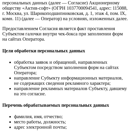
персональных данных (далее — Согласие) Акционерному
обществу «Актив-софт» (ОГРН 1037700094541, адрес: 115088,
г. Москва, ул. Шарикоподшипниковская, д. 1, этаж 4, пом. IX,
комн. 11) (далее — Оператор) на условиях, изложенных далее.
Предоставлением Согласия является факт проставления
Субъектом галочки внутри чек-бокса при заполнении форм
на сайтах Оператора.
Цели обработки персональных данных
обработка заявок и обращений, направленных
Субъектом посредством заполнения форм на сайтах
Оператора;
направление Субъекту информационных материалов,
не содержащих сведения рекламного характера;
направление рекламных материалов Субъекту, давшему
на это согласие.
Перечень обрабатываемых персональных данных
фамилия, имя, отчество;
место работы, должность;
адрес электронной почты;