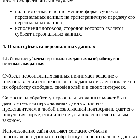
может осуществляться в случаях:
наличия согласия в письменной форме субъекта
персональных данных на трансграничную передачу его
персональных данных;
исполнения договора, стороной которого является
субъект персональных данных.
4. Права субъекта персональных данных
4.1. Согласие субъекта персональных данных на обработку его
персональных данных
Субъект персональных данных принимает решение о
предоставлении его персональных данных и дает согласие на
их обработку свободно, своей волей и в своих интересах.
Согласие на обработку персональных данных может быть
дано субъектом персональных данных или его
представителем в любой позволяющей подтвердить факт его
получения форме, если иное не установлено федеральным
законом.
Использование сайта означает согласие субъекта
персональных данных на обработку его персональных данных