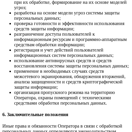
при их обработке, формирование на их основе моделей
угроз;
разработка на основе модели угроз системы защиты
персональных данных;
проверка готовности и эффективности использования
средств защиты информации;
разграничение доступа пользователей к
информационным ресурсам и программно-аппаратным
средствам обработки информации;
регистрация и учет действий пользователей
информационных систем персональных данных;
использование антивирусных средств и средств
восстановления системы защиты персональных данных;
применение в необходимых случаях средств
межсетевого экранирования, обнаружения вторжений,
анализа защищенности и средств криптографической
защиты информации;
организация пропускного режима на территорию
Оператора, охраны помещений с техническими
средствами обработки персональных данных.
6. Заключительные положения
Иные права и обязанности Оператора в связи с обработкой
персональных данных определяются законодательством