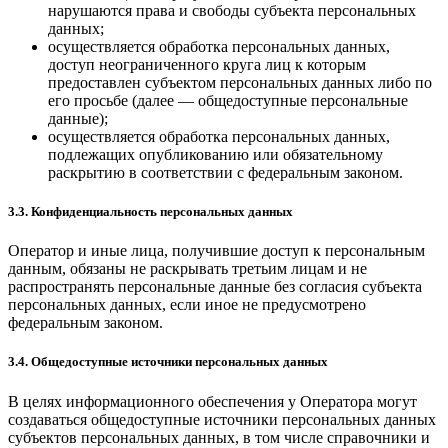
нарушаются права и свободы субъекта персональных
данных;
осуществляется обработка персональных данных,
доступ неограниченного круга лиц к которым
предоставлен субъектом персональных данных либо по
его просьбе (далее — общедоступные персональные
данные);
осуществляется обработка персональных данных,
подлежащих опубликованию или обязательному
раскрытию в соответствии с федеральным законом.
3.3. Конфиденциальность персональных данных
Оператор и иные лица, получившие доступ к персональным
данным, обязаны не раскрывать третьим лицам и не
распространять персональные данные без согласия субъекта
персональных данных, если иное не предусмотрено
федеральным законом.
3.4. Общедоступные источники персональных данных
В целях информационного обеспечения у Оператора могут
создаваться общедоступные источники персональных данных
субъектов персональных данных, в том числе справочники и