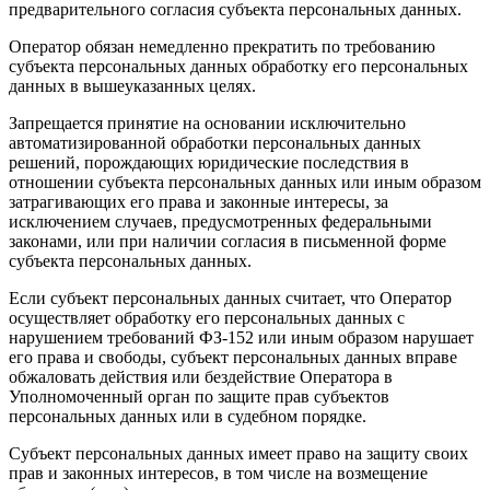
предварительного согласия субъекта персональных данных.
Оператор обязан немедленно прекратить по требованию
субъекта персональных данных обработку его персональных
данных в вышеуказанных целях.
Запрещается принятие на основании исключительно
автоматизированной обработки персональных данных
решений, порождающих юридические последствия в
отношении субъекта персональных данных или иным образом
затрагивающих его права и законные интересы, за
исключением случаев, предусмотренных федеральными
законами, или при наличии согласия в письменной форме
субъекта персональных данных.
Если субъект персональных данных считает, что Оператор
осуществляет обработку его персональных данных с
нарушением требований ФЗ-152 или иным образом нарушает
его права и свободы, субъект персональных данных вправе
обжаловать действия или бездействие Оператора в
Уполномоченный орган по защите прав субъектов
персональных данных или в судебном порядке.
Субъект персональных данных имеет право на защиту своих
прав и законных интересов, в том числе на возмещение