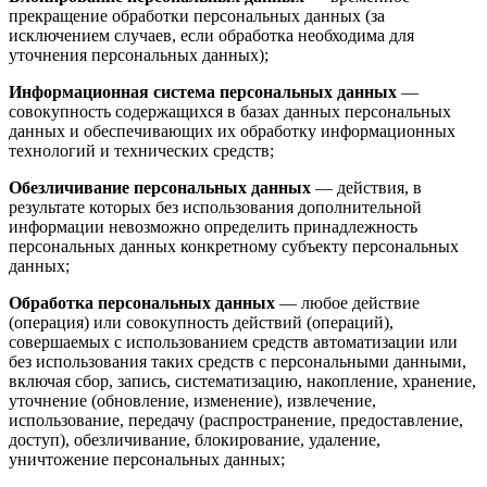
прекращение обработки персональных данных (за
исключением случаев, если обработка необходима для
уточнения персональных данных);
Информационная система персональных данных
—
совокупность содержащихся в базах данных персональных
данных и обеспечивающих их обработку информационных
технологий и технических средств;
Обезличивание персональных данных
— действия, в
результате которых без использования дополнительной
информации невозможно определить принадлежность
персональных данных конкретному субъекту персональных
данных;
Обработка персональных данных
— любое действие
(операция) или совокупность действий (операций),
совершаемых с использованием средств автоматизации или
без использования таких средств с персональными данными,
включая сбор, запись, систематизацию, накопление, хранение,
уточнение (обновление, изменение), извлечение,
использование, передачу (распространение, предоставление,
доступ), обезличивание, блокирование, удаление,
уничтожение персональных данных;