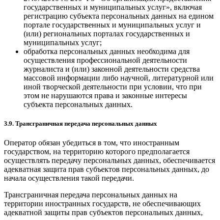
государственных и муниципальных услуг», включая
регистрацию субъекта персональных данных на едином
портале государственных и муниципальных услуг и
(или) региональных порталах государственных и
муниципальных услуг;
обработка персональных данных необходима для
осуществления профессиональной деятельности
журналиста и (или) законной деятельности средства
массовой информации либо научной, литературной или
иной творческой деятельности при условии, что при
этом не нарушаются права и законные интересы
субъекта персональных данных.
3.9. Трансграничная передача персональных данных
Оператор обязан убедиться в том, что иностранным
государством, на территорию которого предполагается
осуществлять передачу персональных данных, обеспечивается
адекватная защита прав субъектов персональных данных, до
начала осуществления такой передачи.
Трансграничная передача персональных данных на
территории иностранных государств, не обеспечивающих
адекватной защиты прав субъектов персональных данных,