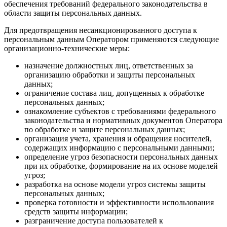
обеспечения требований федерального законодательства в
области защиты персональных данных.
Для предотвращения несанкционированного доступа к
персональным данным Оператором применяются следующие
организационно-технические меры:
назначение должностных лиц, ответственных за
организацию обработки и защиты персональных
данных;
ограничение состава лиц, допущенных к обработке
персональных данных;
ознакомление субъектов с требованиями федерального
законодательства и нормативных документов Оператора
по обработке и защите персональных данных;
организация учета, хранения и обращения носителей,
содержащих информацию с персональными данными;
определение угроз безопасности персональных данных
при их обработке, формирование на их основе моделей
угроз;
разработка на основе модели угроз системы защиты
персональных данных;
проверка готовности и эффективности использования
средств защиты информации;
разграничение доступа пользователей к