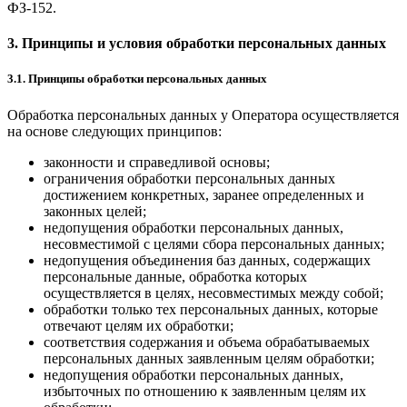
ФЗ-152.
3. Принципы и условия обработки персональных данных
3.1. Принципы обработки персональных данных
Обработка персональных данных у Оператора осуществляется
на основе следующих принципов:
законности и справедливой основы;
ограничения обработки персональных данных
достижением конкретных, заранее определенных и
законных целей;
недопущения обработки персональных данных,
несовместимой с целями сбора персональных данных;
недопущения объединения баз данных, содержащих
персональные данные, обработка которых
осуществляется в целях, несовместимых между собой;
обработки только тех персональных данных, которые
отвечают целям их обработки;
соответствия содержания и объема обрабатываемых
персональных данных заявленным целям обработки;
недопущения обработки персональных данных,
избыточных по отношению к заявленным целям их