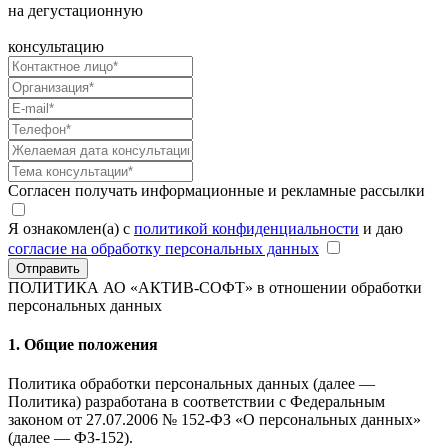
на дегустационную
консультацию
Согласен получать информационные и рекламные рассылки
Я ознакомлен(а) с
политикой конфиденциальности
и даю
согласие на обработку персональных данных
Отправить
ПОЛИТИКА АО «АКТИВ-СОФТ»
в отношении обработки
персональных данных
1. Общие положения
Политика обработки персональных данных (далее —
Политика) разработана в соответствии с Федеральным
законом от 27.07.2006 № 152-ФЗ «О персональных данных»
(далее — ФЗ-152).