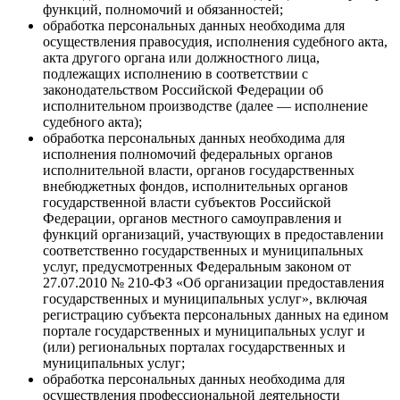
функций, полномочий и обязанностей;
обработка персональных данных необходима для
осуществления правосудия, исполнения судебного акта,
акта другого органа или должностного лица,
подлежащих исполнению в соответствии с
законодательством Российской Федерации об
исполнительном производстве (далее — исполнение
судебного акта);
обработка персональных данных необходима для
исполнения полномочий федеральных органов
исполнительной власти, органов государственных
внебюджетных фондов, исполнительных органов
государственной власти субъектов Российской
Федерации, органов местного самоуправления и
функций организаций, участвующих в предоставлении
соответственно государственных и муниципальных
услуг, предусмотренных Федеральным законом от
27.07.2010 № 210-ФЗ «Об организации предоставления
государственных и муниципальных услуг», включая
регистрацию субъекта персональных данных на едином
портале государственных и муниципальных услуг и
(или) региональных порталах государственных и
муниципальных услуг;
обработка персональных данных необходима для
осуществления профессиональной деятельности