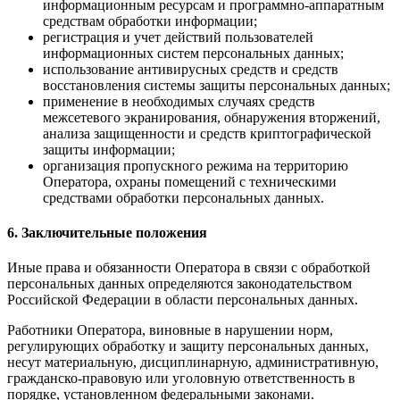
информационным ресурсам и программно-аппаратным
средствам обработки информации;
регистрация и учет действий пользователей
информационных систем персональных данных;
использование антивирусных средств и средств
восстановления системы защиты персональных данных;
применение в необходимых случаях средств
межсетевого экранирования, обнаружения вторжений,
анализа защищенности и средств криптографической
защиты информации;
организация пропускного режима на территорию
Оператора, охраны помещений с техническими
средствами обработки персональных данных.
6. Заключительные положения
Иные права и обязанности Оператора в связи с обработкой
персональных данных определяются законодательством
Российской Федерации в области персональных данных.
Работники Оператора, виновные в нарушении норм,
регулирующих обработку и защиту персональных данных,
несут материальную, дисциплинарную, административную,
гражданско-правовую или уголовную ответственность в
порядке, установленном федеральными законами.