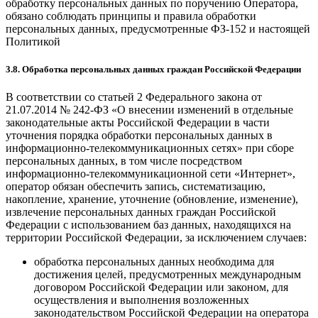
обработку персональных данных по поручению Оператора,
обязано соблюдать принципы и правила обработки
персональных данных, предусмотренные ФЗ-152 и настоящей
Политикой
3.8. Обработка персональных данных граждан Российской Федерации
В соответствии со статьей 2 Федерального закона от
21.07.2014 № 242-ФЗ «О внесении изменений в отдельные
законодательные акты Российской Федерации в части
уточнения порядка обработки персональных данных в
информационно-телекоммуникационных сетях» при сборе
персональных данных, в том числе посредством
информационно-телекоммуникационной сети «Интернет»,
оператор обязан обеспечить запись, систематизацию,
накопление, хранение, уточнение (обновление, изменение),
извлечение персональных данных граждан Российской
Федерации с использованием баз данных, находящихся на
территории Российской Федерации, за исключением случаев:
обработка персональных данных необходима для
достижения целей, предусмотренных международным
договором Российской Федерации или законом, для
осуществления и выполнения возложенных
законодательством Российской Федерации на оператора