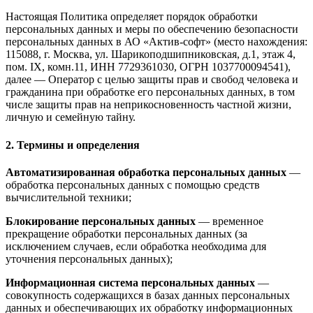
Настоящая Политика определяет порядок обработки
персональных данных и меры по обеспечению безопасности
персональных данных в АО «Актив-софт» (место нахождения:
115088, г. Москва, ул. Шарикоподшипниковская, д.1, этаж 4,
пом. IX, комн.11, ИНН 7729361030, ОГРН 1037700094541),
далее — Оператор с целью защиты прав и свобод человека и
гражданина при обработке его персональных данных, в том
числе защиты прав на неприкосновенность частной жизни,
личную и семейную тайну.
2. Термины и определения
Автоматизированная обработка персональных данных
—
обработка персональных данных с помощью средств
вычислительной техники;
Блокирование персональных данных
— временное
прекращение обработки персональных данных (за
исключением случаев, если обработка необходима для
уточнения персональных данных);
Информационная система персональных данных
—
совокупность содержащихся в базах данных персональных
данных и обеспечивающих их обработку информационных