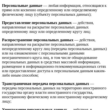
Персональные данные
— любая информация, относящаяся к
прямо или косвенно определенному или определяемому
физическому лицу (субъекту персональных данных);
Предоставление персональных данных
— действия,
направленные на раскрытие персональных данных
определенному лицу или определенному кругу лиц;
Распространение персональных данных
— действия,
направленные на раскрытие персональных данных
неопределенному кругу лиц (передача персональных данных)
или на ознакомление с персональными данными
неограниченного круга лиц, в том числе обнародование
персональных данных в средствах массовой информации,
размещение в информационно-телекоммуникационных сетях
или предоставление доступа к персональным данным каким-
либо иным способом;
Трансграничная передача персональных данных
—
передача персональных данных на территорию иностранного
государства органу власти иностранного государства,
иностранному физическому или иностранному юридическому
лицу;
Уничтожение персональных данных
— действия, в