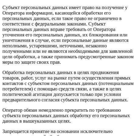
Субъект персональных данных имеет право на получение у
Оператора информации, касающейся обработки его
персональных данных, если такое право не ограничено в
соответствии с федеральными законами. Субъект
персональных данных вправе требовать от Оператора
уточнения его персональных данных, их блокирования или
уничтожения в случае, если персональные данные являются
неполными, устаревшими, неточными, незаконно
полученными или не являются необходимыми для заявленной
цели обработки, а также принимать предусмотренные законом
меры по защите своих прав.
Обработка персональных данных в целях продвижения
товаров, работ, услуг на рынке путем осуществления прямых
контактов с субъектом персональных данных (потенциальным
потребителем) с помощью средств связи, а также в целях
политической агитации допускается только при условии
предварительного согласия субъекта персональных данных.
Оператор обязан немедленно прекратить по требованию
субъекта персональных данных обработку его персональных
данных в вышеуказанных целях.
Запрещается принятие на основании исключительно