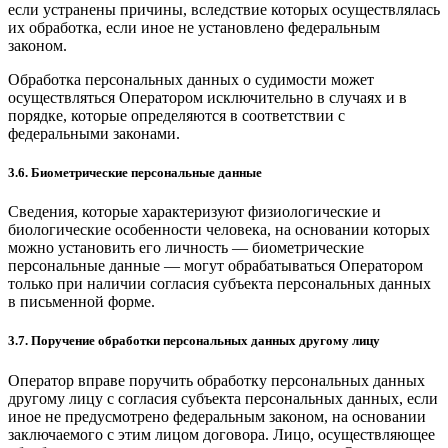
если устранены причины, вследствие которых осуществлялась
их обработка, если иное не установлено федеральным
законом.
Обработка персональных данных о судимости может
осуществляться Оператором исключительно в случаях и в
порядке, которые определяются в соответствии с
федеральными законами.
3.6. Биометрические персональные данные
Сведения, которые характеризуют физиологические и
биологические особенности человека, на основании которых
можно установить его личность — биометрические
персональные данные — могут обрабатываться Оператором
только при наличии согласия субъекта персональных данных
в письменной форме.
3.7. Поручение обработки персональных данных другому лицу
Оператор вправе поручить обработку персональных данных
другому лицу с согласия субъекта персональных данных, если
иное не предусмотрено федеральным законом, на основании
заключаемого с этим лицом договора. Лицо, осуществляющее