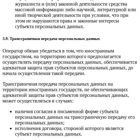
журналиста и (или) законной деятельности средства
массовой информации либо научной, литературной или
иной творческой деятельности при условии, что при
этом не нарушаются права и законные интересы
субъекта персональных данных.
3.9. Трансграничная передача персональных данных
Оператор обязан убедиться в том, что иностранным
государством, на территорию которого предполагается
осуществлять передачу персональных данных, обеспечивается
адекватная защита прав субъектов персональных данных, до
начала осуществления такой передачи.
Трансграничная передача персональных данных на
территории иностранных государств, не обеспечивающих
адекватной защиты прав субъектов персональных данных,
может осуществляться в случаях:
наличия согласия в письменной форме субъекта
персональных данных на трансграничную передачу его
персональных данных;
исполнения договора, стороной которого является
субъект персональных данных.