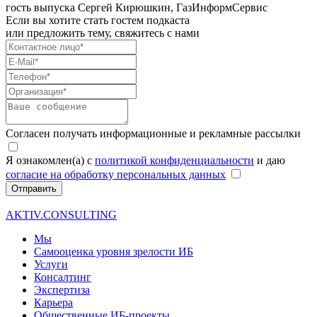
гость выпуска
Сергей Кирюшкин, ГазИнформСервис
Если вы хотите стать гостем подкаста
или предложить тему, свяжитесь с нами
Согласен получать информационные и рекламные рассылки
Я ознакомлен(а) с
политикой конфиденциальности
и даю
согласие на обработку персональных данных
Отправить
AKTIV.CONSULTING
Мы
Самооценка уровня зрелости ИБ
Услуги
Консалтинг
Экспертиза
Карьера
Общественные ИБ-проекты