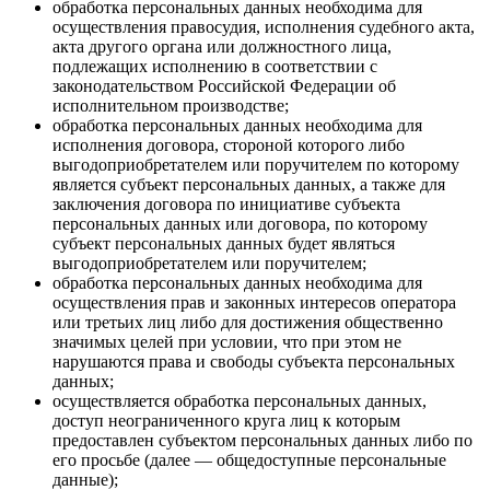
обработка персональных данных необходима для
осуществления правосудия, исполнения судебного акта,
акта другого органа или должностного лица,
подлежащих исполнению в соответствии с
законодательством Российской Федерации об
исполнительном производстве;
обработка персональных данных необходима для
исполнения договора, стороной которого либо
выгодоприобретателем или поручителем по которому
является субъект персональных данных, а также для
заключения договора по инициативе субъекта
персональных данных или договора, по которому
субъект персональных данных будет являться
выгодоприобретателем или поручителем;
обработка персональных данных необходима для
осуществления прав и законных интересов оператора
или третьих лиц либо для достижения общественно
значимых целей при условии, что при этом не
нарушаются права и свободы субъекта персональных
данных;
осуществляется обработка персональных данных,
доступ неограниченного круга лиц к которым
предоставлен субъектом персональных данных либо по
его просьбе (далее — общедоступные персональные
данные);