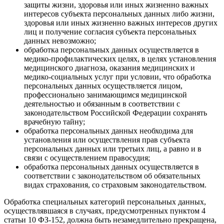
защиты жизни, здоровья или иных жизненно важных
интересов субъекта персональных данных либо жизни,
здоровья или иных жизненно важных интересов других
лиц и получение согласия субъекта персональных
данных невозможно;
обработка персональных данных осуществляется в
медико-профилактических целях, в целях установления
медицинского диагноза, оказания медицинских и
медико-социальных услуг при условии, что обработка
персональных данных осуществляется лицом,
профессионально занимающимся медицинской
деятельностью и обязанным в соответствии с
законодательством Российской Федерации сохранять
врачебную тайну;
обработка персональных данных необходима для
установления или осуществления прав субъекта
персональных данных или третьих лиц, а равно и в
связи с осуществлением правосудия;
обработка персональных данных осуществляется в
соответствии с законодательством об обязательных
видах страхования, со страховым законодательством.
Обработка специальных категорий персональных данных,
осуществлявшаяся в случаях, предусмотренных пунктом 4
статьи 10 ФЗ-152, должна быть незамедлительно прекращена,