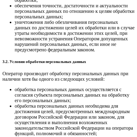
обработки;
обеспечения точности, достаточности и актуальности
персональных данных по отношению к целям обработки
персональных данных;
уничтожения либо обезличивания персональных
данных по достижении целей их обработки или в случае
утраты необходимости в достижении этих целей, при
невозможности устранения Оператором допущенных
нарушений персональных данных, если иное не
предусмотрено федеральным законом.
3.2. Условия обработки персональных данных
Оператор производит обработку персональных данных при
наличии хотя бы одного из следующих условий:
обработка персональных данных осуществляется с
согласия субъекта персональных данных на обработку
его персональных данных;
обработка персональных данных необходима для
достижения целей, предусмотренных международным
договором Российской Федерации или законом, для
осуществления и выполнения возложенных
законодательством Российской Федерации на оператора
функций, полномочий и обязанностей;