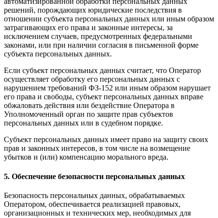
автоматизированной обработки персональных данных
решений, порождающих юридические последствия в
отношении субъекта персональных данных или иным образом
затрагивающих его права и законные интересы, за
исключением случаев, предусмотренных федеральными
законами, или при наличии согласия в письменной форме
субъекта персональных данных.
Если субъект персональных данных считает, что Оператор
осуществляет обработку его персональных данных с
нарушением требований ФЗ-152 или иным образом нарушает
его права и свободы, субъект персональных данных вправе
обжаловать действия или бездействие Оператора в
Уполномоченный орган по защите прав субъектов
персональных данных или в судебном порядке.
Субъект персональных данных имеет право на защиту своих
прав и законных интересов, в том числе на возмещение
убытков и (или) компенсацию морального вреда.
5. Обеспечение безопасности персональных данных
Безопасность персональных данных, обрабатываемых
Оператором, обеспечивается реализацией правовых,
организационных и технических мер, необходимых для