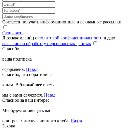
Согласен получать информационные и рекламные рассылки
Отправить
Я ознакомлен(а) с
политикой конфиденциальности
и даю
согласие на обработку персональных данных
Спасибо,
ваша подписка
оформлена.
Назад
Спасибо, что обратились
к нам. В ближайшее время
мы с вами свяжемся.
Назад
Спасибо за ваш интерес.
Мы будем оповещать вас
о встречах дискуссионного клуба.
Назад
Заявка