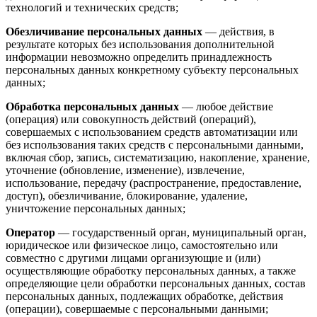
технологий и технических средств;
Обезличивание персональных данных
— действия, в
результате которых без использования дополнительной
информации невозможно определить принадлежность
персональных данных конкретному субъекту персональных
данных;
Обработка персональных данных
— любое действие
(операция) или совокупность действий (операций),
совершаемых с использованием средств автоматизации или
без использования таких средств с персональными данными,
включая сбор, запись, систематизацию, накопление, хранение,
уточнение (обновление, изменение), извлечение,
использование, передачу (распространение, предоставление,
доступ), обезличивание, блокирование, удаление,
уничтожение персональных данных;
Оператор
— государственный орган, муниципальный орган,
юридическое или физическое лицо, самостоятельно или
совместно с другими лицами организующие и (или)
осуществляющие обработку персональных данных, а также
определяющие цели обработки персональных данных, состав
персональных данных, подлежащих обработке, действия
(операции), совершаемые с персональными данными;