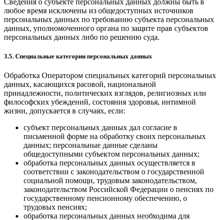
Сведения о субъекте персональных данных должны быть в
любое время исключены из общедоступных источников
персональных данных по требованию субъекта персональных
данных, уполномоченного органа по защите прав субъектов
персональных данных либо по решению суда.
3.5. Специальные категории персональных данных
Обработка Оператором специальных категорий персональных
данных, касающихся расовой, национальной
принадлежности, политических взглядов, религиозных или
философских убеждений, состояния здоровья, интимной
жизни, допускается в случаях, если:
субъект персональных данных дал согласие в
письменной форме на обработку своих персональных
данных; персональные данные сделаны
общедоступными субъектом персональных данных;
обработка персональных данных осуществляется в
соответствии с законодательством о государственной
социальной помощи, трудовым законодательством,
законодательством Российской Федерации о пенсиях по
государственному пенсионному обеспечению, о
трудовых пенсиях;
обработка персональных данных необходима для