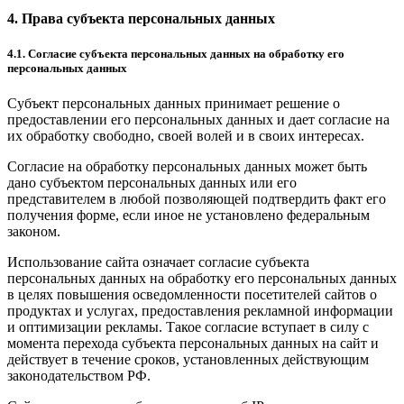
4. Права субъекта персональных данных
4.1. Согласие субъекта персональных данных на обработку его
персональных данных
Субъект персональных данных принимает решение о
предоставлении его персональных данных и дает согласие на
их обработку свободно, своей волей и в своих интересах.
Согласие на обработку персональных данных может быть
дано субъектом персональных данных или его
представителем в любой позволяющей подтвердить факт его
получения форме, если иное не установлено федеральным
законом.
Использование сайта означает согласие субъекта
персональных данных на обработку его персональных данных
в целях повышения осведомленности посетителей сайтов о
продуктах и услугах, предоставления рекламной информации
и оптимизации рекламы. Такое согласие вступает в силу с
момента перехода субъекта персональных данных на сайт и
действует в течение сроков, установленных действующим
законодательством РФ.