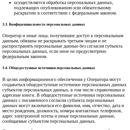
осуществляется обработка персональных данных,
подлежащих опубликованию или обязательному
раскрытию в соответствии с федеральным законом.
3.3. Конфиденциальность персональных данных
Оператор и иные лица, получившие доступ к персональным
данным, обязаны не раскрывать третьим лицам и не
распространять персональные данные без согласия субъекта
персональных данных, если иное не предусмотрено
федеральным законом.
3.4. Общедоступные источники персональных данных
В целях информационного обеспечения у Оператора могут
создаваться общедоступные источники персональных данных
субъектов персональных данных, в том числе справочники и
адресные книги. В общедоступные источники персональных
данных с письменного согласия субъекта персональных
данных могут включаться его фамилия, имя, отчество, дата и
место рождения, должность, номера контактных телефонов,
адрес электронной почты и иные персональные данные,
сообщаемые субъектом персональных данных.