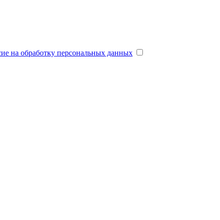
сие на обработку персональных данных