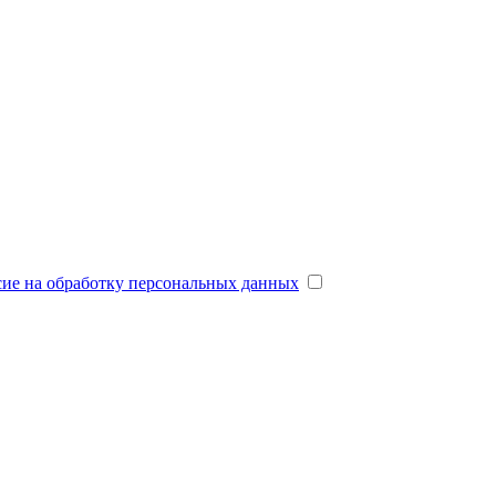
сие на обработку персональных данных