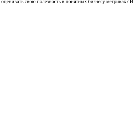
оценивать свою полезность в понятных бизнесу метриках? И