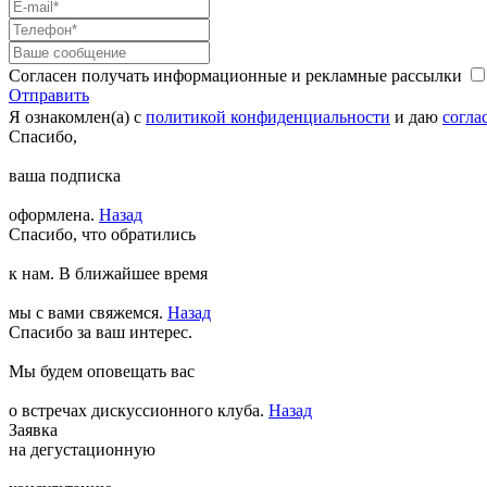
Согласен получать информационные и рекламные рассылки
Отправить
Я ознакомлен(а) с
политикой конфиденциальности
и даю
согла
Спасибо,
ваша подписка
оформлена.
Назад
Спасибо, что обратились
к нам. В ближайшее время
мы с вами свяжемся.
Назад
Спасибо за ваш интерес.
Мы будем оповещать вас
о встречах дискуссионного клуба.
Назад
Заявка
на дегустационную